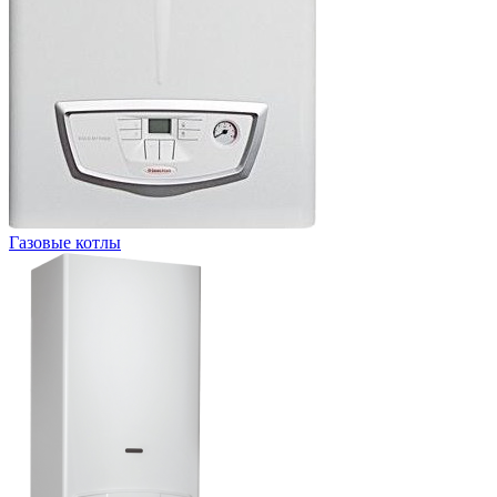
Газовые котлы