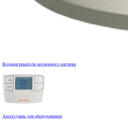
Водонагреватели косвенного нагрева
Аксессуары для оборудования