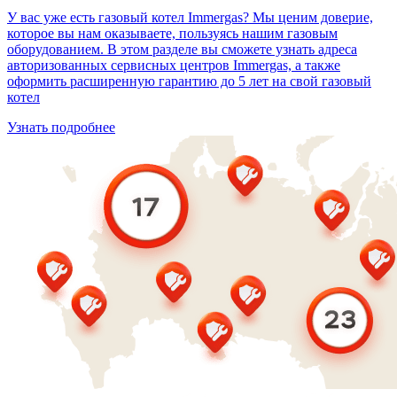
У вас уже есть газовый котел Immergas? Мы ценим доверие,
которое вы нам оказываете, пользуясь нашим газовым
оборудованием. В этом разделе вы сможете узнать адреса
авторизованных сервисных центров Immergas, а также
оформить расширенную гарантию до 5 лет на свой газовый
котел
Узнать подробнее