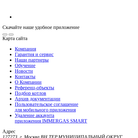
Скачайте наше удобное приложение
Карта сайта
Компания
Гарантия и сервис
Наши партнеры
Обучение
Новости
Контакты
О Компании
Референц-объекты
Подбор котлов
Архив документации
Пользовательское соглашение
для мобильного приложения
Удаление аккаунта
приложения IMMERGAS SMART
Адрес
127273, г. Москва ВН.ТЕР.МУНИЦИПАЛЬНЫЙ ОКРУГ