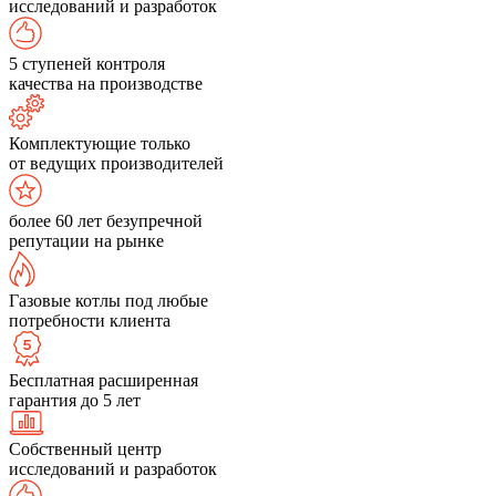
исследований и разработок
5 ступеней контроля
качества на производстве
Комплектующие только
от ведущих производителей
более 60 лет безупречной
репутации на рынке
Газовые котлы под любые
потребности клиента
Бесплатная расширенная
гарантия до 5 лет
Собственный центр
исследований и разработок