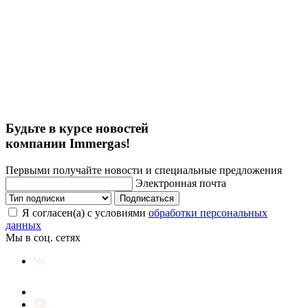
Будьте в курсе новостей
компании Immergas!
Первыми получайте новости и специальные предложения
Электронная почта
Подписаться
Я согласен(а) с условиями
обработки персональных
данных
Мы в соц. сетях