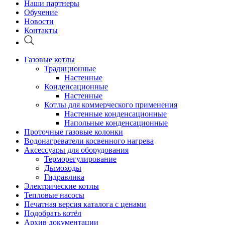
Наши партнеры
Обучение
Новости
Контакты
Газовые котлы
Традиционные
Настенные
Конденсационные
Настенные
Котлы для коммерческого применения
Настенные конденсационные
Напольные конденсационные
Проточные газовые колонки
Водонагреватели косвенного нагрева
Аксессуары для оборудования
Терморегулирование
Дымоходы
Гидравлика
Электрические котлы
Тепловые насосы
Печатная версия каталога с ценами
Подобрать котёл
Архив документации