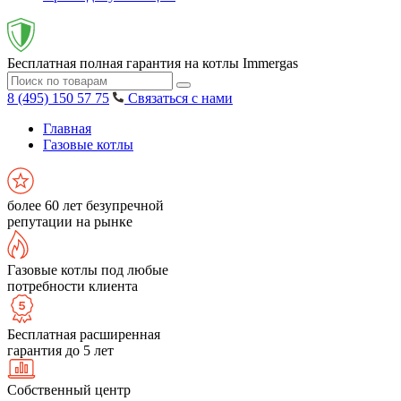
Бесплатная полная гарантия на котлы Immergas
8 (495) 150 57 75
Связаться с нами
Главная
Газовые котлы
более 60 лет безупречной
репутации на рынке
Газовые котлы под любые
потребности клиента
Бесплатная расширенная
гарантия до 5 лет
Собственный центр