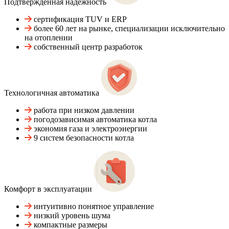
Подтвержденная надежность
сертификация TUV и ERP
более 60 лет на рынке, специализации исключительно
на отоплении
собственный центр разработок
Технологичная автоматика
работа при низком давлении
погодозависимая автоматика котла
экономия газа и электроэнергии
9 систем безопасности котла
Комфорт в эксплуатации
интуитивно понятное управление
низкий уровень шума
компактные размеры