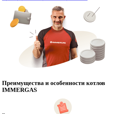
Преимущества и особенности
котлов
IMMERGAS