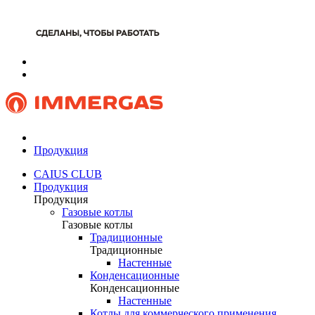
Продукция
CAIUS CLUB
Продукция
Продукция
Газовые котлы
Газовые котлы
Традиционные
Традиционные
Настенные
Конденсационные
Конденсационные
Настенные
Котлы для коммерческого применения