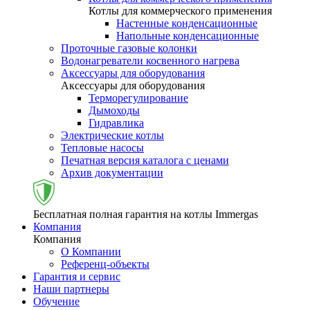
Котлы для коммерческого применения
Настенные конденсационные
Напольные конденсационные
Проточные газовые колонки
Водонагреватели косвенного нагрева
Аксессуары для оборудования
Аксессуары для оборудования
Терморегулирование
Дымоходы
Гидравлика
Электрические котлы
Тепловые насосы
Печатная версия каталога с ценами
Архив документации
Бесплатная полная гарантия на котлы Immergas
Компания
Компания
О Компании
Референц-объекты
Гарантия и сервис
Наши партнеры
Обучение