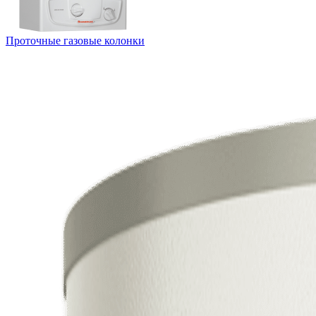
Проточные газовые колонки