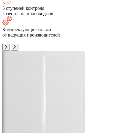
5 ступеней контроля
качества на производстве
Комплектующие только
от ведущих производителей