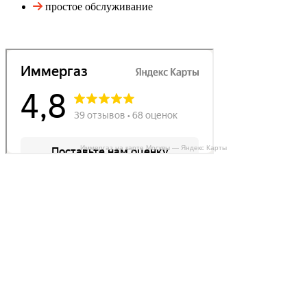
простое обслуживание
Иммергаз на карте Москвы — Яндекс Карты