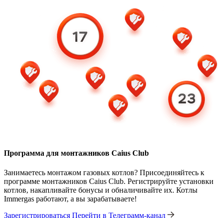
Программа для монтажников Caius Club
Занимаетесь монтажом газовых котлов? Присоединяйтесь к
программе монтажников Caius Club. Регистрируйте установки
котлов, накапливайте бонусы и обналичивайте их. Котлы
Immergas работают, а вы зарабатываете!
Зарегистрироваться
Перейти в Телеграмм-канал