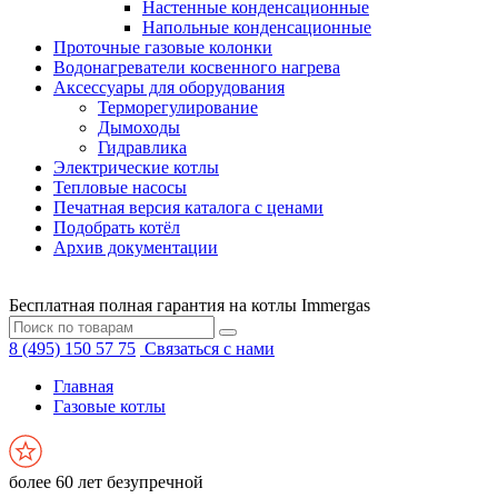
Настенные конденсационные
Напольные конденсационные
Проточные газовые колонки
Водонагреватели косвенного нагрева
Аксессуары для оборудования
Терморегулирование
Дымоходы
Гидравлика
Электрические котлы
Тепловые насосы
Печатная версия каталога с ценами
Подобрать котёл
Архив документации
Бесплатная полная гарантия на котлы Immergas
8 (495) 150 57 75
Связаться с нами
Главная
Газовые котлы
более 60 лет безупречной