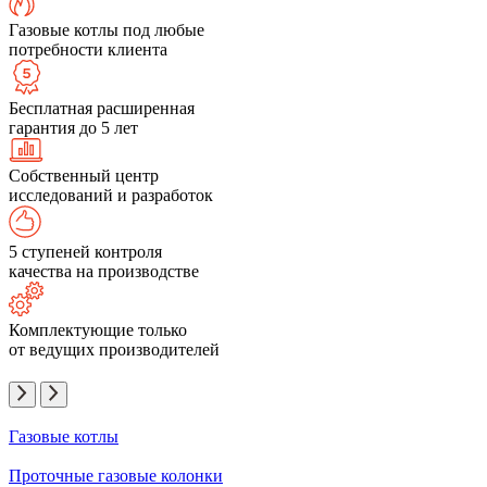
Газовые котлы под любые
потребности клиента
Бесплатная расширенная
гарантия до 5 лет
Собственный центр
исследований и разработок
5 ступеней контроля
качества на производстве
Комплектующие только
от ведущих производителей
Газовые котлы
Проточные газовые колонки