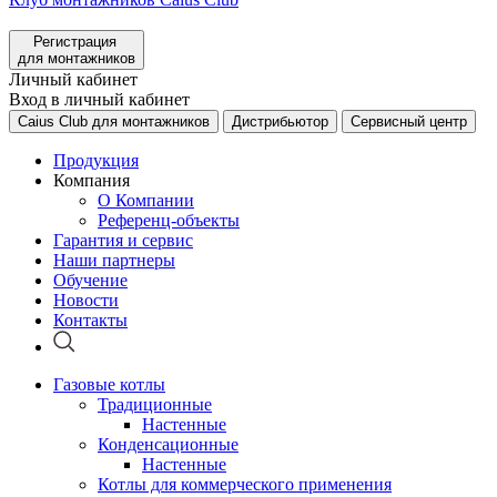
Регистрация
для монтажников
Личный кабинет
Вход в личный кабинет
Caius Club для монтажников
Дистрибьютор
Сервисный центр
Продукция
Компания
О Компании
Референц-объекты
Гарантия и сервис
Наши партнеры
Обучение
Новости
Контакты
Газовые котлы
Традиционные
Настенные
Конденсационные
Настенные
Котлы для коммерческого применения