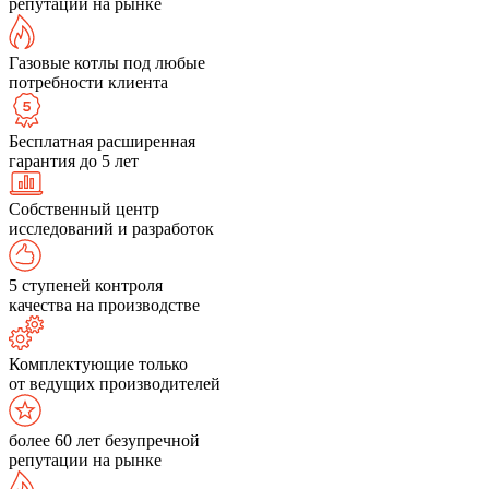
репутации на рынке
Газовые котлы под любые
потребности клиента
Бесплатная расширенная
гарантия до 5 лет
Собственный центр
исследований и разработок
5 ступеней контроля
качества на производстве
Комплектующие только
от ведущих производителей
более 60 лет безупречной
репутации на рынке