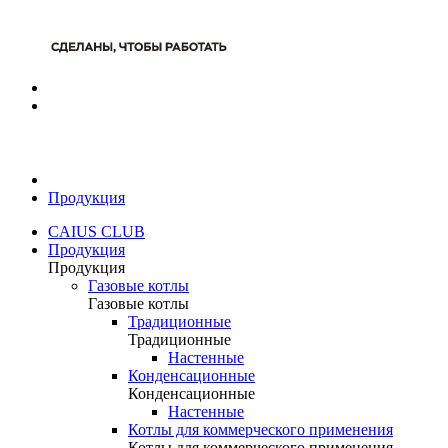
Продукция
CAIUS CLUB
Продукция
Продукция
Газовые котлы
Газовые котлы
Традиционные
Традиционные
Настенные
Конденсационные
Конденсационные
Настенные
Котлы для коммерческого применения
Котлы для коммерческого применения