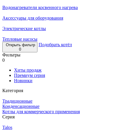
Водонагреватели косвенного нагрева
Аксессуары для оборудования
Электрические котлы
Тепловые насосы
Подобрать котёл
Открыть фильтр
0
Фильтры
0
Хиты продаж
Премиум серия
Новинки
Категория
Традиционные
Конденсационные
Котлы для коммерческого применения
Серия
Talos