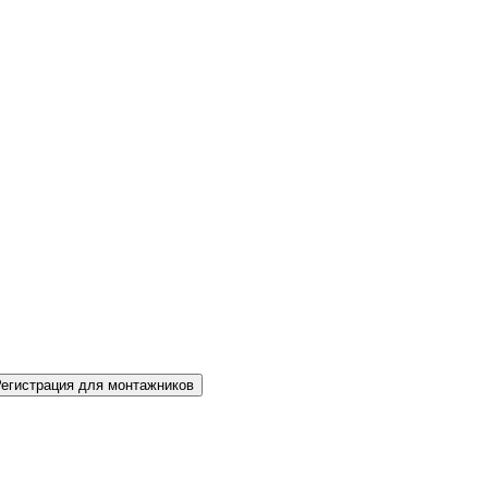
Регистрация для монтажников