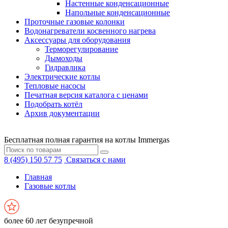
Настенные конденсационные
Напольные конденсационные
Проточные газовые колонки
Водонагреватели косвенного нагрева
Аксессуары для оборудования
Терморегулирование
Дымоходы
Гидравлика
Электрические котлы
Тепловые насосы
Печатная версия каталога с ценами
Подобрать котёл
Архив документации
Бесплатная полная гарантия на котлы Immergas
8 (495) 150 57 75
Связаться с нами
Главная
Газовые котлы
более 60 лет безупречной