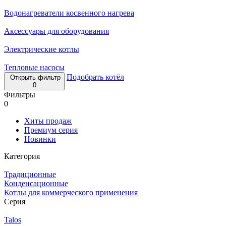
Водонагреватели косвенного нагрева
Аксессуары для оборудования
Электрические котлы
Тепловые насосы
Подобрать котёл
Открыть фильтр
0
Фильтры
0
Хиты продаж
Премиум серия
Новинки
Категория
Традиционные
Конденсационные
Котлы для коммерческого применения
Серия
Talos