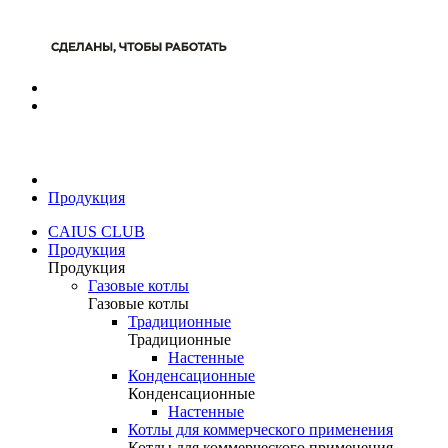
Продукция
CAIUS CLUB
Продукция
Продукция
Газовые котлы
Газовые котлы
Традиционные
Традиционные
Настенные
Конденсационные
Конденсационные
Настенные
Котлы для коммерческого применения
Котлы для коммерческого применения