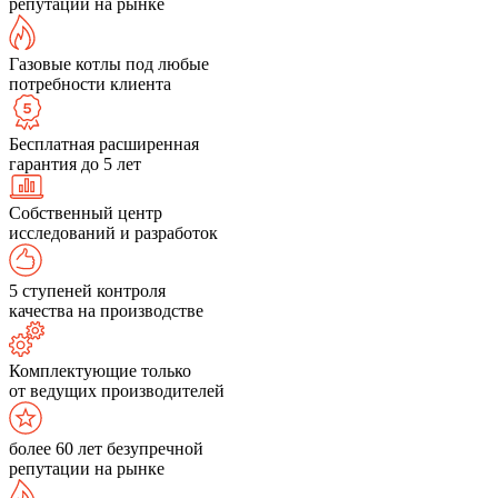
репутации на рынке
Газовые котлы под любые
потребности клиента
Бесплатная расширенная
гарантия до 5 лет
Собственный центр
исследований и разработок
5 ступеней контроля
качества на производстве
Комплектующие только
от ведущих производителей
более 60 лет безупречной
репутации на рынке