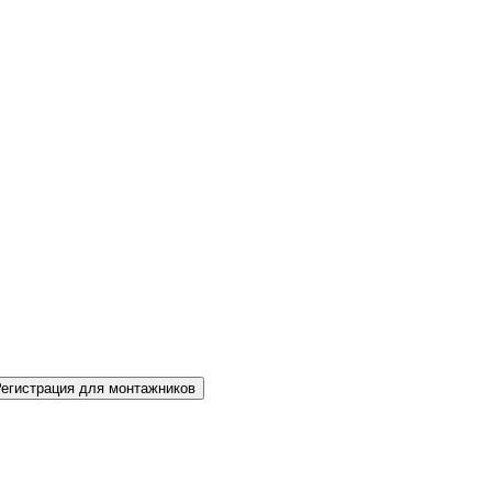
Регистрация для монтажников