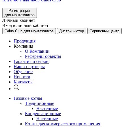
Регистрация
для монтажников
Личный кабинет
Вход в личный кабинет
Caius Club для монтажников
Дистрибьютор
Сервисный центр
Продукция
Компания
О Компании
Референц-объекты
Гарантия и сервис
Наши партнеры
Обучение
Новости
Контакты
Газовые котлы
Традиционные
Настенные
Конденсационные
Настенные
Котлы для коммерческого применения