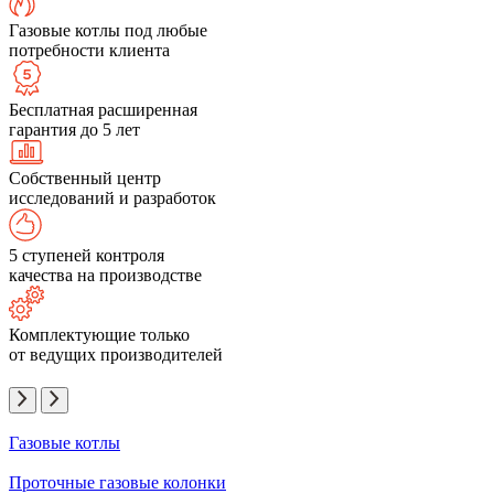
Газовые котлы под любые
потребности клиента
Бесплатная расширенная
гарантия до 5 лет
Собственный центр
исследований и разработок
5 ступеней контроля
качества на производстве
Комплектующие только
от ведущих производителей
Газовые котлы
Проточные газовые колонки