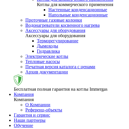
Котлы для коммерческого применения
Настенные конденсационные
Напольные конденсационные
Проточные газовые колонки
Водонагреватели косвенного нагрева
Аксессуары для оборудования
Аксессуары для оборудования
Терморегулирование
Дымоходы
Гидравлика
Электрические котлы
Тепловые насосы
Печатная версия каталога с ценами
Архив документации
Бесплатная полная гарантия на котлы Immergas
Компания
Компания
О Компании
Референц-объекты
Гарантия и сервис
Наши партнеры
Обучение