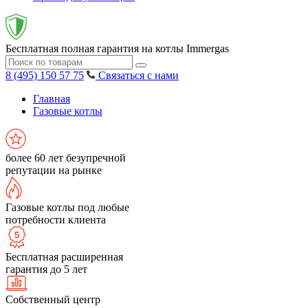
Бесплатная полная гарантия на котлы Immergas
8 (495) 150 57 75
Связаться с нами
Главная
Газовые котлы
более 60 лет безупречной
репутации на рынке
Газовые котлы под любые
потребности клиента
Бесплатная расширенная
гарантия до 5 лет
Собственный центр