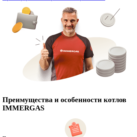
Преимущества и особенности
котлов
IMMERGAS