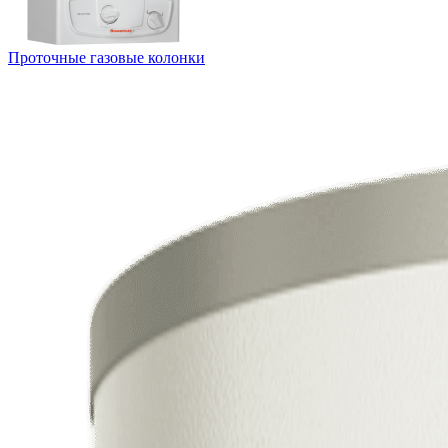
Проточные газовые колонки