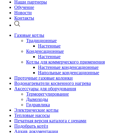
Наши партнеры
Обучение
Новости
Контакты
Газовые котлы
Традиционные
Настенные
Конденсационные
Настенные
Котлы для коммерческого применения
Настенные конденсационные
Напольные конденсационные
Проточные газовые колонки
Водонагреватели косвенного нагрева
Аксессуары для оборудования
Терморегулирование
Дымоходы
Гидравлика
Электрические котлы
Тепловые насосы
Печатная версия каталога с ценами
Подобрать котёл
Архив документации