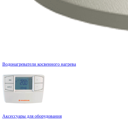
Водонагреватели косвенного нагрева
Аксессуары для оборудования