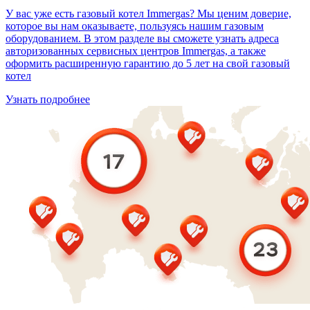
У вас уже есть газовый котел Immergas? Мы ценим доверие,
которое вы нам оказываете, пользуясь нашим газовым
оборудованием. В этом разделе вы сможете узнать адреса
авторизованных сервисных центров Immergas, а также
оформить расширенную гарантию до 5 лет на свой газовый
котел
Узнать подробнее