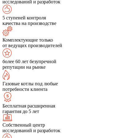
исследований и разработок
5 ступеней контроля
качества на производстве
Комплектующие только
от ведущих производителей
более 60 лет безупречной
репутации на рынке
Газовые котлы под любые
потребности клиента
Бесплатная расширенная
гарантия до 5 лет
Собственный центр
исследований и разработок