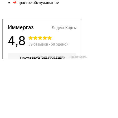
простое обслуживание
Иммергаз на карте Москвы — Яндекс Карты