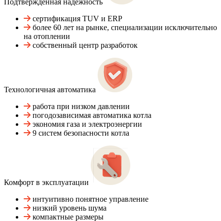
Подтвержденная надежность
сертификация TUV и ERP
более 60 лет на рынке, специализации исключительно
на отоплении
собственный центр разработок
Технологичная автоматика
работа при низком давлении
погодозависимая автоматика котла
экономия газа и электроэнергии
9 систем безопасности котла
Комфорт в эксплуатации
интуитивно понятное управление
низкий уровень шума
компактные размеры