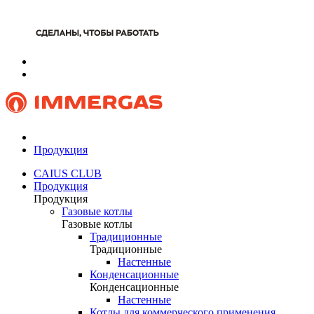
Продукция
CAIUS CLUB
Продукция
Продукция
Газовые котлы
Газовые котлы
Традиционные
Традиционные
Настенные
Конденсационные
Конденсационные
Настенные
Котлы для коммерческого применения