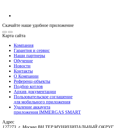
Скачайте наше удобное приложение
Карта сайта
Компания
Гарантия и сервис
Наши партнеры
Обучение
Новости
Контакты
О Компании
Референц-объекты
Подбор котлов
Архив документации
Пользовательское соглашение
для мобильного приложения
Удаление аккаунта
приложения IMMERGAS SMART
Адрес
127273, г. Москва ВН.ТЕР.МУНИЦИПАЛЬНЫЙ ОКРУГ