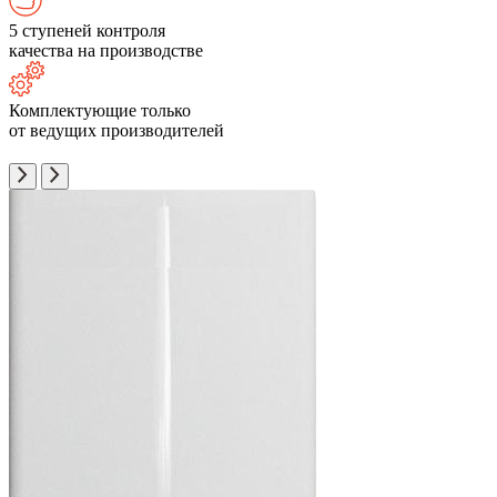
5 ступеней контроля
качества на производстве
Комплектующие только
от ведущих производителей