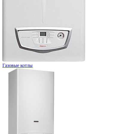
Газовые котлы