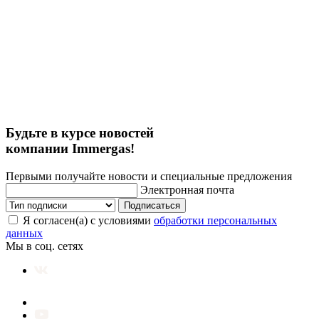
Будьте в курсе новостей
компании Immergas!
Первыми получайте новости и специальные предложения
Электронная почта
Подписаться
Я согласен(а) с условиями
обработки персональных
данных
Мы в соц. сетях