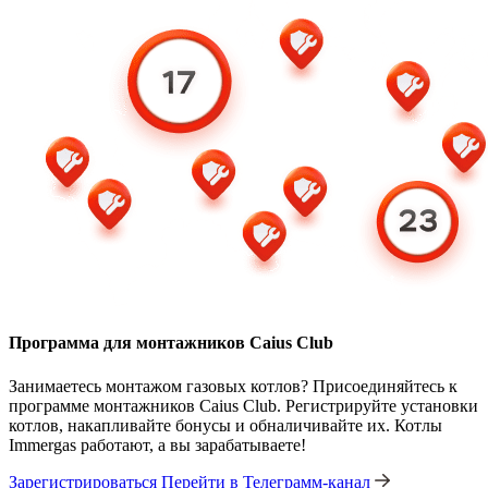
Программа для монтажников Caius Club
Занимаетесь монтажом газовых котлов? Присоединяйтесь к
программе монтажников Caius Club. Регистрируйте установки
котлов, накапливайте бонусы и обналичивайте их. Котлы
Immergas работают, а вы зарабатываете!
Зарегистрироваться
Перейти в Телеграмм-канал