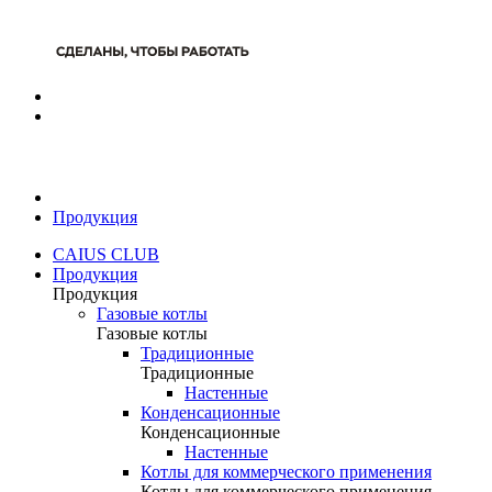
Продукция
CAIUS CLUB
Продукция
Продукция
Газовые котлы
Газовые котлы
Традиционные
Традиционные
Настенные
Конденсационные
Конденсационные
Настенные
Котлы для коммерческого применения
Котлы для коммерческого применения