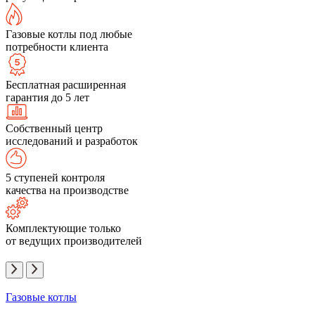
Газовые котлы под любые
потребности клиента
Бесплатная расширенная
гарантия до 5 лет
Собственный центр
исследований и разработок
5 ступеней контроля
качества на производстве
Комплектующие только
от ведущих производителей
Газовые котлы