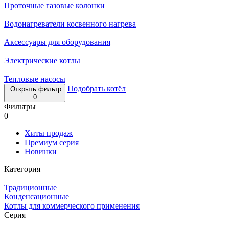
Проточные газовые колонки
Водонагреватели косвенного нагрева
Аксессуары для оборудования
Электрические котлы
Тепловые насосы
Подобрать котёл
Открыть фильтр
0
Фильтры
0
Хиты продаж
Премиум серия
Новинки
Категория
Традиционные
Конденсационные
Котлы для коммерческого применения
Серия