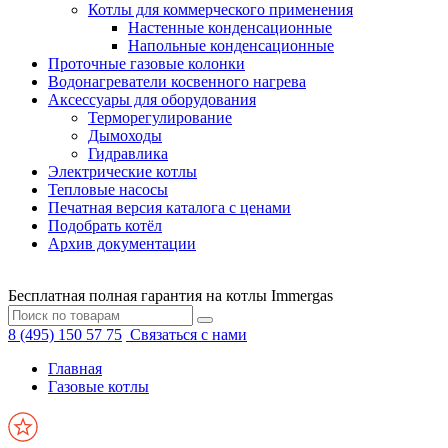
Котлы для коммерческого применения
Настенные конденсационные
Напольные конденсационные
Проточные газовые колонки
Водонагреватели косвенного нагрева
Аксессуары для оборудования
Терморегулирование
Дымоходы
Гидравлика
Электрические котлы
Тепловые насосы
Печатная версия каталога с ценами
Подобрать котёл
Архив документации
Бесплатная полная гарантия на котлы Immergas
8 (495) 150 57 75
Связаться с нами
Главная
Газовые котлы