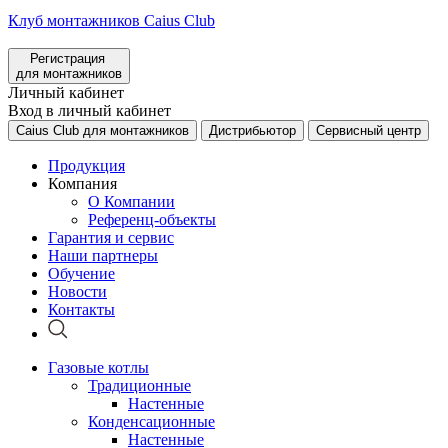
Клуб монтажников Caius Club
Регистрация
для монтажников
Личный кабинет
Вход в личный кабинет
Caius Club для монтажников
Дистрибьютор
Сервисный центр
Продукция
Компания
О Компании
Референц-объекты
Гарантия и сервис
Наши партнеры
Обучение
Новости
Контакты
Газовые котлы
Традиционные
Настенные
Конденсационные
Настенные