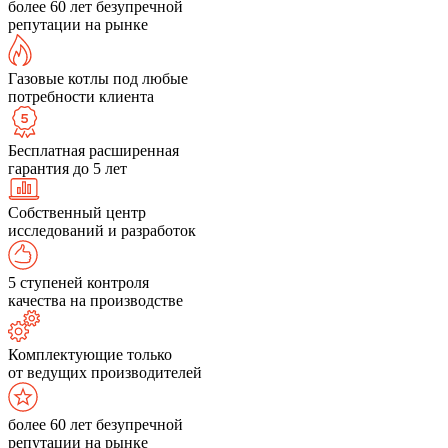
более 60 лет безупречной
репутации на рынке
Газовые котлы под любые
потребности клиента
Бесплатная расширенная
гарантия до 5 лет
Собственный центр
исследований и разработок
5 ступеней контроля
качества на производстве
Комплектующие только
от ведущих производителей
более 60 лет безупречной
репутации на рынке