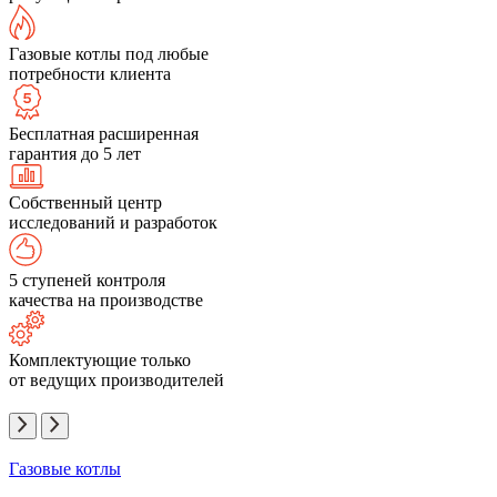
Газовые котлы под любые
потребности клиента
Бесплатная расширенная
гарантия до 5 лет
Собственный центр
исследований и разработок
5 ступеней контроля
качества на производстве
Комплектующие только
от ведущих производителей
Газовые котлы