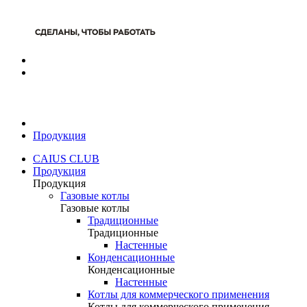
Продукция
CAIUS CLUB
Продукция
Продукция
Газовые котлы
Газовые котлы
Традиционные
Традиционные
Настенные
Конденсационные
Конденсационные
Настенные
Котлы для коммерческого применения
Котлы для коммерческого применения