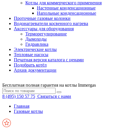
Котлы для коммерческого применения
Настенные конденсационные
Напольные конденсационные
Проточные газовые колонки
Водонагреватели косвенного нагрева
Аксессуары для оборудования
Терморегулирование
Дымоходы
Гидравлика
Электрические котлы
Тепловые насосы
Печатная версия каталога с ценами
Подобрать котёл
Архив документации
Бесплатная полная гарантия на котлы Immergas
8 (495) 150 57 75
Связаться с нами
Главная
Газовые котлы