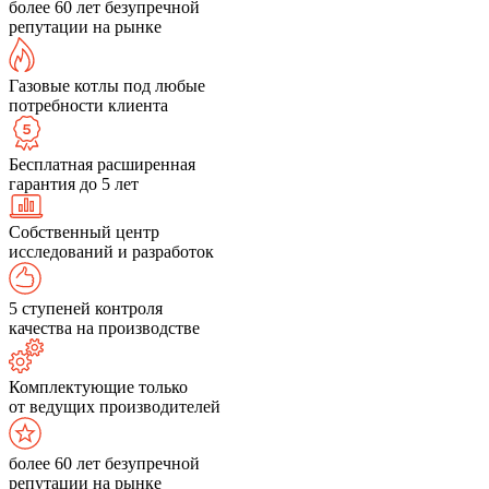
более 60 лет безупречной
репутации на рынке
Газовые котлы под любые
потребности клиента
Бесплатная расширенная
гарантия до 5 лет
Собственный центр
исследований и разработок
5 ступеней контроля
качества на производстве
Комплектующие только
от ведущих производителей
более 60 лет безупречной
репутации на рынке