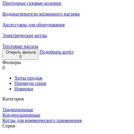
Проточные газовые колонки
Водонагреватели косвенного нагрева
Аксессуары для оборудования
Электрические котлы
Тепловые насосы
Подобрать котёл
Открыть фильтр
0
Фильтры
0
Хиты продаж
Премиум серия
Новинки
Категория
Традиционные
Конденсационные
Котлы для коммерческого применения
Серия