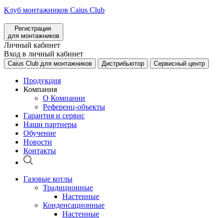
Клуб монтажников Caius Club
Регистрация
для монтажников
Личный кабинет
Вход в личный кабинет
Caius Club для монтажников
Дистрибьютор
Сервисный центр
Продукция
Компания
О Компании
Референц-объекты
Гарантия и сервис
Наши партнеры
Обучение
Новости
Контакты
Газовые котлы
Традиционные
Настенные
Конденсационные
Настенные