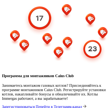
Программа для монтажников Caius Club
Занимаетесь монтажом газовых котлов? Присоединяйтесь к
программе монтажников Caius Club. Регистрируйте установки
котлов, накапливайте бонусы и обналичивайте их. Котлы
Immergas работают, а вы зарабатываете!
Зарегистрироваться
Перейти в Телеграмм-канал