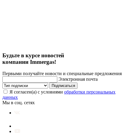
Будьте в курсе новостей
компании Immergas!
Первыми получайте новости и специальные предложения
Электронная почта
Подписаться
Я согласен(а) с условиями
обработки персональных
данных
Мы в соц. сетях