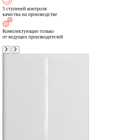
5 ступеней контроля
качества на производстве
Комплектующие только
от ведущих производителей