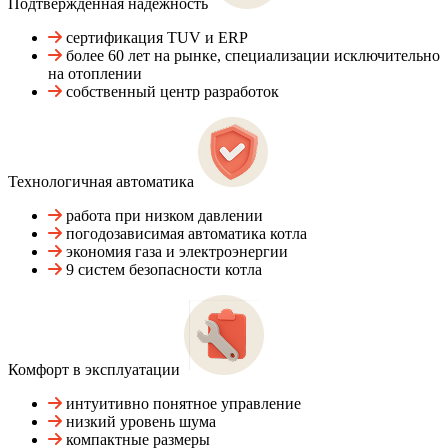
Подтвержденная надежность
сертификация TUV и ERP
более 60 лет на рынке, специализации исключительно
на отоплении
собственный центр разработок
Технологичная автоматика
работа при низком давлении
погодозависимая автоматика котла
экономия газа и электроэнергии
9 систем безопасности котла
Комфорт в эксплуатации
интуитивно понятное управление
низкий уровень шума
компактные размеры