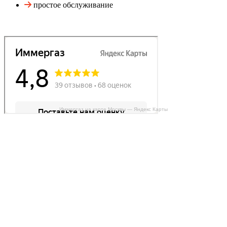
простое обслуживание
Иммергаз на карте Москвы — Яндекс Карты