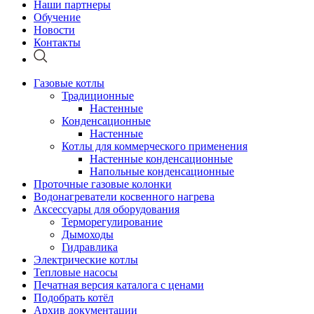
Наши партнеры
Обучение
Новости
Контакты
Газовые котлы
Традиционные
Настенные
Конденсационные
Настенные
Котлы для коммерческого применения
Настенные конденсационные
Напольные конденсационные
Проточные газовые колонки
Водонагреватели косвенного нагрева
Аксессуары для оборудования
Терморегулирование
Дымоходы
Гидравлика
Электрические котлы
Тепловые насосы
Печатная версия каталога с ценами
Подобрать котёл
Архив документации