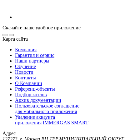
Скачайте наше удобное приложение
Карта сайта
Компания
Гарантия и сервис
Наши партнеры
Обучение
Новости
Контакты
О Компании
Референц-объекты
Подбор котлов
Архив документации
Пользовательское соглашение
для мобильного приложения
Удаление аккаунта
приложения IMMERGAS SMART
Адрес
127273, г. Москва ВН.ТЕР.МУНИЦИПАЛЬНЫЙ ОКРУГ