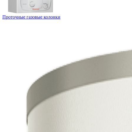
Проточные газовые колонки