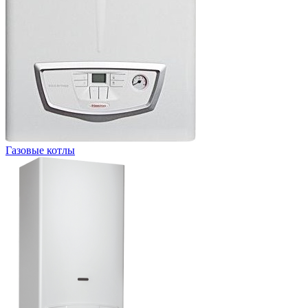
Газовые котлы