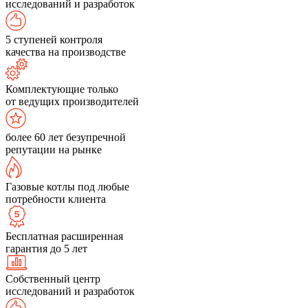
исследований и разработок
5 ступеней контроля
качества на производстве
Комплектующие только
от ведущих производителей
более 60 лет безупречной
репутации на рынке
Газовые котлы под любые
потребности клиента
Бесплатная расширенная
гарантия до 5 лет
Собственный центр
исследований и разработок