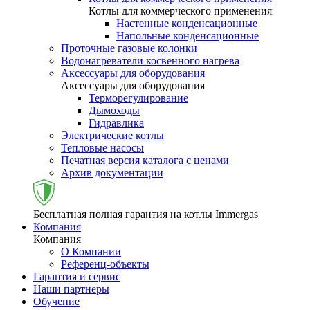
Котлы для коммерческого применения
Настенные конденсационные
Напольные конденсационные
Проточные газовые колонки
Водонагреватели косвенного нагрева
Аксессуары для оборудования
Аксессуары для оборудования
Терморегулирование
Дымоходы
Гидравлика
Электрические котлы
Тепловые насосы
Печатная версия каталога с ценами
Архив документации
Бесплатная полная гарантия на котлы Immergas
Компания
Компания
О Компании
Референц-объекты
Гарантия и сервис
Наши партнеры
Обучение