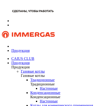
Продукция
CAIUS CLUB
Продукция
Продукция
Газовые котлы
Газовые котлы
Традиционные
Традиционные
Настенные
Конденсационные
Конденсационные
Настенные
Котлы для коммерческого применения