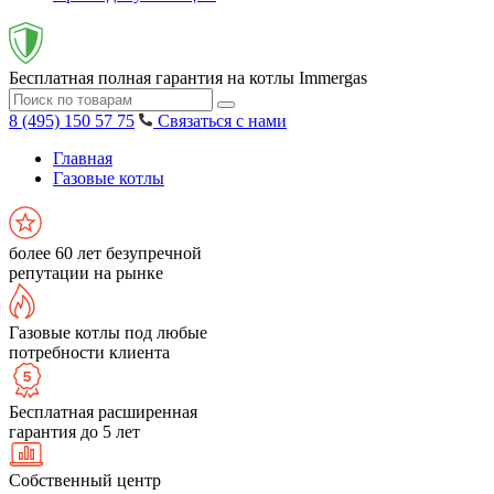
Бесплатная полная гарантия на котлы Immergas
8 (495) 150 57 75
Связаться с нами
Главная
Газовые котлы
более 60 лет безупречной
репутации на рынке
Газовые котлы под любые
потребности клиента
Бесплатная расширенная
гарантия до 5 лет
Собственный центр