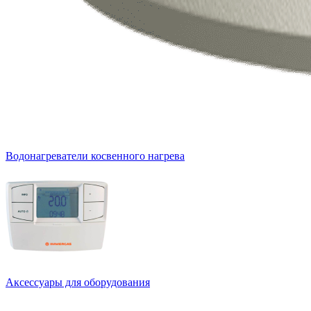
Водонагреватели косвенного нагрева
Аксессуары для оборудования