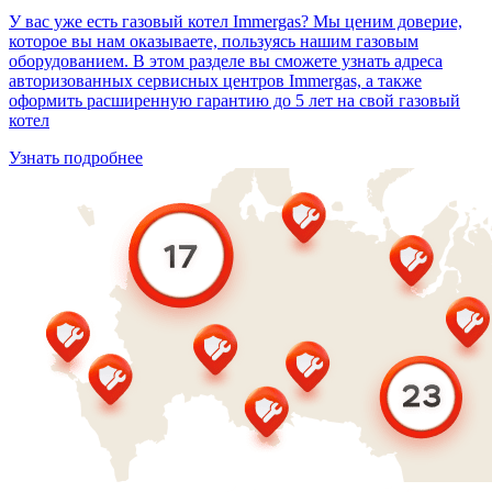
У вас уже есть газовый котел Immergas? Мы ценим доверие,
которое вы нам оказываете, пользуясь нашим газовым
оборудованием. В этом разделе вы сможете узнать адреса
авторизованных сервисных центров Immergas, а также
оформить расширенную гарантию до 5 лет на свой газовый
котел
Узнать подробнее