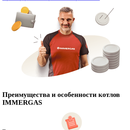
Преимущества и особенности
котлов
IMMERGAS