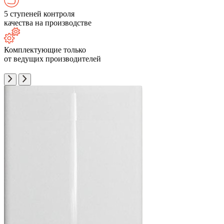
5 ступеней контроля
качества на производстве
Комплектующие только
от ведущих производителей