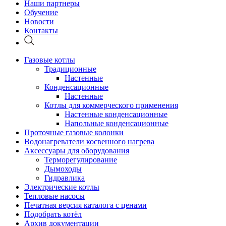
Наши партнеры
Обучение
Новости
Контакты
Газовые котлы
Традиционные
Настенные
Конденсационные
Настенные
Котлы для коммерческого применения
Настенные конденсационные
Напольные конденсационные
Проточные газовые колонки
Водонагреватели косвенного нагрева
Аксессуары для оборудования
Терморегулирование
Дымоходы
Гидравлика
Электрические котлы
Тепловые насосы
Печатная версия каталога с ценами
Подобрать котёл
Архив документации