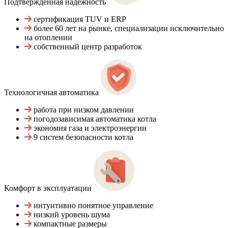
Подтвержденная надежность
сертификация TUV и ERP
более 60 лет на рынке, специализации исключительно
на отоплении
собственный центр разработок
Технологичная автоматика
работа при низком давлении
погодозависимая автоматика котла
экономия газа и электроэнергии
9 систем безопасности котла
Комфорт в эксплуатации
интуитивно понятное управление
низкий уровень шума
компактные размеры