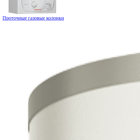
Проточные газовые колонки