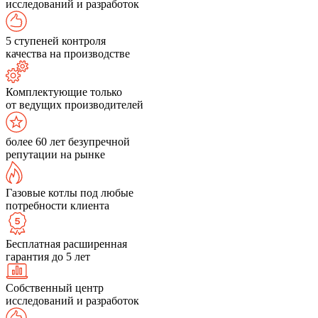
исследований и разработок
5 ступеней контроля
качества на производстве
Комплектующие только
от ведущих производителей
более 60 лет безупречной
репутации на рынке
Газовые котлы под любые
потребности клиента
Бесплатная расширенная
гарантия до 5 лет
Собственный центр
исследований и разработок