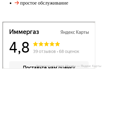
простое обслуживание
Иммергаз на карте Москвы — Яндекс Карты