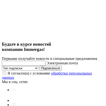
Будьте в курсе новостей
компании Immergas!
Первыми получайте новости и специальные предложения
Электронная почта
Подписаться
Я согласен(а) с условиями
обработки персональных
данных
Мы в соц. сетях