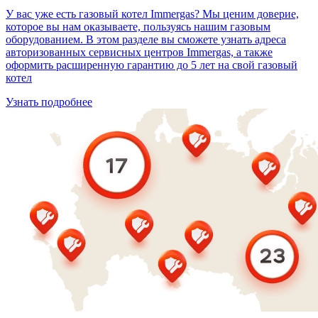
У вас уже есть газовый котел Immergas? Мы ценим доверие,
которое вы нам оказываете, пользуясь нашим газовым
оборудованием. В этом разделе вы сможете узнать адреса
авторизованных сервисных центров Immergas, а также
оформить расширенную гарантию до 5 лет на свой газовый
котел
Узнать подробнее