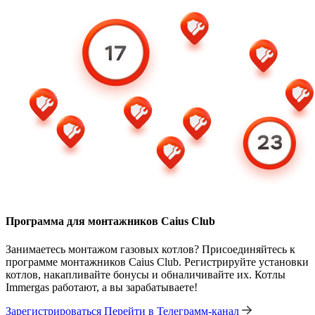
Программа для монтажников Caius Club
Занимаетесь монтажом газовых котлов? Присоединяйтесь к
программе монтажников Caius Club. Регистрируйте установки
котлов, накапливайте бонусы и обналичивайте их. Котлы
Immergas работают, а вы зарабатываете!
Зарегистрироваться
Перейти в Телеграмм-канал