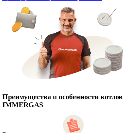
Преимущества и особенности
котлов
IMMERGAS