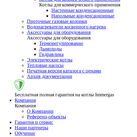
Котлы для коммерческого применения
Настенные конденсационные
Напольные конденсационные
Проточные газовые колонки
Водонагреватели косвенного нагрева
Аксессуары для оборудования
Аксессуары для оборудования
Терморегулирование
Дымоходы
Гидравлика
Электрические котлы
Тепловые насосы
Печатная версия каталога с ценами
Архив документации
Бесплатная полная гарантия на котлы Immergas
Компания
Компания
О Компании
Референц-объекты
Гарантия и сервис
Наши партнеры
Обучение