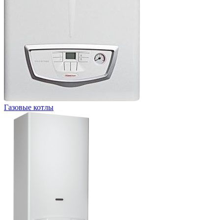
Газовые котлы