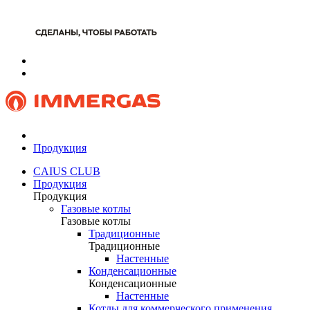
Продукция
CAIUS CLUB
Продукция
Продукция
Газовые котлы
Газовые котлы
Традиционные
Традиционные
Настенные
Конденсационные
Конденсационные
Настенные
Котлы для коммерческого применения