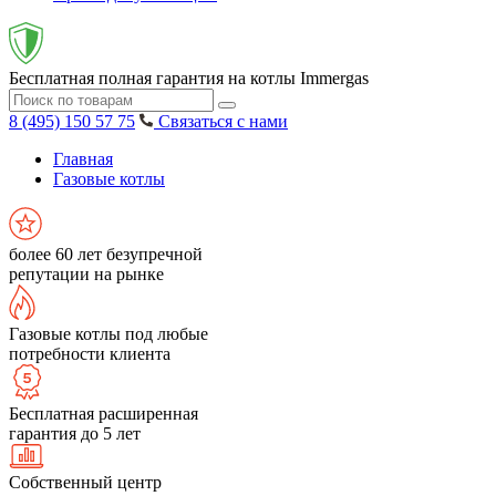
Бесплатная полная гарантия на котлы Immergas
8 (495) 150 57 75
Связаться с нами
Главная
Газовые котлы
более 60 лет безупречной
репутации на рынке
Газовые котлы под любые
потребности клиента
Бесплатная расширенная
гарантия до 5 лет
Собственный центр