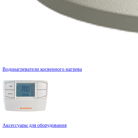
Водонагреватели косвенного нагрева
Аксессуары для оборудования