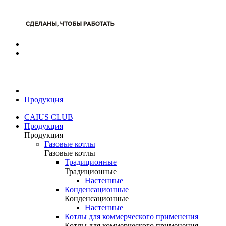
Продукция
CAIUS CLUB
Продукция
Продукция
Газовые котлы
Газовые котлы
Традиционные
Традиционные
Настенные
Конденсационные
Конденсационные
Настенные
Котлы для коммерческого применения
Котлы для коммерческого применения