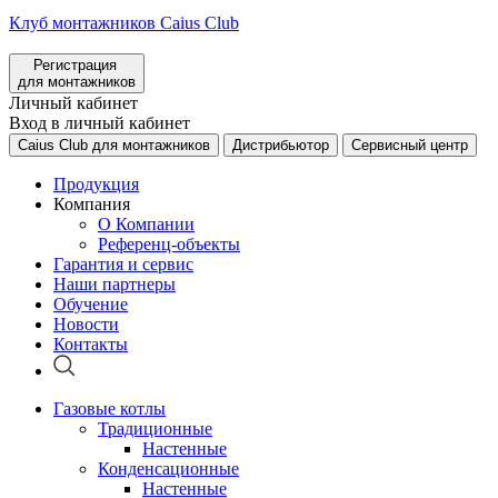
Клуб монтажников Caius Club
Регистрация
для монтажников
Личный кабинет
Вход в личный кабинет
Caius Club для монтажников
Дистрибьютор
Сервисный центр
Продукция
Компания
О Компании
Референц-объекты
Гарантия и сервис
Наши партнеры
Обучение
Новости
Контакты
Газовые котлы
Традиционные
Настенные
Конденсационные
Настенные