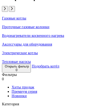
Газовые котлы
Проточные газовые колонки
Водонагреватели косвенного нагрева
Аксессуары для оборудования
Электрические котлы
Тепловые насосы
Подобрать котёл
Открыть фильтр
0
Фильтры
0
Хиты продаж
Премиум серия
Новинки
Категория