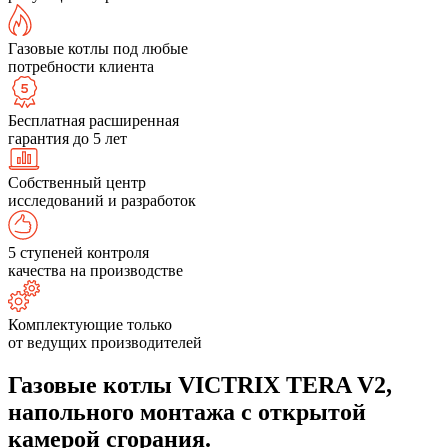
Газовые котлы под любые
потребности клиента
Бесплатная расширенная
гарантия до 5 лет
Собственный центр
исследований и разработок
5 ступеней контроля
качества на производстве
Комплектующие только
от ведущих производителей
Газовые котлы VICTRIX TERA V2,
напольного монтажа с открытой
камерой сгорания.