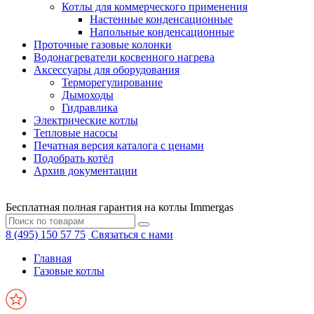
Котлы для коммерческого применения
Настенные конденсационные
Напольные конденсационные
Проточные газовые колонки
Водонагреватели косвенного нагрева
Аксессуары для оборудования
Терморегулирование
Дымоходы
Гидравлика
Электрические котлы
Тепловые насосы
Печатная версия каталога с ценами
Подобрать котёл
Архив документации
Бесплатная полная гарантия на котлы Immergas
8 (495) 150 57 75
Связаться с нами
Главная
Газовые котлы