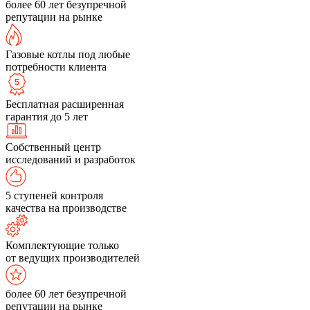
более 60 лет безупречной
репутации на рынке
Газовые котлы под любые
потребности клиента
Бесплатная расширенная
гарантия до 5 лет
Собственный центр
исследований и разработок
5 ступеней контроля
качества на производстве
Комплектующие только
от ведущих производителей
более 60 лет безупречной
репутации на рынке