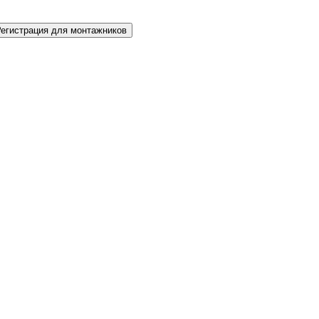
Регистрация для монтажников