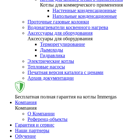
Котлы для коммерческого применения
Настенные конденсационные
Напольные конденсационные
Проточные газовые колонки
Водонагреватели косвенного нагрева
Аксессуары для оборудования
Аксессуары для оборудования
Терморегулирование
Дымоходы
Гидравлика
Электрические котлы
Тепловые насосы
Печатная версия каталога с ценами
Архив документации
Бесплатная полная гарантия на котлы Immergas
Компания
Компания
О Компании
Референц-объекты
Гарантия и сервис
Наши партнеры
Обучение