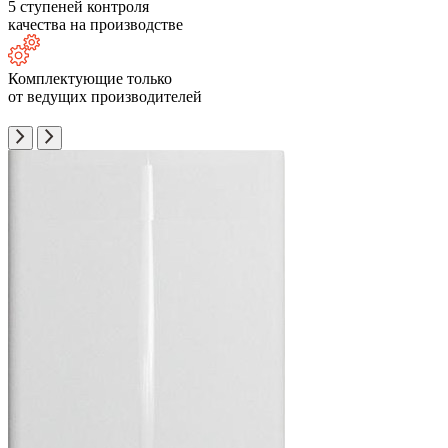
5 ступеней контроля
качества на производстве
Комплектующие только
от ведущих производителей