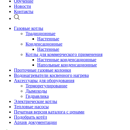
Обучение
Новости
Контакты
Газовые котлы
Традиционные
Настенные
Конденсационные
Настенные
Котлы для коммерческого применения
Настенные конденсационные
Напольные конденсационные
Проточные газовые колонки
Водонагреватели косвенного нагрева
Аксессуары для оборудования
Терморегулирование
Дымоходы
Гидравлика
Электрические котлы
Тепловые насосы
Печатная версия каталога с ценами
Подобрать котёл
Архив документации