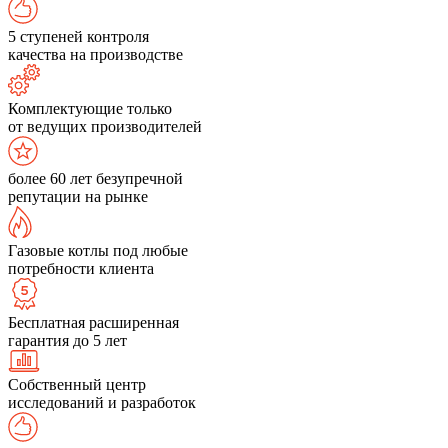
5 ступеней контроля
качества на производстве
Комплектующие только
от ведущих производителей
более 60 лет безупречной
репутации на рынке
Газовые котлы под любые
потребности клиента
Бесплатная расширенная
гарантия до 5 лет
Собственный центр
исследований и разработок