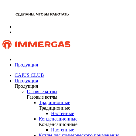
Продукция
CAIUS CLUB
Продукция
Продукция
Газовые котлы
Газовые котлы
Традиционные
Традиционные
Настенные
Конденсационные
Конденсационные
Настенные
Котлы для коммерческого применения