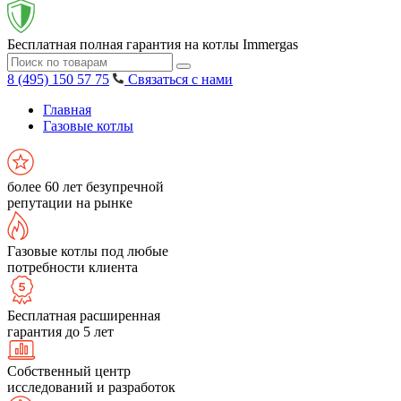
Бесплатная полная гарантия на котлы Immergas
8 (495) 150 57 75
Связаться с нами
Главная
Газовые котлы
более 60 лет безупречной
репутации на рынке
Газовые котлы под любые
потребности клиента
Бесплатная расширенная
гарантия до 5 лет
Собственный центр
исследований и разработок