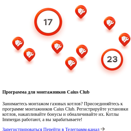
Программа для монтажников Caius Club
Занимаетесь монтажом газовых котлов? Присоединяйтесь к
программе монтажников Caius Club. Регистрируйте установки
котлов, накапливайте бонусы и обналичивайте их. Котлы
Immergas работают, а вы зарабатываете!
Зарегистрироваться
Перейти в Телеграмм-канал