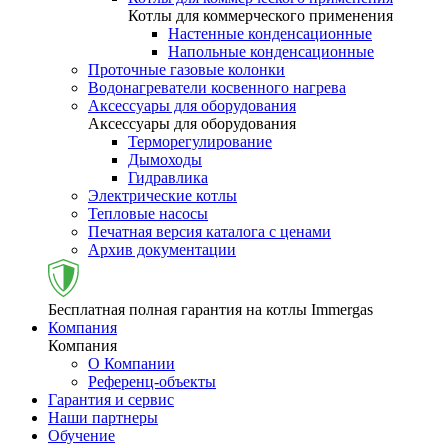
Котлы для коммерческого применения
Настенные конденсационные
Напольные конденсационные
Проточные газовые колонки
Водонагреватели косвенного нагрева
Аксессуары для оборудования
Аксессуары для оборудования
Терморегулирование
Дымоходы
Гидравлика
Электрические котлы
Тепловые насосы
Печатная версия каталога с ценами
Архив документации
Бесплатная полная гарантия на котлы Immergas
Компания
Компания
О Компании
Референц-объекты
Гарантия и сервис
Наши партнеры
Обучение