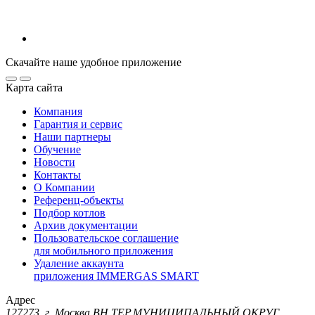
Скачайте наше удобное приложение
Карта сайта
Компания
Гарантия и сервис
Наши партнеры
Обучение
Новости
Контакты
О Компании
Референц-объекты
Подбор котлов
Архив документации
Пользовательское соглашение
для мобильного приложения
Удаление аккаунта
приложения IMMERGAS SMART
Адрес
127273, г. Москва ВН.ТЕР.МУНИЦИПАЛЬНЫЙ ОКРУГ