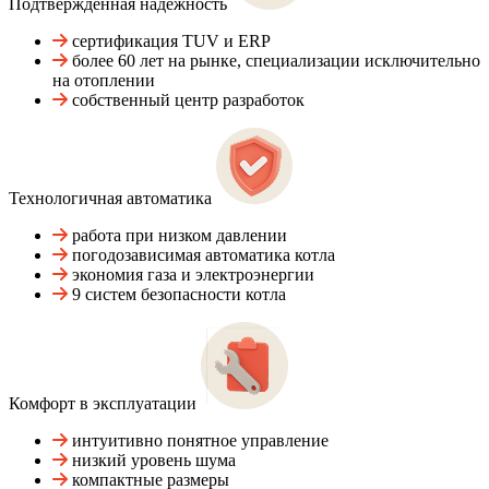
Подтвержденная надежность
сертификация TUV и ERP
более 60 лет на рынке, специализации исключительно
на отоплении
собственный центр разработок
Технологичная автоматика
работа при низком давлении
погодозависимая автоматика котла
экономия газа и электроэнергии
9 систем безопасности котла
Комфорт в эксплуатации
интуитивно понятное управление
низкий уровень шума
компактные размеры