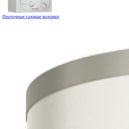
Проточные газовые колонки