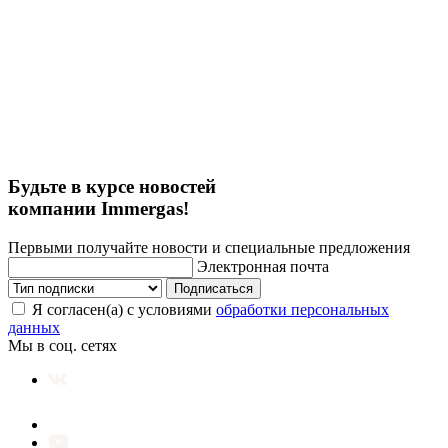
Будьте в курсе новостей
компании Immergas!
Первыми получайте новости и специальные предложения
Электронная почта
Подписаться
Я согласен(а) с условиями
обработки персональных
данных
Мы в соц. сетях