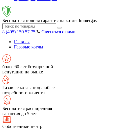
Бесплатная полная гарантия на котлы Immergas
8 (495) 150 57 75
Связаться с нами
Главная
Газовые котлы
более 60 лет безупречной
репутации на рынке
Газовые котлы под любые
потребности клиента
Бесплатная расширенная
гарантия до 5 лет
Собственный центр