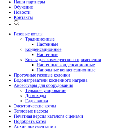
Наши партнеры
Обучение
Новости
Контакты
Газовые котлы
Традиционные
Настенные
Конденсационные
Настенные
Котлы для коммерческого применения
Настенные конденсационные
Напольные конденсационные
Проточные газовые колонки
Водонагреватели косвенного нагрева
Аксессуары для оборудования
Терморегулирование
Дымоходы
Гидравлика
Электрические котлы
Тепловые насосы
Печатная версия каталога с ценами
Подобрать котёл
Архив документации