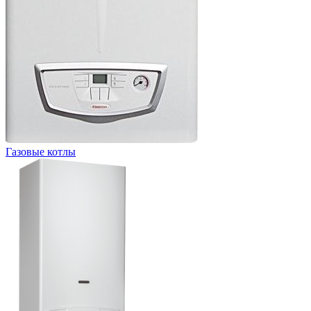
Газовые котлы