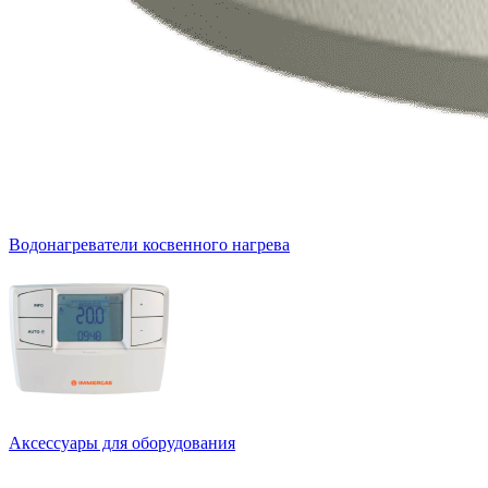
Водонагреватели косвенного нагрева
Аксессуары для оборудования