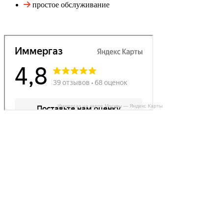
простое обслуживание
Иммергаз на карте Москвы — Яндекс Карты