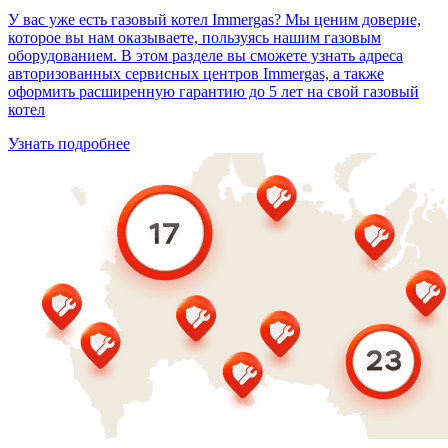
У вас уже есть газовый котел Immergas? Мы ценим доверие,
которое вы нам оказываете, пользуясь нашим газовым
оборудованием. В этом разделе вы сможете узнать адреса
авторизованных сервисных центров Immergas, а также
оформить расширенную гарантию до 5 лет на свой газовый
котел
Узнать подробнее