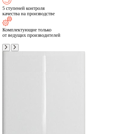
5 ступеней контроля
качества на производстве
Комплектующие только
от ведущих производителей