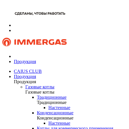
Продукция
CAIUS CLUB
Продукция
Продукция
Газовые котлы
Газовые котлы
Традиционные
Традиционные
Настенные
Конденсационные
Конденсационные
Настенные
Котлы для коммерческого применения