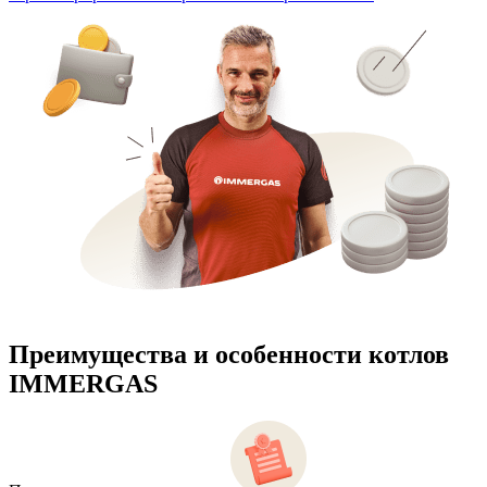
Преимущества и особенности
котлов
IMMERGAS