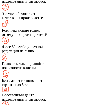
исследований и разработок
5 ступеней контроля
качества на производстве
Комплектующие только
от ведущих производителей
более 60 лет безупречной
репутации на рынке
Газовые котлы под любые
потребности клиента
Бесплатная расширенная
гарантия до 5 лет
Собственный центр
исследований и разработок