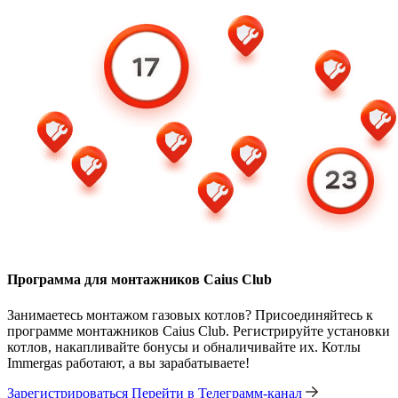
Программа для монтажников Caius Club
Занимаетесь монтажом газовых котлов? Присоединяйтесь к
программе монтажников Caius Club. Регистрируйте установки
котлов, накапливайте бонусы и обналичивайте их. Котлы
Immergas работают, а вы зарабатываете!
Зарегистрироваться
Перейти в Телеграмм-канал