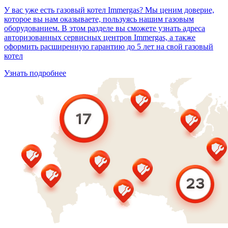
У вас уже есть газовый котел Immergas? Мы ценим доверие,
которое вы нам оказываете, пользуясь нашим газовым
оборудованием. В этом разделе вы сможете узнать адреса
авторизованных сервисных центров Immergas, а также
оформить расширенную гарантию до 5 лет на свой газовый
котел
Узнать подробнее