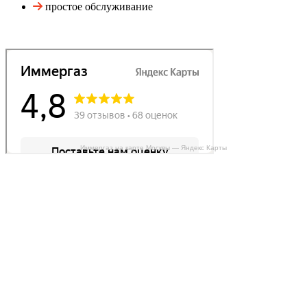
простое обслуживание
Иммергаз на карте Москвы — Яндекс Карты