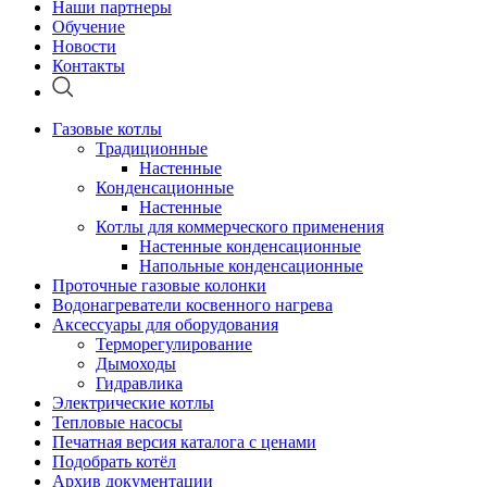
Наши партнеры
Обучение
Новости
Контакты
Газовые котлы
Традиционные
Настенные
Конденсационные
Настенные
Котлы для коммерческого применения
Настенные конденсационные
Напольные конденсационные
Проточные газовые колонки
Водонагреватели косвенного нагрева
Аксессуары для оборудования
Терморегулирование
Дымоходы
Гидравлика
Электрические котлы
Тепловые насосы
Печатная версия каталога с ценами
Подобрать котёл
Архив документации