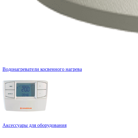
Водонагреватели косвенного нагрева
Аксессуары для оборудования