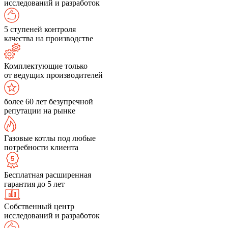
исследований и разработок
5 ступеней контроля
качества на производстве
Комплектующие только
от ведущих производителей
более 60 лет безупречной
репутации на рынке
Газовые котлы под любые
потребности клиента
Бесплатная расширенная
гарантия до 5 лет
Собственный центр
исследований и разработок