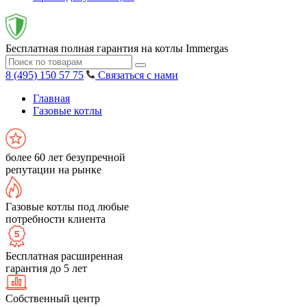
Бесплатная полная гарантия на котлы Immergas
8 (495) 150 57 75
Связаться с нами
Главная
Газовые котлы
более 60 лет безупречной
репутации на рынке
Газовые котлы под любые
потребности клиента
Бесплатная расширенная
гарантия до 5 лет
Собственный центр