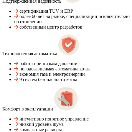
Подтвержденная надежность
сертификация TUV и ERP
более 60 лет на рынке, специализации исключительно
на отоплении
собственный центр разработок
Технологичная автоматика
работа при низком давлении
погодозависимая автоматика котла
экономия газа и электроэнергии
9 систем безопасности котла
Комфорт в эксплуатации
интуитивно понятное управление
низкий уровень шума
компактные размеры