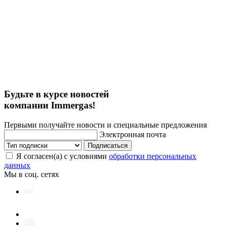
Будьте в курсе новостей
компании Immergas!
Первыми получайте новости и специальные предложения
Электронная почта
Подписаться
Я согласен(а) с условиями
обработки персональных
данных
Мы в соц. сетях