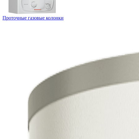
Проточные газовые колонки