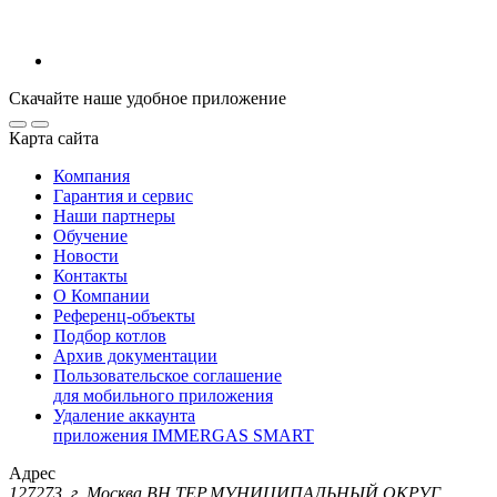
Скачайте наше удобное приложение
Карта сайта
Компания
Гарантия и сервис
Наши партнеры
Обучение
Новости
Контакты
О Компании
Референц-объекты
Подбор котлов
Архив документации
Пользовательское соглашение
для мобильного приложения
Удаление аккаунта
приложения IMMERGAS SMART
Адрес
127273, г. Москва ВН.ТЕР.МУНИЦИПАЛЬНЫЙ ОКРУГ