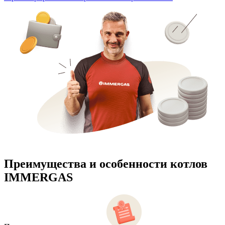
Преимущества и особенности
котлов
IMMERGAS