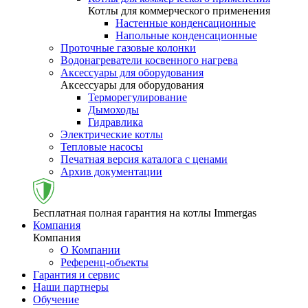
Котлы для коммерческого применения
Настенные конденсационные
Напольные конденсационные
Проточные газовые колонки
Водонагреватели косвенного нагрева
Аксессуары для оборудования
Аксессуары для оборудования
Терморегулирование
Дымоходы
Гидравлика
Электрические котлы
Тепловые насосы
Печатная версия каталога с ценами
Архив документации
Бесплатная полная гарантия на котлы Immergas
Компания
Компания
О Компании
Референц-объекты
Гарантия и сервис
Наши партнеры
Обучение