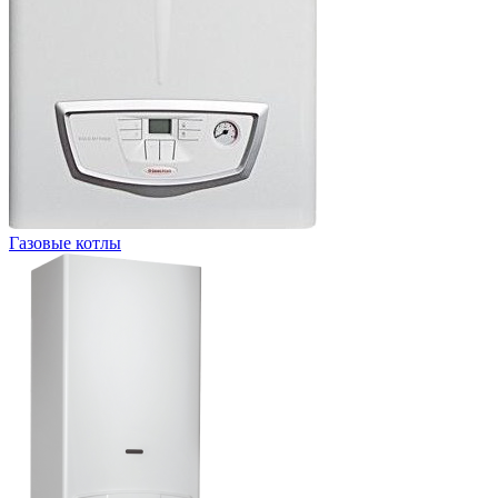
Газовые котлы