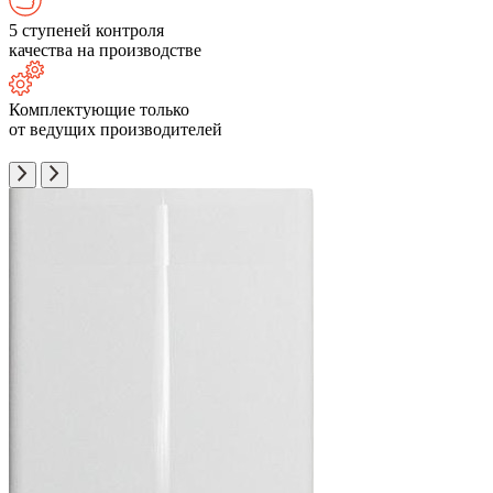
5 ступеней контроля
качества на производстве
Комплектующие только
от ведущих производителей