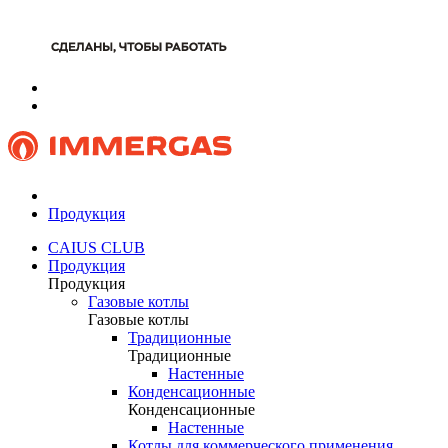
Продукция
CAIUS CLUB
Продукция
Продукция
Газовые котлы
Газовые котлы
Традиционные
Традиционные
Настенные
Конденсационные
Конденсационные
Настенные
Котлы для коммерческого применения