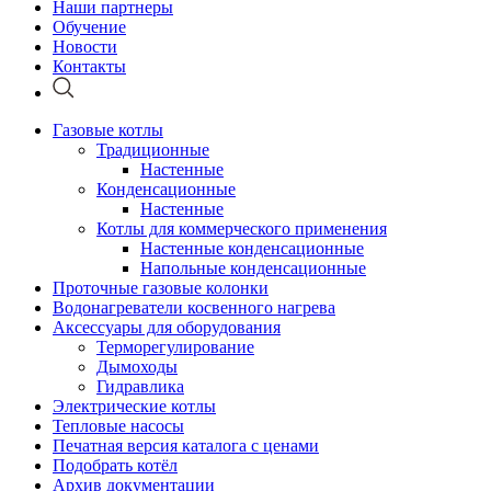
Наши партнеры
Обучение
Новости
Контакты
Газовые котлы
Традиционные
Настенные
Конденсационные
Настенные
Котлы для коммерческого применения
Настенные конденсационные
Напольные конденсационные
Проточные газовые колонки
Водонагреватели косвенного нагрева
Аксессуары для оборудования
Терморегулирование
Дымоходы
Гидравлика
Электрические котлы
Тепловые насосы
Печатная версия каталога с ценами
Подобрать котёл
Архив документации