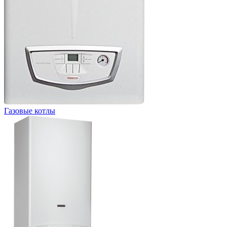
Газовые котлы