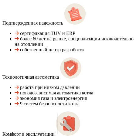
Подтвержденная надежность
сертификация TUV и ERP
более 60 лет на рынке, специализации исключительно
на отоплении
собственный центр разработок
Технологичная автоматика
работа при низком давлении
погодозависимая автоматика котла
экономия газа и электроэнергии
9 систем безопасности котла
Комфорт в эксплуатации