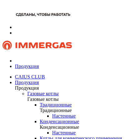
Продукция
CAIUS CLUB
Продукция
Продукция
Газовые котлы
Газовые котлы
Традиционные
Традиционные
Настенные
Конденсационные
Конденсационные
Настенные
Котлы для коммерческого применения