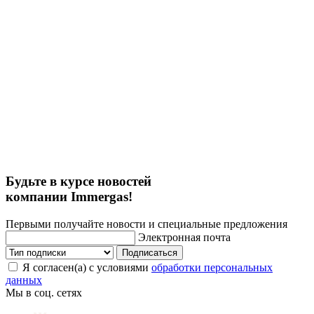
Будьте в курсе новостей
компании Immergas!
Первыми получайте новости и специальные предложения
Электронная почта
Подписаться
Я согласен(а) с условиями
обработки персональных
данных
Мы в соц. сетях