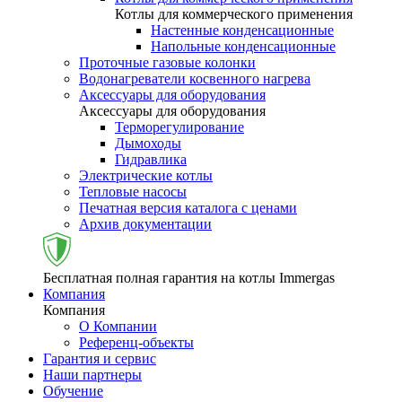
Котлы для коммерческого применения
Настенные конденсационные
Напольные конденсационные
Проточные газовые колонки
Водонагреватели косвенного нагрева
Аксессуары для оборудования
Аксессуары для оборудования
Терморегулирование
Дымоходы
Гидравлика
Электрические котлы
Тепловые насосы
Печатная версия каталога с ценами
Архив документации
Бесплатная полная гарантия на котлы Immergas
Компания
Компания
О Компании
Референц-объекты
Гарантия и сервис
Наши партнеры
Обучение