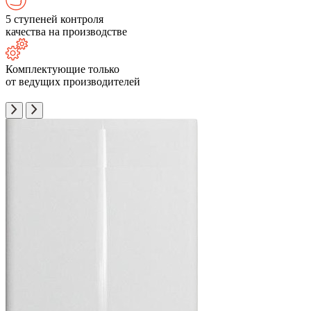
5 ступеней контроля
качества на производстве
Комплектующие только
от ведущих производителей