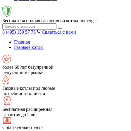
Бесплатная полная гарантия на котлы Immergas
8 (495) 150 57 75
Связаться с нами
Главная
Газовые котлы
более 60 лет безупречной
репутации на рынке
Газовые котлы под любые
потребности клиента
Бесплатная расширенная
гарантия до 5 лет
Собственный центр