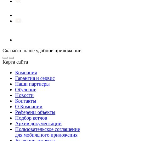
Скачайте наше удобное приложение
Карта сайта
Компания
Гарантия и сервис
Наши партнеры
Обучение
Новости
Контакты
О Компании
Референц-объекты
Подбор котлов
Архив документации
Пользовательское соглашение
для мобильного приложения
Удаление аккаунта