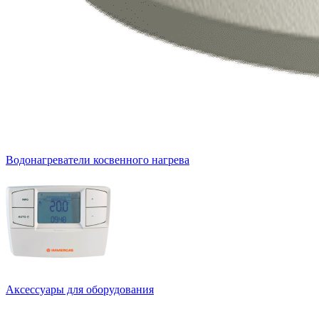
Водонагреватели косвенного нагрева
Аксессуары для оборудования