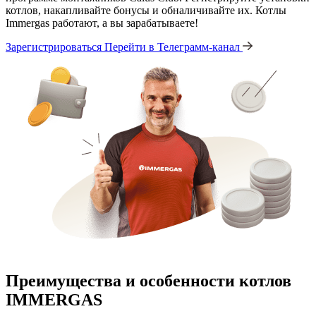
котлов, накапливайте бонусы и обналичивайте их. Котлы
Immergas работают, а вы зарабатываете!
Зарегистрироваться
Перейти в Телеграмм-канал
Преимущества и особенности
котлов
IMMERGAS