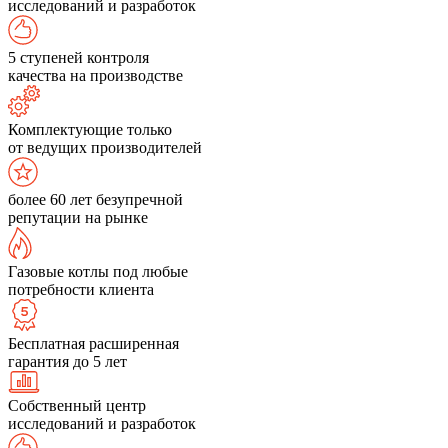
исследований и разработок
5 ступеней контроля
качества на производстве
Комплектующие только
от ведущих производителей
более 60 лет безупречной
репутации на рынке
Газовые котлы под любые
потребности клиента
Бесплатная расширенная
гарантия до 5 лет
Собственный центр
исследований и разработок