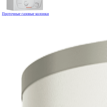
Проточные газовые колонки