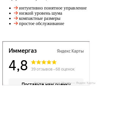
интуитивно понятное управление
низкий уровень шума
компактные размеры
простое обслуживание
Иммергаз на карте Москвы — Яндекс Карты