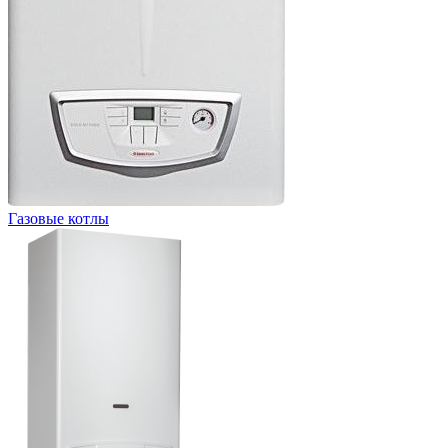
Газовые котлы