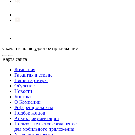
Скачайте наше удобное приложение
Карта сайта
Компания
Гарантия и сервис
Наши партнеры
Обучение
Новости
Контакты
О Компании
Референц-объекты
Подбор котлов
Архив документации
Пользовательское соглашение
для мобильного приложения
Удаление аккаунта