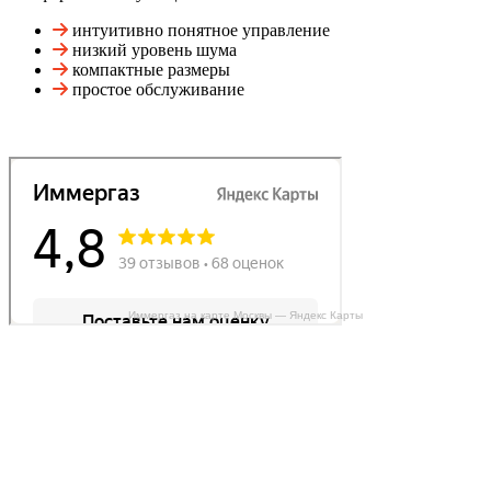
интуитивно понятное управление
низкий уровень шума
компактные размеры
простое обслуживание
Иммергаз на карте Москвы — Яндекс Карты