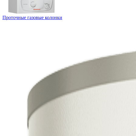
Проточные газовые колонки