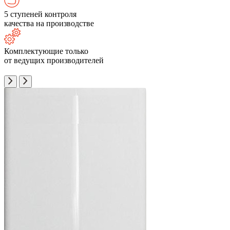
5 ступеней контроля
качества на производстве
Комплектующие только
от ведущих производителей