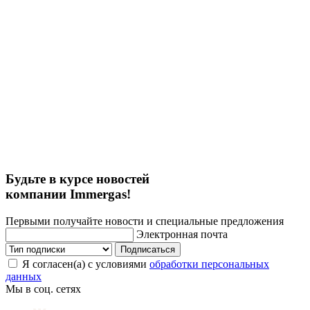
Будьте в курсе новостей
компании Immergas!
Первыми получайте новости и специальные предложения
Электронная почта
Подписаться
Я согласен(а) с условиями
обработки персональных
данных
Мы в соц. сетях