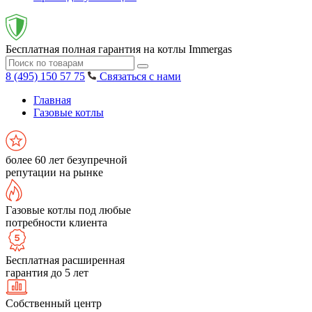
Бесплатная полная гарантия на котлы Immergas
8 (495) 150 57 75
Связаться с нами
Главная
Газовые котлы
более 60 лет безупречной
репутации на рынке
Газовые котлы под любые
потребности клиента
Бесплатная расширенная
гарантия до 5 лет
Собственный центр