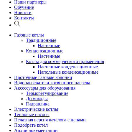
Наши партнеры
Обучение
Новости
Контакты
Газовые котлы
Традиционные
Настенные
Конденсационные
Настенные
Котлы для коммерческого применения
Настенные конденсационные
Напольные конденсационные
Проточные газовые колонки
Водонагреватели косвенного нагрева
Аксессуары для оборудования
Терморегулирование
Дымоходы
Гидравлика
Электрические котлы
Тепловые насосы
Печатная версия каталога с ценами
Подобрать котёл
Архив документации