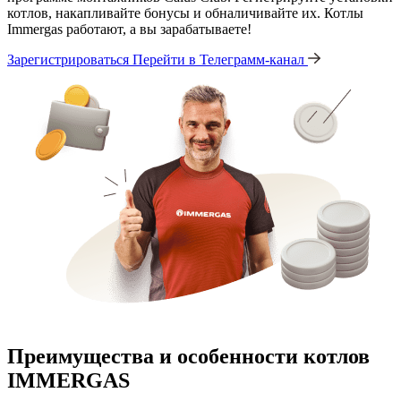
котлов, накапливайте бонусы и обналичивайте их. Котлы
Immergas работают, а вы зарабатываете!
Зарегистрироваться
Перейти в Телеграмм-канал
Преимущества и особенности
котлов
IMMERGAS