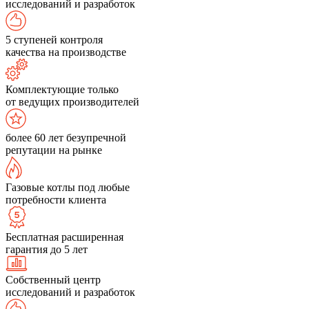
исследований и разработок
5 ступеней контроля
качества на производстве
Комплектующие только
от ведущих производителей
более 60 лет безупречной
репутации на рынке
Газовые котлы под любые
потребности клиента
Бесплатная расширенная
гарантия до 5 лет
Собственный центр
исследований и разработок