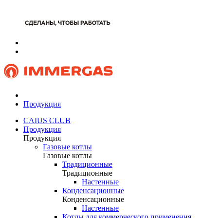
Продукция
CAIUS CLUB
Продукция
Продукция
Газовые котлы
Газовые котлы
Традиционные
Традиционные
Настенные
Конденсационные
Конденсационные
Настенные
Котлы для коммерческого применения