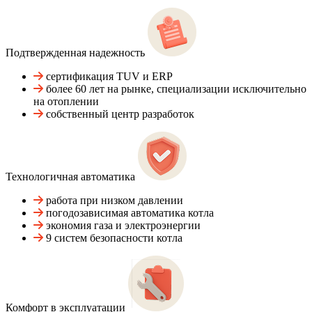
Подтвержденная надежность
сертификация TUV и ERP
более 60 лет на рынке, специализации исключительно
на отоплении
собственный центр разработок
Технологичная автоматика
работа при низком давлении
погодозависимая автоматика котла
экономия газа и электроэнергии
9 систем безопасности котла
Комфорт в эксплуатации