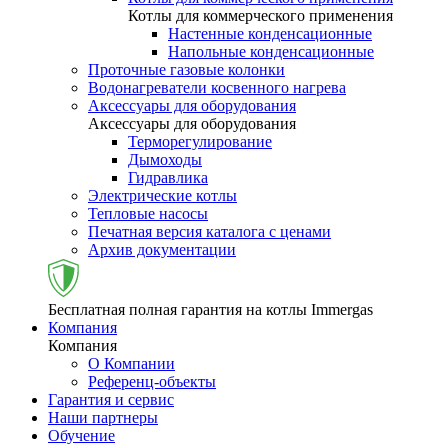
Котлы для коммерческого применения
Настенные конденсационные
Напольные конденсационные
Проточные газовые колонки
Водонагреватели косвенного нагрева
Аксессуары для оборудования
Аксессуары для оборудования
Терморегулирование
Дымоходы
Гидравлика
Электрические котлы
Тепловые насосы
Печатная версия каталога с ценами
Архив документации
Бесплатная полная гарантия на котлы Immergas
Компания
Компания
О Компании
Референц-объекты
Гарантия и сервис
Наши партнеры
Обучение