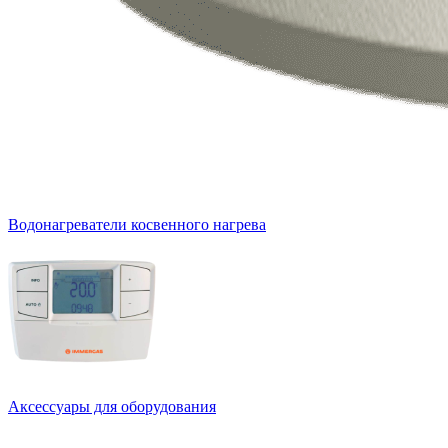
Водонагреватели косвенного нагрева
Аксессуары для оборудования