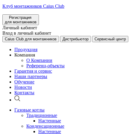
Клуб монтажников Caius Club
Регистрация
для монтажников
Личный кабинет
Вход в личный кабинет
Caius Club для монтажников
Дистрибьютор
Сервисный центр
Продукция
Компания
О Компании
Референц-объекты
Гарантия и сервис
Наши партнеры
Обучение
Новости
Контакты
Газовые котлы
Традиционные
Настенные
Конденсационные
Настенные