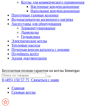
Котлы для коммерческого применения
Настенные конденсационные
Напольные конденсационные
Проточные газовые колонки
Водонагреватели косвенного нагрева
Аксессуары для оборудования
Терморегулирование
Дымоходы
Гидравлика
Электрические котлы
Тепловые насосы
Печатная версия каталога с ценами
Подобрать котёл
Архив документации
Бесплатная полная гарантия на котлы Immergas
8 (495) 150 57 75
Связаться с нами
Главная
Газовые котлы