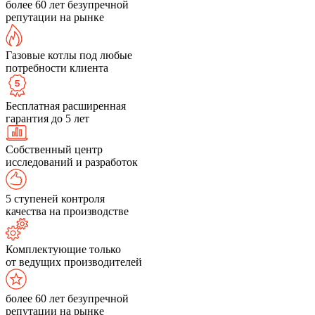
более 60 лет безупречной
репутации на рынке
Газовые котлы под любые
потребности клиента
Бесплатная расширенная
гарантия до 5 лет
Собственный центр
исследований и разработок
5 ступеней контроля
качества на производстве
Комплектующие только
от ведущих производителей
более 60 лет безупречной
репутации на рынке