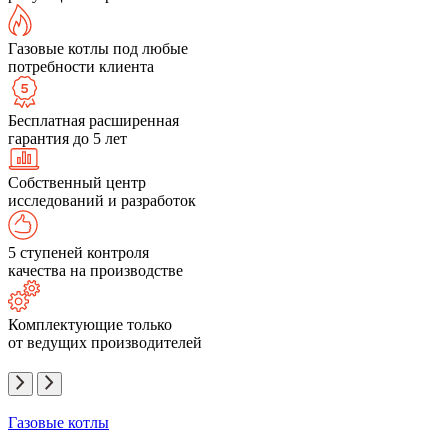
Газовые котлы под любые
потребности клиента
Бесплатная расширенная
гарантия до 5 лет
Собственный центр
исследований и разработок
5 ступеней контроля
качества на производстве
Комплектующие только
от ведущих производителей
Газовые котлы