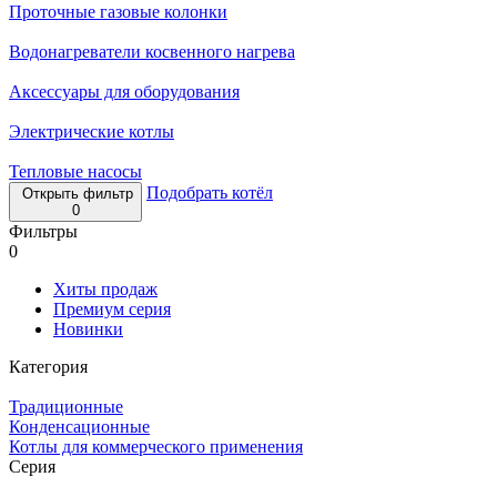
Проточные газовые колонки
Водонагреватели косвенного нагрева
Аксессуары для оборудования
Электрические котлы
Тепловые насосы
Подобрать котёл
Открыть фильтр
0
Фильтры
0
Хиты продаж
Премиум серия
Новинки
Категория
Традиционные
Конденсационные
Котлы для коммерческого применения
Серия