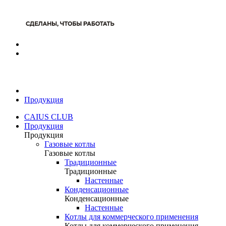
Продукция
CAIUS CLUB
Продукция
Продукция
Газовые котлы
Газовые котлы
Традиционные
Традиционные
Настенные
Конденсационные
Конденсационные
Настенные
Котлы для коммерческого применения
Котлы для коммерческого применения