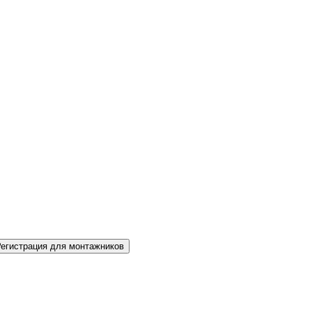
Регистрация для монтажников