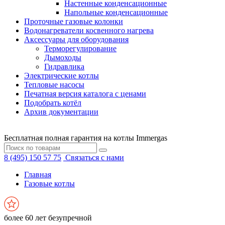
Настенные конденсационные
Напольные конденсационные
Проточные газовые колонки
Водонагреватели косвенного нагрева
Аксессуары для оборудования
Терморегулирование
Дымоходы
Гидравлика
Электрические котлы
Тепловые насосы
Печатная версия каталога с ценами
Подобрать котёл
Архив документации
Бесплатная полная гарантия на котлы Immergas
8 (495) 150 57 75
Связаться с нами
Главная
Газовые котлы
более 60 лет безупречной