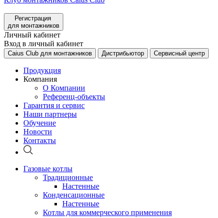
Регистрация
для монтажников
Личный кабинет
Вход в личный кабинет
Caius Club для монтажников
Дистрибьютор
Сервисный центр
Продукция
Компания
О Компании
Референц-объекты
Гарантия и сервис
Наши партнеры
Обучение
Новости
Контакты
Газовые котлы
Традиционные
Настенные
Конденсационные
Настенные
Котлы для коммерческого применения