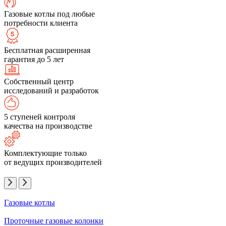
Газовые котлы под любые
потребности клиента
Бесплатная расширенная
гарантия до 5 лет
Собственный центр
исследований и разработок
5 ступеней контроля
качества на производстве
Комплектующие только
от ведущих производителей
Газовые котлы
Проточные газовые колонки