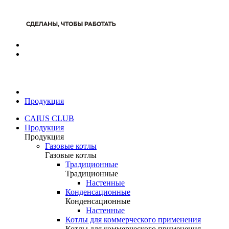
Продукция
CAIUS CLUB
Продукция
Продукция
Газовые котлы
Газовые котлы
Традиционные
Традиционные
Настенные
Конденсационные
Конденсационные
Настенные
Котлы для коммерческого применения
Котлы для коммерческого применения