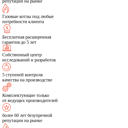
репутации на рынке
Газовые котлы под любые
потребности клиента
Бесплатная расширенная
гарантия до 5 лет
Собственный центр
исследований и разработок
5 ступеней контроля
качества на производстве
Комплектующие только
от ведущих производителей
более 60 лет безупречной
репутации на рынке