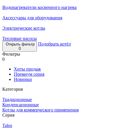
Водонагреватели косвенного нагрева
Аксессуары для оборудования
Электрические котлы
Тепловые насосы
Подобрать котёл
Открыть фильтр
0
Фильтры
0
Хиты продаж
Премиум серия
Новинки
Категория
Традиционные
Конденсационные
Котлы для коммерческого применения
Серия
Talos