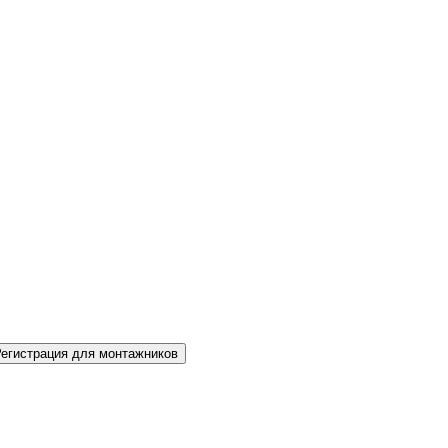
Регистрация для монтажников