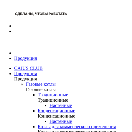
Продукция
CAIUS CLUB
Продукция
Продукция
Газовые котлы
Газовые котлы
Традиционные
Традиционные
Настенные
Конденсационные
Конденсационные
Настенные
Котлы для коммерческого применения
Котлы для коммерческого применения