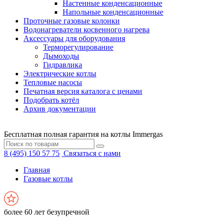
Настенные конденсационные
Напольные конденсационные
Проточные газовые колонки
Водонагреватели косвенного нагрева
Аксессуары для оборудования
Терморегулирование
Дымоходы
Гидравлика
Электрические котлы
Тепловые насосы
Печатная версия каталога с ценами
Подобрать котёл
Архив документации
Бесплатная полная гарантия на котлы Immergas
8 (495) 150 57 75
Связаться с нами
Главная
Газовые котлы
более 60 лет безупречной