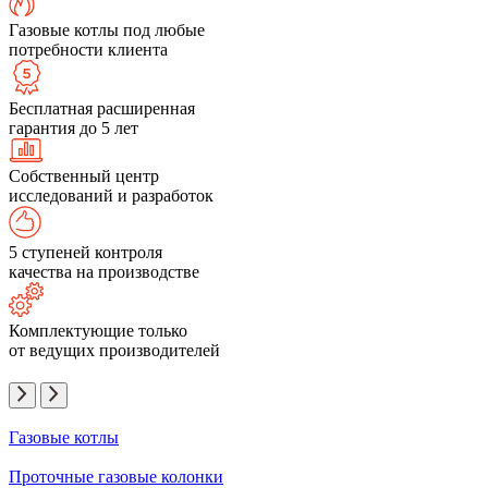
Газовые котлы под любые
потребности клиента
Бесплатная расширенная
гарантия до 5 лет
Собственный центр
исследований и разработок
5 ступеней контроля
качества на производстве
Комплектующие только
от ведущих производителей
Газовые котлы
Проточные газовые колонки