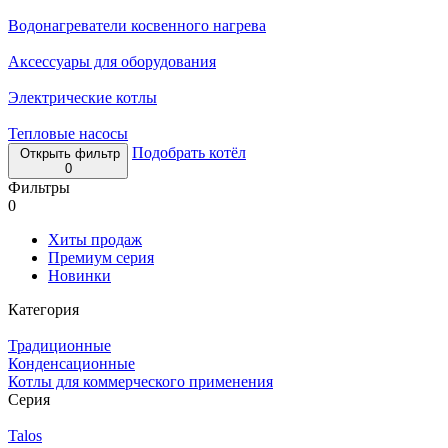
Водонагреватели косвенного нагрева
Аксессуары для оборудования
Электрические котлы
Тепловые насосы
Подобрать котёл
Открыть фильтр
0
Фильтры
0
Хиты продаж
Премиум серия
Новинки
Категория
Традиционные
Конденсационные
Котлы для коммерческого применения
Серия
Talos