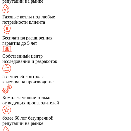
репутации на рынке
Газовые котлы под любые
потребности клиента
Бесплатная расширенная
гарантия до 5 лет
Собственный центр
исследований и разработок
5 ступеней контроля
качества на производстве
Комплектующие только
от ведущих производителей
более 60 лет безупречной
репутации на рынке