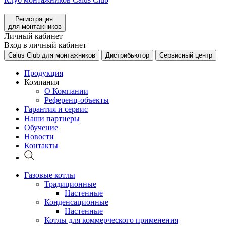
Регистрация
для монтажников
Личный кабинет
Вход в личный кабинет
Caius Club для монтажников
Дистрибьютор
Сервисный центр
Продукция
Компания
О Компании
Референц-объекты
Гарантия и сервис
Наши партнеры
Обучение
Новости
Контакты
Газовые котлы
Традиционные
Настенные
Конденсационные
Настенные
Котлы для коммерческого применения