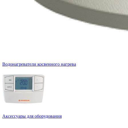
Водонагреватели косвенного нагрева
Аксессуары для оборудования