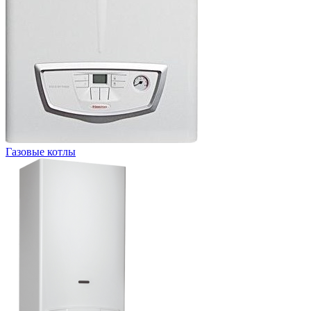
Газовые котлы