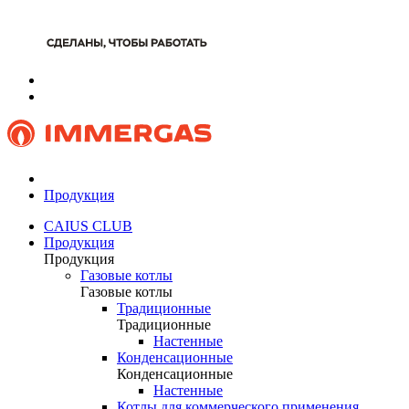
Продукция
CAIUS CLUB
Продукция
Продукция
Газовые котлы
Газовые котлы
Традиционные
Традиционные
Настенные
Конденсационные
Конденсационные
Настенные
Котлы для коммерческого применения