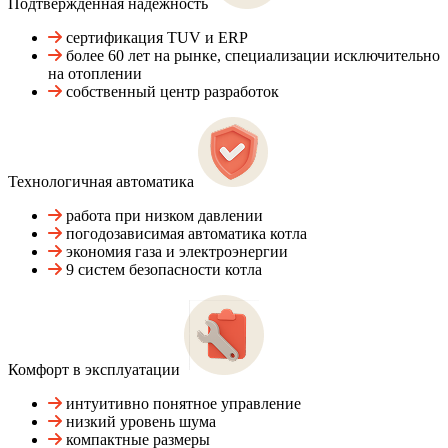
Подтвержденная надежность
сертификация TUV и ERP
более 60 лет на рынке, специализации исключительно
на отоплении
собственный центр разработок
Технологичная автоматика
работа при низком давлении
погодозависимая автоматика котла
экономия газа и электроэнергии
9 систем безопасности котла
Комфорт в эксплуатации
интуитивно понятное управление
низкий уровень шума
компактные размеры