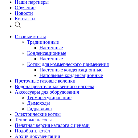
Наши партнеры
Обучение
Новости
Контакты
Газовые котлы
Традиционные
Настенные
Конденсационные
Настенные
Котлы для коммерческого применения
Настенные конденсационные
Напольные конденсационные
Проточные газовые колонки
Водонагреватели косвенного нагрева
Аксессуары для оборудования
Терморегулирование
Дымоходы
Гидравлика
Электрические котлы
Тепловые насосы
Печатная версия каталога с ценами
Подобрать котёл
Архив документации