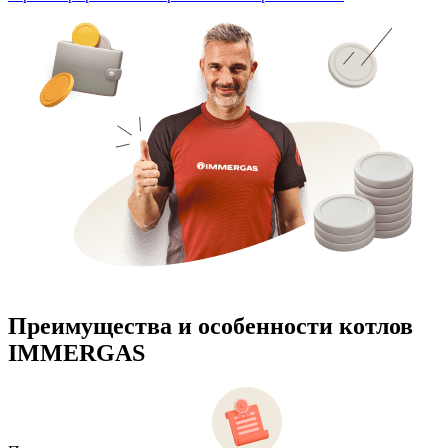
Преимущества и особенности
котлов
IMMERGAS