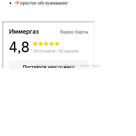
простое обслуживание
Иммергаз на карте Москвы — Яндекс Карты