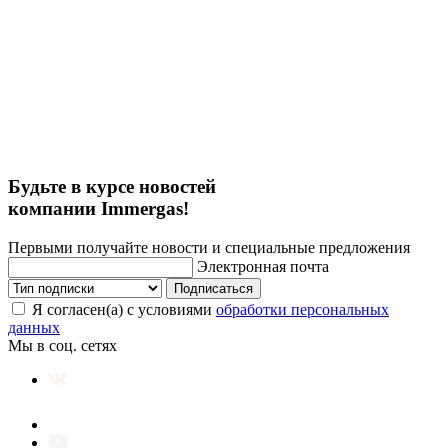
Будьте в курсе новостей
компании Immergas!
Первыми получайте новости и специальные предложения
Электронная почта
Подписаться
Я согласен(а) с условиями
обработки персональных
данных
Мы в соц. сетях