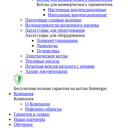
Котлы для коммерческого применения
Настенные конденсационные
Напольные конденсационные
Проточные газовые колонки
Водонагреватели косвенного нагрева
Аксессуары для оборудования
Аксессуары для оборудования
Терморегулирование
Дымоходы
Гидравлика
Электрические котлы
Тепловые насосы
Печатная версия каталога с ценами
Архив документации
Бесплатная полная гарантия на котлы Immergas
Компания
Компания
О Компании
Референц-объекты
Гарантия и сервис
Наши партнеры
Обучение