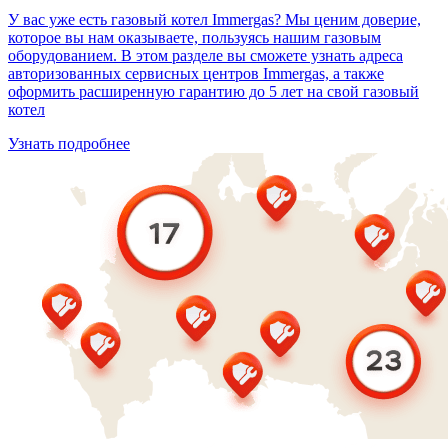
У вас уже есть газовый котел Immergas? Мы ценим доверие,
которое вы нам оказываете, пользуясь нашим газовым
оборудованием. В этом разделе вы сможете узнать адреса
авторизованных сервисных центров Immergas, а также
оформить расширенную гарантию до 5 лет на свой газовый
котел
Узнать подробнее