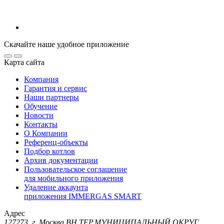
Скачайте наше удобное приложение
Карта сайта
Компания
Гарантия и сервис
Наши партнеры
Обучение
Новости
Контакты
О Компании
Референц-объекты
Подбор котлов
Архив документации
Пользовательское соглашение
для мобильного приложения
Удаление аккаунта
приложения IMMERGAS SMART
Адрес
127273, г. Москва ВН.ТЕР.МУНИЦИПАЛЬНЫЙ ОКРУГ