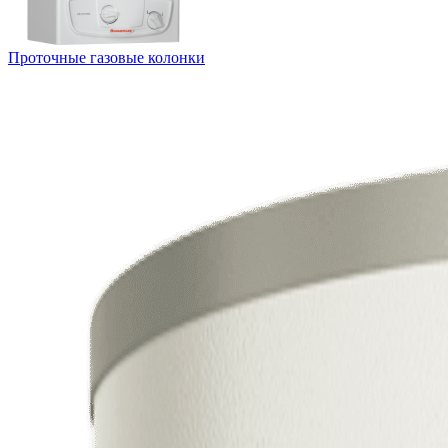
Проточные газовые колонки