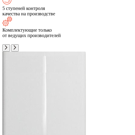
5 ступеней контроля
качества на производстве
Комплектующие только
от ведущих производителей