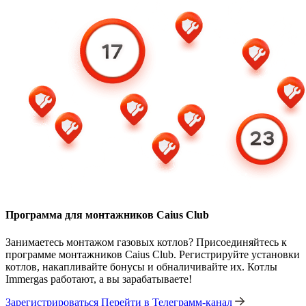
Программа для монтажников Caius Club
Занимаетесь монтажом газовых котлов? Присоединяйтесь к
программе монтажников Caius Club. Регистрируйте установки
котлов, накапливайте бонусы и обналичивайте их. Котлы
Immergas работают, а вы зарабатываете!
Зарегистрироваться
Перейти в Телеграмм-канал