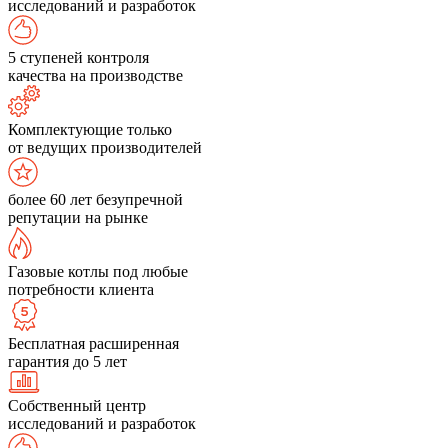
исследований и разработок
5 ступеней контроля
качества на производстве
Комплектующие только
от ведущих производителей
более 60 лет безупречной
репутации на рынке
Газовые котлы под любые
потребности клиента
Бесплатная расширенная
гарантия до 5 лет
Собственный центр
исследований и разработок