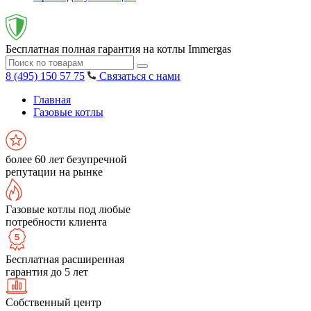
Бесплатная полная гарантия на котлы Immergas
8 (495) 150 57 75
Связаться с нами
Главная
Газовые котлы
более 60 лет безупречной
репутации на рынке
Газовые котлы под любые
потребности клиента
Бесплатная расширенная
гарантия до 5 лет
Собственный центр