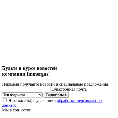
Будьте в курсе новостей
компании Immergas!
Первыми получайте новости и специальные предложения
Электронная почта
Подписаться
Я согласен(а) с условиями
обработки персональных
данных
Мы в соц. сетях