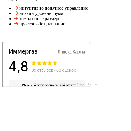
интуитивно понятное управление
низкий уровень шума
компактные размеры
простое обслуживание
Иммергаз на карте Москвы — Яндекс Карты