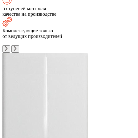
5 ступеней контроля
качества на производстве
Комплектующие только
от ведущих производителей