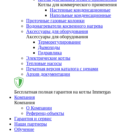
Котлы для коммерческого применения
Настенные конденсационные
Напольные конденсационные
Проточные газовые колонки
Водонагреватели косвенного нагрева
Аксессуары для оборудования
Аксессуары для оборудования
Терморегулирование
Дымоходы
Гидравлика
Электрические котлы
Тепловые насосы
Печатная версия каталога с ценами
Архив документации
Бесплатная полная гарантия на котлы Immergas
Компания
Компания
О Компании
Референц-объекты
Гарантия и сервис
Наши партнеры
Обучение