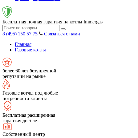
Бесплатная полная гарантия на котлы Immergas
8 (495) 150 57 75
Связаться с нами
Главная
Газовые котлы
более 60 лет безупречной
репутации на рынке
Газовые котлы под любые
потребности клиента
Бесплатная расширенная
гарантия до 5 лет
Собственный центр