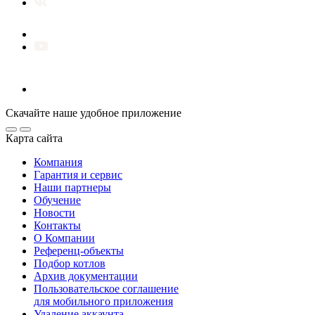
Скачайте наше удобное приложение
Карта сайта
Компания
Гарантия и сервис
Наши партнеры
Обучение
Новости
Контакты
О Компании
Референц-объекты
Подбор котлов
Архив документации
Пользовательское соглашение
для мобильного приложения
Удаление аккаунта