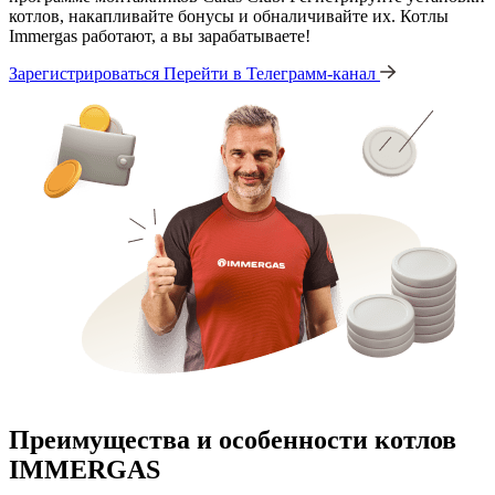
котлов, накапливайте бонусы и обналичивайте их. Котлы
Immergas работают, а вы зарабатываете!
Зарегистрироваться
Перейти в Телеграмм-канал
Преимущества и особенности
котлов
IMMERGAS