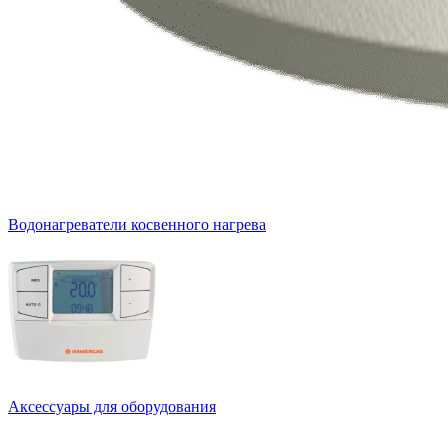
Водонагреватели косвенного нагрева
Аксессуары для оборудования