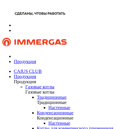
Продукция
CAIUS CLUB
Продукция
Продукция
Газовые котлы
Газовые котлы
Традиционные
Традиционные
Настенные
Конденсационные
Конденсационные
Настенные
Котлы для коммерческого применения