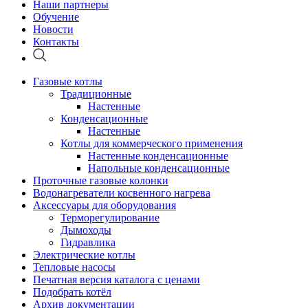
Наши партнеры
Обучение
Новости
Контакты
Газовые котлы
Традиционные
Настенные
Конденсационные
Настенные
Котлы для коммерческого применения
Настенные конденсационные
Напольные конденсационные
Проточные газовые колонки
Водонагреватели косвенного нагрева
Аксессуары для оборудования
Терморегулирование
Дымоходы
Гидравлика
Электрические котлы
Тепловые насосы
Печатная версия каталога с ценами
Подобрать котёл
Архив документации