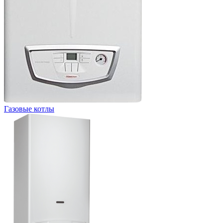
Газовые котлы