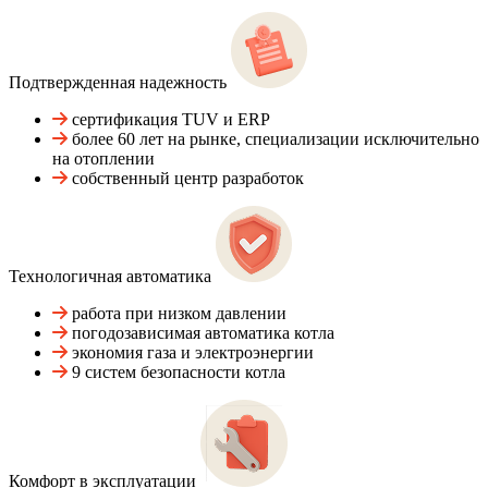
Подтвержденная надежность
сертификация TUV и ERP
более 60 лет на рынке, специализации исключительно
на отоплении
собственный центр разработок
Технологичная автоматика
работа при низком давлении
погодозависимая автоматика котла
экономия газа и электроэнергии
9 систем безопасности котла
Комфорт в эксплуатации