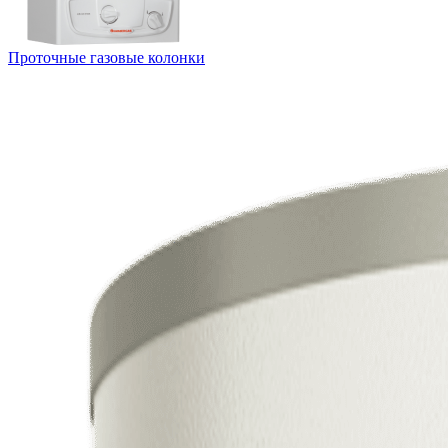
Проточные газовые колонки