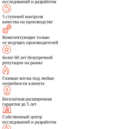
исследований и разработок
5 ступеней контроля
качества на производстве
Комплектующие только
от ведущих производителей
более 60 лет безупречной
репутации на рынке
Газовые котлы под любые
потребности клиента
Бесплатная расширенная
гарантия до 5 лет
Собственный центр
исследований и разработок