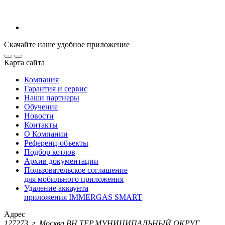
Скачайте наше удобное приложение
Карта сайта
Компания
Гарантия и сервис
Наши партнеры
Обучение
Новости
Контакты
О Компании
Референц-объекты
Подбор котлов
Архив документации
Пользовательское соглашение
для мобильного приложения
Удаление аккаунта
приложения IMMERGAS SMART
Адрес
127273, г. Москва ВН.ТЕР.МУНИЦИПАЛЬНЫЙ ОКРУГ