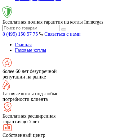
Бесплатная полная гарантия на котлы Immergas
8 (495) 150 57 75
Связаться с нами
Главная
Газовые котлы
более 60 лет безупречной
репутации на рынке
Газовые котлы под любые
потребности клиента
Бесплатная расширенная
гарантия до 5 лет
Собственный центр