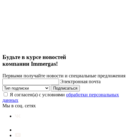
Будьте в курсе новостей
компании Immergas!
Первыми получайте новости и специальные предложения
Электронная почта
Подписаться
Я согласен(а) с условиями
обработки персональных
данных
Мы в соц. сетях