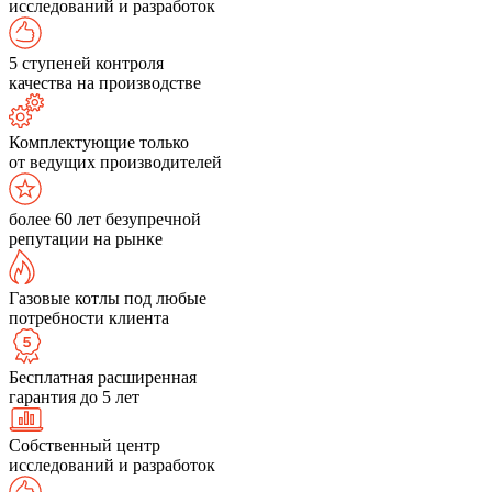
исследований и разработок
5 ступеней контроля
качества на производстве
Комплектующие только
от ведущих производителей
более 60 лет безупречной
репутации на рынке
Газовые котлы под любые
потребности клиента
Бесплатная расширенная
гарантия до 5 лет
Собственный центр
исследований и разработок