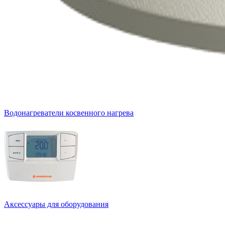
Водонагреватели косвенного нагрева
Аксессуары для оборудования