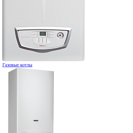
Газовые котлы