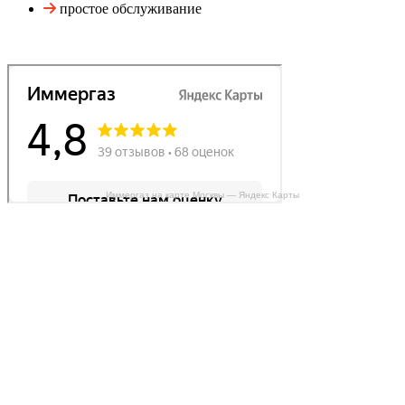
простое обслуживание
Иммергаз на карте Москвы — Яндекс Карты