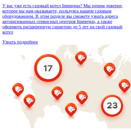
У вас уже есть газовый котел Immergas? Мы ценим доверие,
которое вы нам оказываете, пользуясь нашим газовым
оборудованием. В этом разделе вы сможете узнать адреса
авторизованных сервисных центров Immergas, а также
оформить расширенную гарантию до 5 лет на свой газовый
котел
Узнать подробнее