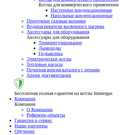
Котлы для коммерческого применения
Настенные конденсационные
Напольные конденсационные
Проточные газовые колонки
Водонагреватели косвенного нагрева
Аксессуары для оборудования
Аксессуары для оборудования
Терморегулирование
Дымоходы
Гидравлика
Электрические котлы
Тепловые насосы
Печатная версия каталога с ценами
Архив документации
Бесплатная полная гарантия на котлы Immergas
Компания
Компания
О Компании
Референц-объекты
Гарантия и сервис
Наши партнеры
Обучение