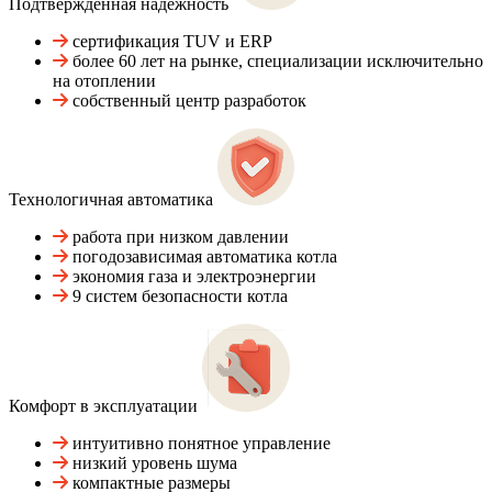
Подтвержденная надежность
сертификация TUV и ERP
более 60 лет на рынке, специализации исключительно
на отоплении
собственный центр разработок
Технологичная автоматика
работа при низком давлении
погодозависимая автоматика котла
экономия газа и электроэнергии
9 систем безопасности котла
Комфорт в эксплуатации
интуитивно понятное управление
низкий уровень шума
компактные размеры