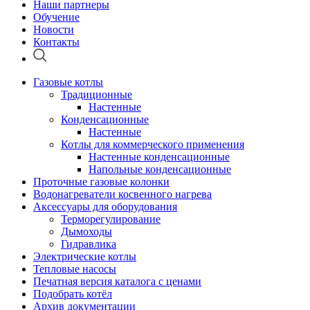
Наши партнеры
Обучение
Новости
Контакты
Газовые котлы
Традиционные
Настенные
Конденсационные
Настенные
Котлы для коммерческого применения
Настенные конденсационные
Напольные конденсационные
Проточные газовые колонки
Водонагреватели косвенного нагрева
Аксессуары для оборудования
Терморегулирование
Дымоходы
Гидравлика
Электрические котлы
Тепловые насосы
Печатная версия каталога с ценами
Подобрать котёл
Архив документации