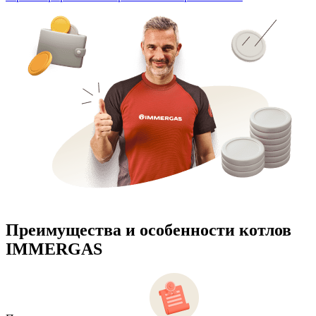
Преимущества и особенности
котлов
IMMERGAS