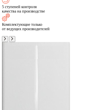
5 ступеней контроля
качества на производстве
Комплектующие только
от ведущих производителей