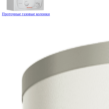
Проточные газовые колонки