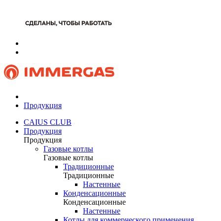
Продукция
CAIUS CLUB
Продукция
Продукция
Газовые котлы
Газовые котлы
Традиционные
Традиционные
Настенные
Конденсационные
Конденсационные
Настенные
Котлы для коммерческого применения