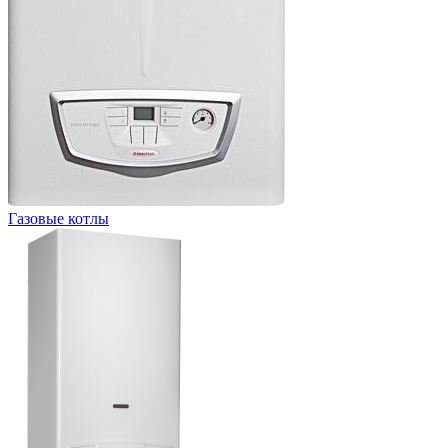
Газовые котлы