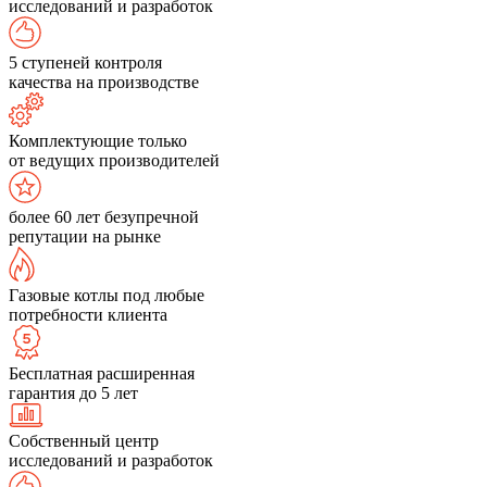
исследований и разработок
5 ступеней контроля
качества на производстве
Комплектующие только
от ведущих производителей
более 60 лет безупречной
репутации на рынке
Газовые котлы под любые
потребности клиента
Бесплатная расширенная
гарантия до 5 лет
Собственный центр
исследований и разработок