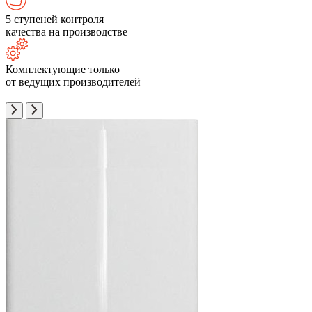
5 ступеней контроля
качества на производстве
Комплектующие только
от ведущих производителей