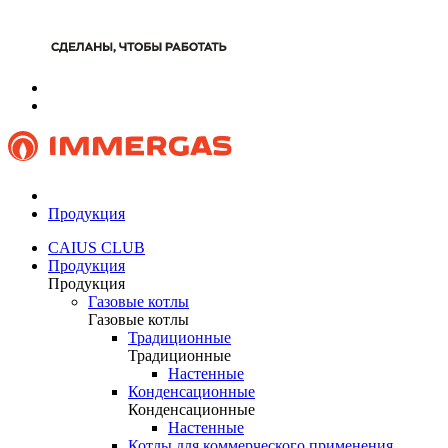
Продукция
CAIUS CLUB
Продукция
Продукция
Газовые котлы
Газовые котлы
Традиционные
Традиционные
Настенные
Конденсационные
Конденсационные
Настенные
Котлы для коммерческого применения