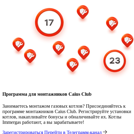
Программа для монтажников Caius Club
Занимаетесь монтажом газовых котлов? Присоединяйтесь к
программе монтажников Caius Club. Регистрируйте установки
котлов, накапливайте бонусы и обналичивайте их. Котлы
Immergas работают, а вы зарабатываете!
Зарегистрироваться
Перейти в Телеграмм-канал