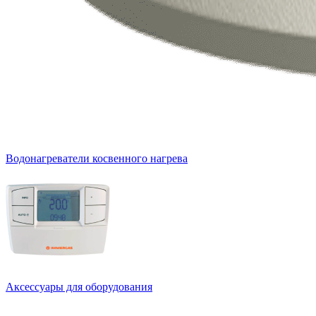
Водонагреватели косвенного нагрева
Аксессуары для оборудования