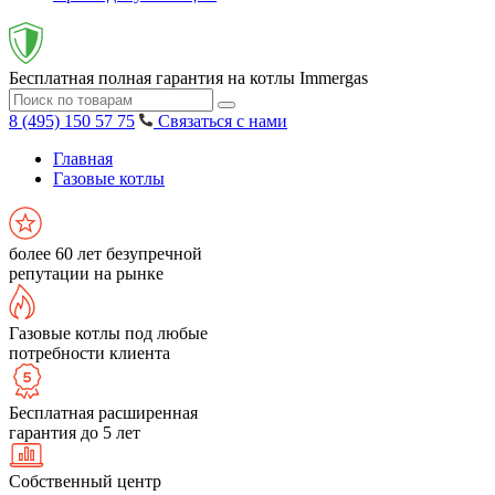
Бесплатная полная гарантия на котлы Immergas
8 (495) 150 57 75
Связаться с нами
Главная
Газовые котлы
более 60 лет безупречной
репутации на рынке
Газовые котлы под любые
потребности клиента
Бесплатная расширенная
гарантия до 5 лет
Собственный центр