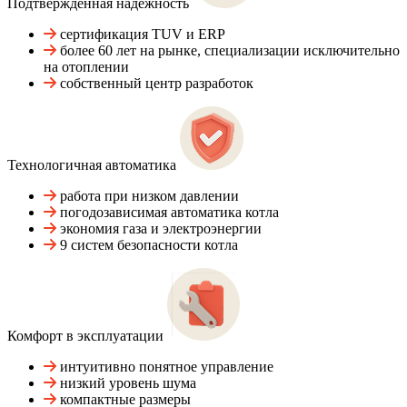
Подтвержденная надежность
сертификация TUV и ERP
более 60 лет на рынке, специализации исключительно
на отоплении
собственный центр разработок
Технологичная автоматика
работа при низком давлении
погодозависимая автоматика котла
экономия газа и электроэнергии
9 систем безопасности котла
Комфорт в эксплуатации
интуитивно понятное управление
низкий уровень шума
компактные размеры