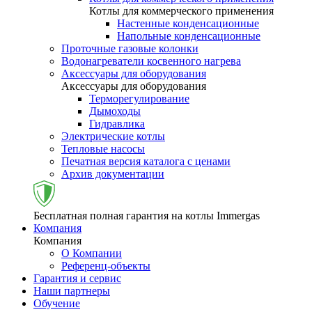
Котлы для коммерческого применения
Настенные конденсационные
Напольные конденсационные
Проточные газовые колонки
Водонагреватели косвенного нагрева
Аксессуары для оборудования
Аксессуары для оборудования
Терморегулирование
Дымоходы
Гидравлика
Электрические котлы
Тепловые насосы
Печатная версия каталога с ценами
Архив документации
Бесплатная полная гарантия на котлы Immergas
Компания
Компания
О Компании
Референц-объекты
Гарантия и сервис
Наши партнеры
Обучение