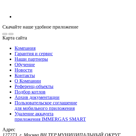
Скачайте наше удобное приложение
Карта сайта
Компания
Гарантия и сервис
Наши партнеры
Обучение
Новости
Контакты
О Компании
Референц-объекты
Подбор котлов
Архив документации
Пользовательское соглашение
для мобильного приложения
Удаление аккаунта
приложения IMMERGAS SMART
Адрес
127273, г. Москва ВН.ТЕР.МУНИЦИПАЛЬНЫЙ ОКРУГ