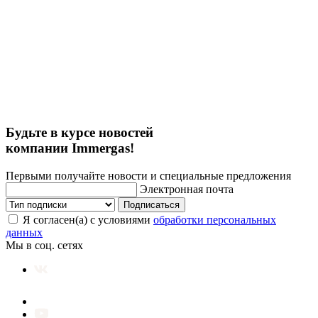
Будьте в курсе новостей
компании Immergas!
Первыми получайте новости и специальные предложения
Электронная почта
Подписаться
Я согласен(а) с условиями
обработки персональных
данных
Мы в соц. сетях