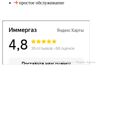
простое обслуживание
Иммергаз на карте Москвы — Яндекс Карты