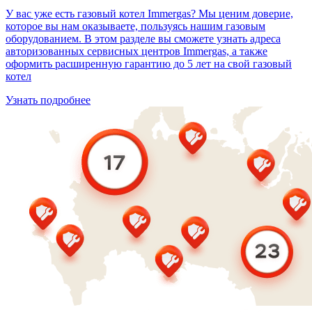
У вас уже есть газовый котел Immergas? Мы ценим доверие,
которое вы нам оказываете, пользуясь нашим газовым
оборудованием. В этом разделе вы сможете узнать адреса
авторизованных сервисных центров Immergas, а также
оформить расширенную гарантию до 5 лет на свой газовый
котел
Узнать подробнее