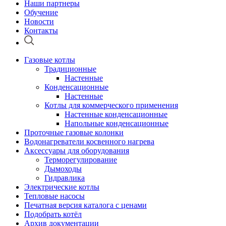
Наши партнеры
Обучение
Новости
Контакты
Газовые котлы
Традиционные
Настенные
Конденсационные
Настенные
Котлы для коммерческого применения
Настенные конденсационные
Напольные конденсационные
Проточные газовые колонки
Водонагреватели косвенного нагрева
Аксессуары для оборудования
Терморегулирование
Дымоходы
Гидравлика
Электрические котлы
Тепловые насосы
Печатная версия каталога с ценами
Подобрать котёл
Архив документации