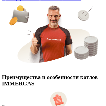
Преимущества и особенности
котлов
IMMERGAS