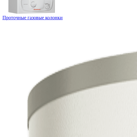
Проточные газовые колонки