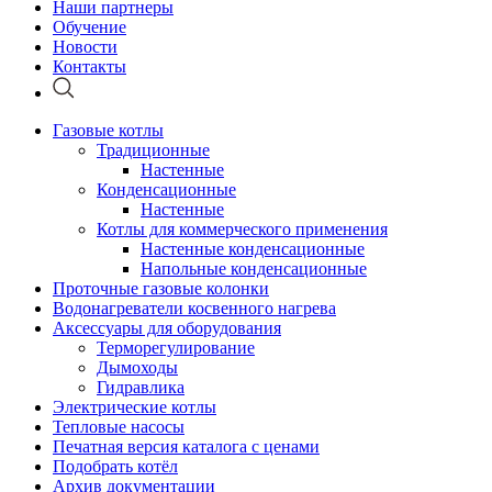
Наши партнеры
Обучение
Новости
Контакты
Газовые котлы
Традиционные
Настенные
Конденсационные
Настенные
Котлы для коммерческого применения
Настенные конденсационные
Напольные конденсационные
Проточные газовые колонки
Водонагреватели косвенного нагрева
Аксессуары для оборудования
Терморегулирование
Дымоходы
Гидравлика
Электрические котлы
Тепловые насосы
Печатная версия каталога с ценами
Подобрать котёл
Архив документации