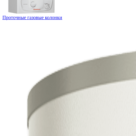
Проточные газовые колонки