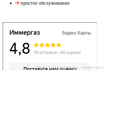
простое обслуживание
Иммергаз на карте Москвы — Яндекс Карты