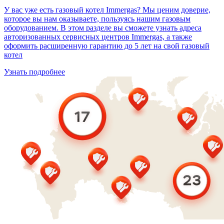
У вас уже есть газовый котел Immergas? Мы ценим доверие,
которое вы нам оказываете, пользуясь нашим газовым
оборудованием. В этом разделе вы сможете узнать адреса
авторизованных сервисных центров Immergas, а также
оформить расширенную гарантию до 5 лет на свой газовый
котел
Узнать подробнее