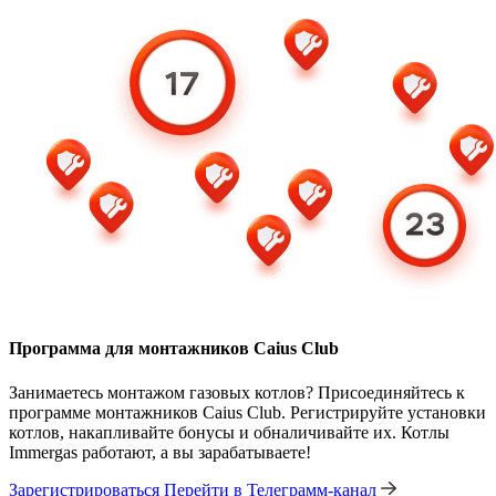
Программа для монтажников Caius Club
Занимаетесь монтажом газовых котлов? Присоединяйтесь к
программе монтажников Caius Club. Регистрируйте установки
котлов, накапливайте бонусы и обналичивайте их. Котлы
Immergas работают, а вы зарабатываете!
Зарегистрироваться
Перейти в Телеграмм-канал