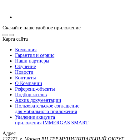
Скачайте наше удобное приложение
Карта сайта
Компания
Гарантия и сервис
Наши партнеры
Обучение
Новости
Контакты
О Компании
Референц-объекты
Подбор котлов
Архив документации
Пользовательское соглашение
для мобильного приложения
Удаление аккаунта
приложения IMMERGAS SMART
Адрес
127273, г. Москва ВН.ТЕР.МУНИЦИПАЛЬНЫЙ ОКРУГ