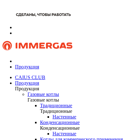
Продукция
CAIUS CLUB
Продукция
Продукция
Газовые котлы
Газовые котлы
Традиционные
Традиционные
Настенные
Конденсационные
Конденсационные
Настенные
Котлы для коммерческого применения