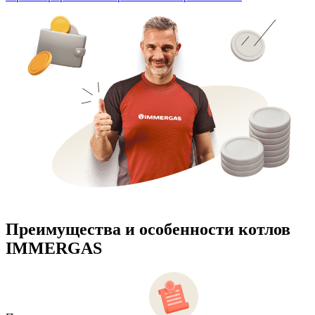
Преимущества и особенности
котлов
IMMERGAS