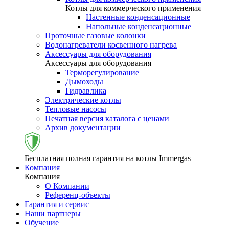
Котлы для коммерческого применения
Настенные конденсационные
Напольные конденсационные
Проточные газовые колонки
Водонагреватели косвенного нагрева
Аксессуары для оборудования
Аксессуары для оборудования
Терморегулирование
Дымоходы
Гидравлика
Электрические котлы
Тепловые насосы
Печатная версия каталога с ценами
Архив документации
Бесплатная полная гарантия на котлы Immergas
Компания
Компания
О Компании
Референц-объекты
Гарантия и сервис
Наши партнеры
Обучение