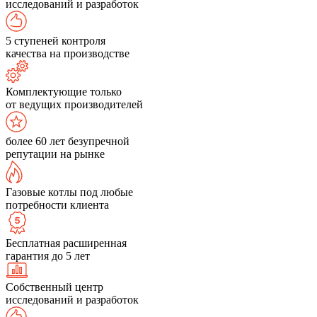
исследований и разработок
5 ступеней контроля
качества на производстве
Комплектующие только
от ведущих производителей
более 60 лет безупречной
репутации на рынке
Газовые котлы под любые
потребности клиента
Бесплатная расширенная
гарантия до 5 лет
Собственный центр
исследований и разработок