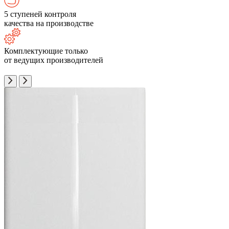
5 ступеней контроля
качества на производстве
Комплектующие только
от ведущих производителей