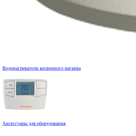
Водонагреватели косвенного нагрева
Аксессуары для оборудования