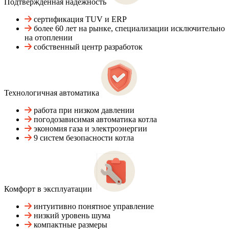
Подтвержденная надежность
сертификация TUV и ERP
более 60 лет на рынке, специализации исключительно
на отоплении
собственный центр разработок
Технологичная автоматика
работа при низком давлении
погодозависимая автоматика котла
экономия газа и электроэнергии
9 систем безопасности котла
Комфорт в эксплуатации
интуитивно понятное управление
низкий уровень шума
компактные размеры