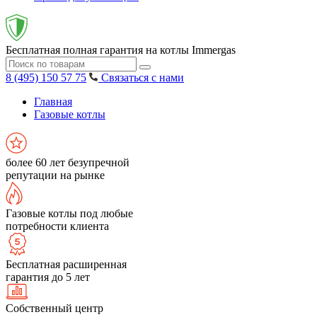
Бесплатная полная гарантия на котлы Immergas
8 (495) 150 57 75
Связаться с нами
Главная
Газовые котлы
более 60 лет безупречной
репутации на рынке
Газовые котлы под любые
потребности клиента
Бесплатная расширенная
гарантия до 5 лет
Собственный центр