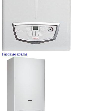
Газовые котлы