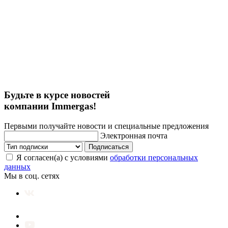
Будьте в курсе новостей
компании Immergas!
Первыми получайте новости и специальные предложения
Электронная почта
Подписаться
Я согласен(а) с условиями
обработки персональных
данных
Мы в соц. сетях