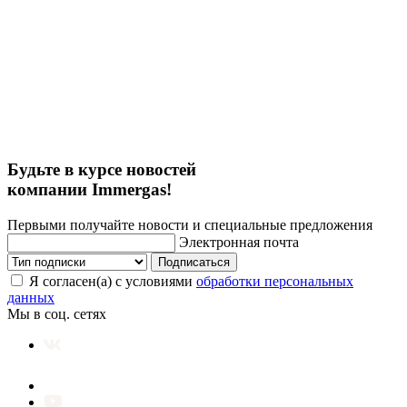
Будьте в курсе новостей
компании Immergas!
Первыми получайте новости и специальные предложения
Электронная почта
Подписаться
Я согласен(а) с условиями
обработки персональных
данных
Мы в соц. сетях