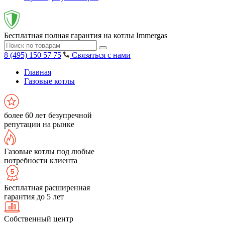
Бесплатная полная гарантия на котлы Immergas
8 (495) 150 57 75
Связаться с нами
Главная
Газовые котлы
более 60 лет безупречной
репутации на рынке
Газовые котлы под любые
потребности клиента
Бесплатная расширенная
гарантия до 5 лет
Собственный центр