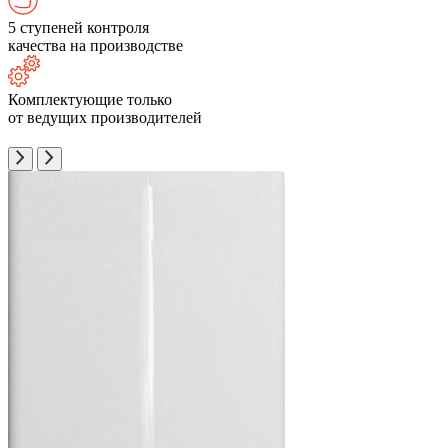
5 ступеней контроля
качества на производстве
Комплектующие только
от ведущих производителей