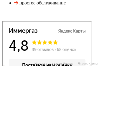
простое обслуживание
Иммергаз на карте Москвы — Яндекс Карты