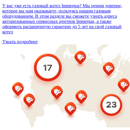
У вас уже есть газовый котел Immergas? Мы ценим доверие,
которое вы нам оказываете, пользуясь нашим газовым
оборудованием. В этом разделе вы сможете узнать адреса
авторизованных сервисных центров Immergas, а также
оформить расширенную гарантию до 5 лет на свой газовый
котел
Узнать подробнее