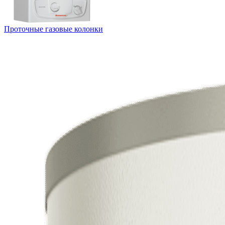
Проточные газовые колонки