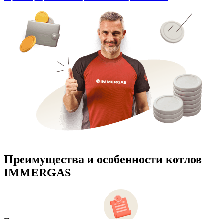
Преимущества и особенности
котлов
IMMERGAS