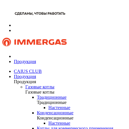
Продукция
CAIUS CLUB
Продукция
Продукция
Газовые котлы
Газовые котлы
Традиционные
Традиционные
Настенные
Конденсационные
Конденсационные
Настенные
Котлы для коммерческого применения