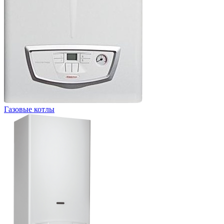
Газовые котлы