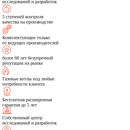
исследований и разработок
5 ступеней контроля
качества на производстве
Комплектующие только
от ведущих производителей
более 60 лет безупречной
репутации на рынке
Газовые котлы под любые
потребности клиента
Бесплатная расширенная
гарантия до 5 лет
Собственный центр
исследований и разработок