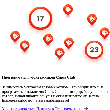
Программа для монтажников Caius Club
Занимаетесь монтажом газовых котлов? Присоединяйтесь к
программе монтажников Caius Club. Регистрируйте установки
котлов, накапливайте бонусы и обналичивайте их. Котлы
Immergas работают, а вы зарабатываете!
Зарегистрироваться
Перейти в Телеграмм-канал