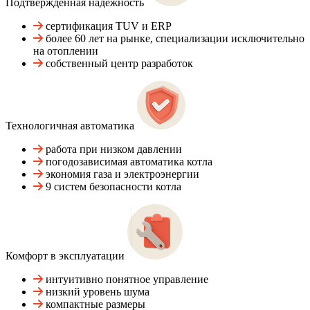
Подтвержденная надежность
сертификация TUV и ERP
более 60 лет на рынке, специализации исключительно
на отоплении
собственный центр разработок
Технологичная автоматика
работа при низком давлении
погодозависимая автоматика котла
экономия газа и электроэнергии
9 систем безопасности котла
Комфорт в эксплуатации
интуитивно понятное управление
низкий уровень шума
компактные размеры