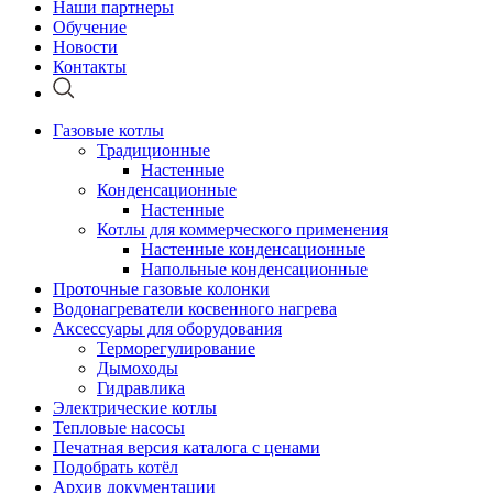
Наши партнеры
Обучение
Новости
Контакты
Газовые котлы
Традиционные
Настенные
Конденсационные
Настенные
Котлы для коммерческого применения
Настенные конденсационные
Напольные конденсационные
Проточные газовые колонки
Водонагреватели косвенного нагрева
Аксессуары для оборудования
Терморегулирование
Дымоходы
Гидравлика
Электрические котлы
Тепловые насосы
Печатная версия каталога с ценами
Подобрать котёл
Архив документации