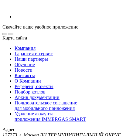
Скачайте наше удобное приложение
Карта сайта
Компания
Гарантия и сервис
Наши партнеры
Обучение
Новости
Контакты
О Компании
Референц-объекты
Подбор котлов
Архив документации
Пользовательское соглашение
для мобильного приложения
Удаление аккаунта
приложения IMMERGAS SMART
Адрес
127273, г. Москва ВН.ТЕР.МУНИЦИПАЛЬНЫЙ ОКРУГ