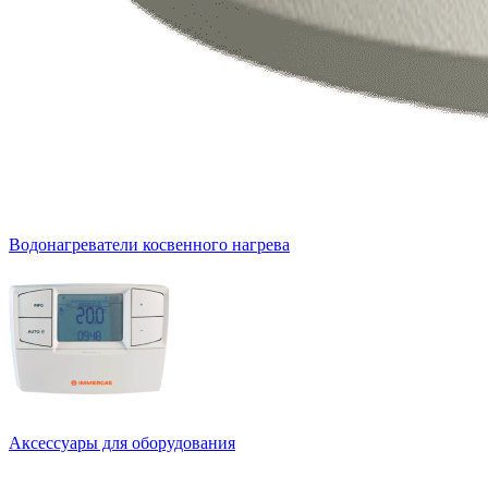
Водонагреватели косвенного нагрева
Аксессуары для оборудования