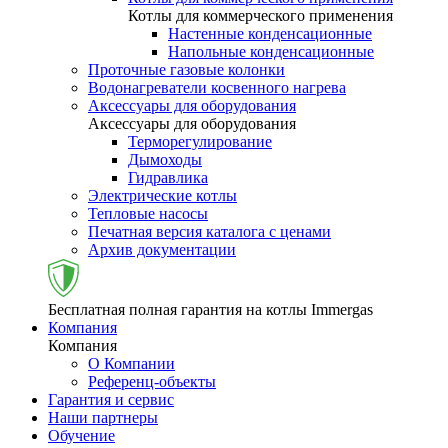
Котлы для коммерческого применения
Настенные конденсационные
Напольные конденсационные
Проточные газовые колонки
Водонагреватели косвенного нагрева
Аксессуары для оборудования
Аксессуары для оборудования
Терморегулирование
Дымоходы
Гидравлика
Электрические котлы
Тепловые насосы
Печатная версия каталога с ценами
Архив документации
Бесплатная полная гарантия на котлы Immergas
Компания
Компания
О Компании
Референц-объекты
Гарантия и сервис
Наши партнеры
Обучение