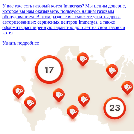
У вас уже есть газовый котел Immergas? Мы ценим доверие,
которое вы нам оказываете, пользуясь нашим газовым
оборудованием. В этом разделе вы сможете узнать адреса
авторизованных сервисных центров Immergas, а также
оформить расширенную гарантию до 5 лет на свой газовый
котел
Узнать подробнее