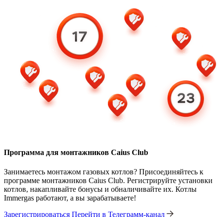
Программа для монтажников Caius Club
Занимаетесь монтажом газовых котлов? Присоединяйтесь к
программе монтажников Caius Club. Регистрируйте установки
котлов, накапливайте бонусы и обналичивайте их. Котлы
Immergas работают, а вы зарабатываете!
Зарегистрироваться
Перейти в Телеграмм-канал