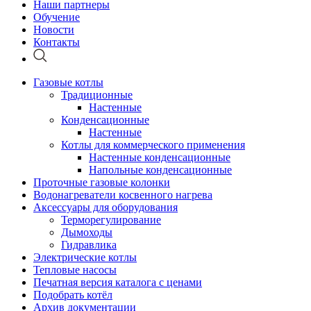
Наши партнеры
Обучение
Новости
Контакты
Газовые котлы
Традиционные
Настенные
Конденсационные
Настенные
Котлы для коммерческого применения
Настенные конденсационные
Напольные конденсационные
Проточные газовые колонки
Водонагреватели косвенного нагрева
Аксессуары для оборудования
Терморегулирование
Дымоходы
Гидравлика
Электрические котлы
Тепловые насосы
Печатная версия каталога с ценами
Подобрать котёл
Архив документации