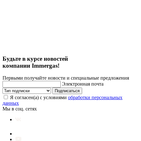
Будьте в курсе новостей
компании Immergas!
Первыми получайте новости и специальные предложения
Электронная почта
Подписаться
Я согласен(а) с условиями
обработки персональных
данных
Мы в соц. сетях