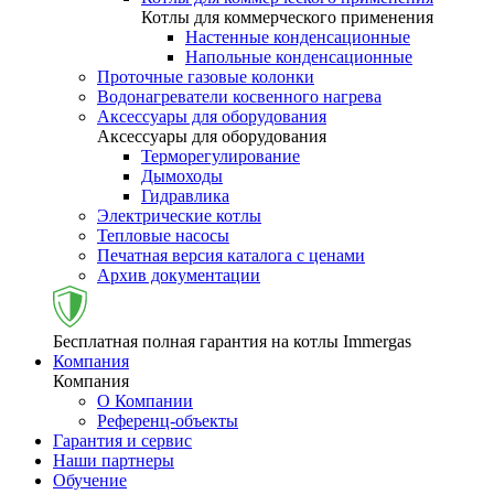
Котлы для коммерческого применения
Настенные конденсационные
Напольные конденсационные
Проточные газовые колонки
Водонагреватели косвенного нагрева
Аксессуары для оборудования
Аксессуары для оборудования
Терморегулирование
Дымоходы
Гидравлика
Электрические котлы
Тепловые насосы
Печатная версия каталога с ценами
Архив документации
Бесплатная полная гарантия на котлы Immergas
Компания
Компания
О Компании
Референц-объекты
Гарантия и сервис
Наши партнеры
Обучение