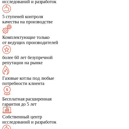
исследований и разработок
5 ступеней контроля
качества на производстве
Комплектующие только
от ведущих производителей
более 60 лет безупречной
репутации на рынке
Газовые котлы под любые
потребности клиента
Бесплатная расширенная
гарантия до 5 лет
Собственный центр
исследований и разработок