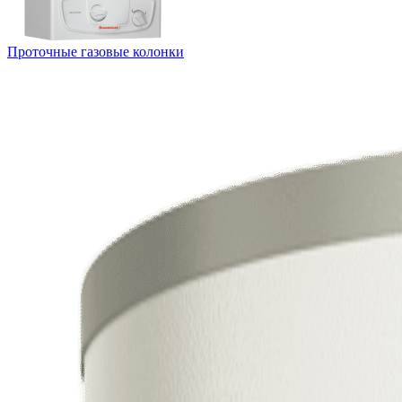
Проточные газовые колонки