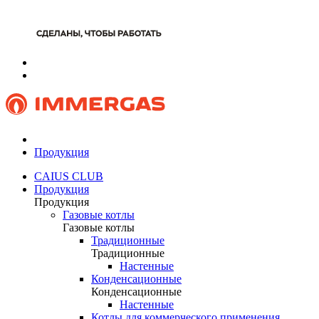
Продукция
CAIUS CLUB
Продукция
Продукция
Газовые котлы
Газовые котлы
Традиционные
Традиционные
Настенные
Конденсационные
Конденсационные
Настенные
Котлы для коммерческого применения