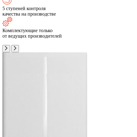
5 ступеней контроля
качества на производстве
Комплектующие только
от ведущих производителей