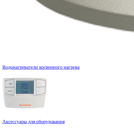
Водонагреватели косвенного нагрева
Аксессуары для оборудования