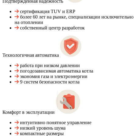
Подтвержденная надежность
сертификация TUV и ERP
более 60 лет на рынке, специализации исключительно
на отоплении
собственный центр разработок
Технологичная автоматика
работа при низком давлении
погодозависимая автоматика котла
экономия газа и электроэнергии
9 систем безопасности котла
Комфорт в эксплуатации
интуитивно понятное управление
низкий уровень шума
компактные размеры