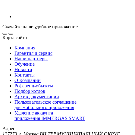
Скачайте наше удобное приложение
Карта сайта
Компания
Гарантия и сервис
Наши партнеры
Обучение
Новости
Контакты
О Компании
Референц-объекты
Подбор котлов
Архив документации
Пользовательское соглашение
для мобильного приложения
Удаление аккаунта
приложения IMMERGAS SMART
Адрес
127273, г. Москва ВН.ТЕР.МУНИЦИПАЛЬНЫЙ ОКРУГ