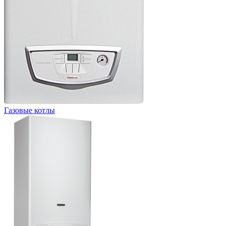
Газовые котлы