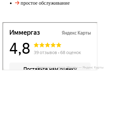
простое обслуживание
Иммергаз на карте Москвы — Яндекс Карты