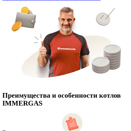
Преимущества и особенности
котлов
IMMERGAS