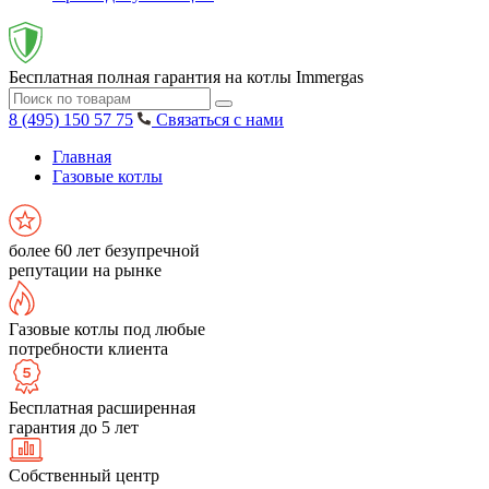
Бесплатная полная гарантия на котлы Immergas
8 (495) 150 57 75
Связаться с нами
Главная
Газовые котлы
более 60 лет безупречной
репутации на рынке
Газовые котлы под любые
потребности клиента
Бесплатная расширенная
гарантия до 5 лет
Собственный центр