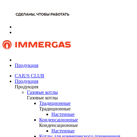
Продукция
CAIUS CLUB
Продукция
Продукция
Газовые котлы
Газовые котлы
Традиционные
Традиционные
Настенные
Конденсационные
Конденсационные
Настенные
Котлы для коммерческого применения