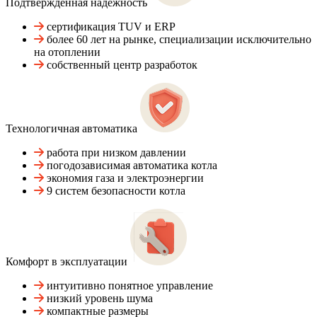
Подтвержденная надежность
сертификация TUV и ERP
более 60 лет на рынке, специализации исключительно
на отоплении
собственный центр разработок
Технологичная автоматика
работа при низком давлении
погодозависимая автоматика котла
экономия газа и электроэнергии
9 систем безопасности котла
Комфорт в эксплуатации
интуитивно понятное управление
низкий уровень шума
компактные размеры