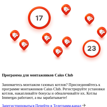
Программа для монтажников Caius Club
Занимаетесь монтажом газовых котлов? Присоединяйтесь к
программе монтажников Caius Club. Регистрируйте установки
котлов, накапливайте бонусы и обналичивайте их. Котлы
Immergas работают, а вы зарабатываете!
Зарегистрироваться
Перейти в Телеграмм-канал