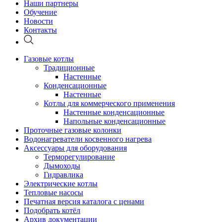
Наши партнеры
Обучение
Новости
Контакты
Газовые котлы
Традиционные
Настенные
Конденсационные
Настенные
Котлы для коммерческого применения
Настенные конденсационные
Напольные конденсационные
Проточные газовые колонки
Водонагреватели косвенного нагрева
Аксессуары для оборудования
Терморегулирование
Дымоходы
Гидравлика
Электрические котлы
Тепловые насосы
Печатная версия каталога с ценами
Подобрать котёл
Архив документации