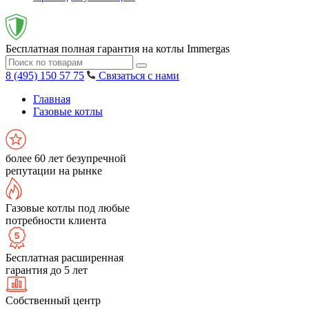
Бесплатная полная гарантия на котлы Immergas
8 (495) 150 57 75
Связаться с нами
Главная
Газовые котлы
более 60 лет безупречной
репутации на рынке
Газовые котлы под любые
потребности клиента
Бесплатная расширенная
гарантия до 5 лет
Собственный центр