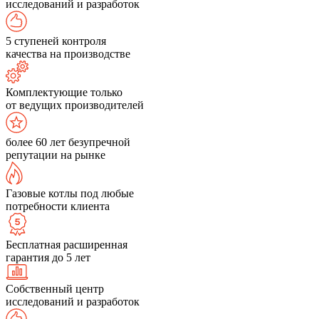
исследований и разработок
5 ступеней контроля
качества на производстве
Комплектующие только
от ведущих производителей
более 60 лет безупречной
репутации на рынке
Газовые котлы под любые
потребности клиента
Бесплатная расширенная
гарантия до 5 лет
Собственный центр
исследований и разработок