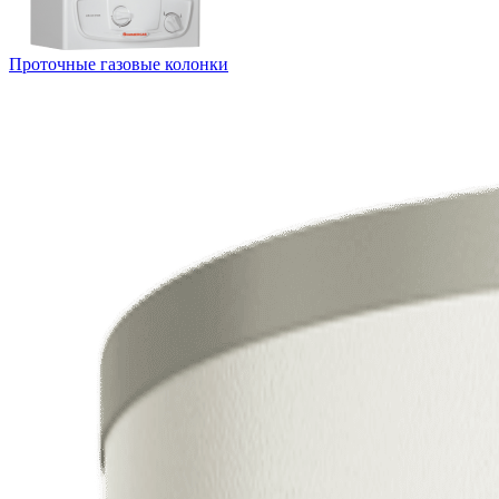
Проточные газовые колонки