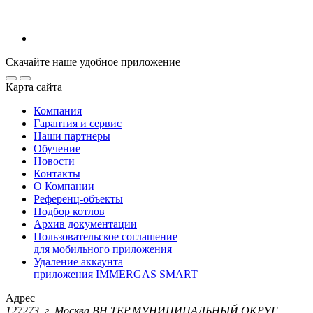
Скачайте наше удобное приложение
Карта сайта
Компания
Гарантия и сервис
Наши партнеры
Обучение
Новости
Контакты
О Компании
Референц-объекты
Подбор котлов
Архив документации
Пользовательское соглашение
для мобильного приложения
Удаление аккаунта
приложения IMMERGAS SMART
Адрес
127273, г. Москва ВН.ТЕР.МУНИЦИПАЛЬНЫЙ ОКРУГ