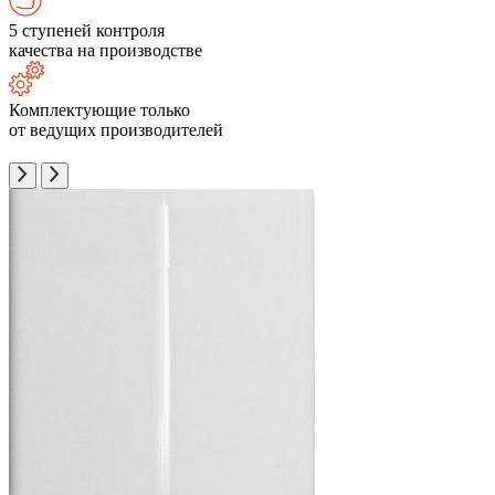
5 ступеней контроля
качества на производстве
Комплектующие только
от ведущих производителей