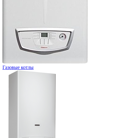
Газовые котлы