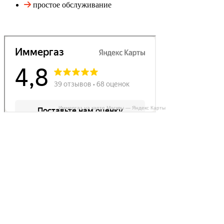
простое обслуживание
Иммергаз на карте Москвы — Яндекс Карты