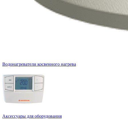
Водонагреватели косвенного нагрева
Аксессуары для оборудования