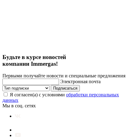
Будьте в курсе новостей
компании Immergas!
Первыми получайте новости и специальные предложения
Электронная почта
Подписаться
Я согласен(а) с условиями
обработки персональных
данных
Мы в соц. сетях