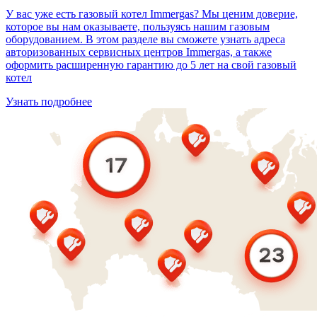
У вас уже есть газовый котел Immergas? Мы ценим доверие,
которое вы нам оказываете, пользуясь нашим газовым
оборудованием. В этом разделе вы сможете узнать адреса
авторизованных сервисных центров Immergas, а также
оформить расширенную гарантию до 5 лет на свой газовый
котел
Узнать подробнее