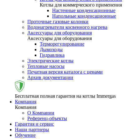
Котлы для коммерческого применения
Настенные конденсационные
Напольные конденсационные
Проточные газовые колонки
Водонагреватели косвенного нагрева
Аксессуары для оборудования
Аксессуары для оборудования
Терморегулирование
Дымоходы
Гидравлика
Электрические котлы
Тепловые насосы
Печатная версия каталога с ценами
Архив документации
Бесплатная полная гарантия на котлы Immergas
Компания
Компания
О Компании
Референц-объекты
Гарантия и сервис
Наши партнеры
Обучение