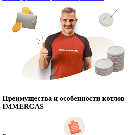
Преимущества и особенности
котлов
IMMERGAS