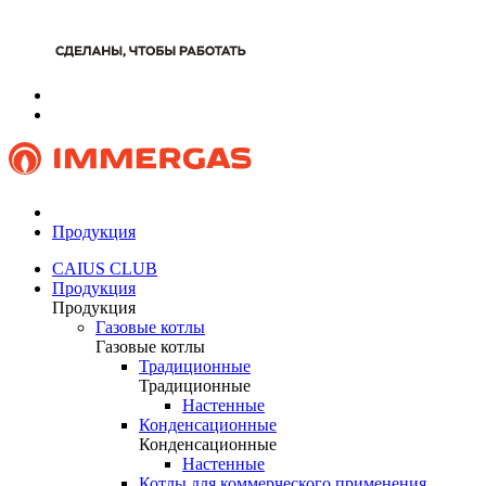
Продукция
CAIUS CLUB
Продукция
Продукция
Газовые котлы
Газовые котлы
Традиционные
Традиционные
Настенные
Конденсационные
Конденсационные
Настенные
Котлы для коммерческого применения