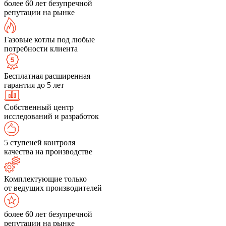
более 60 лет безупречной
репутации на рынке
Газовые котлы под любые
потребности клиента
Бесплатная расширенная
гарантия до 5 лет
Собственный центр
исследований и разработок
5 ступеней контроля
качества на производстве
Комплектующие только
от ведущих производителей
более 60 лет безупречной
репутации на рынке