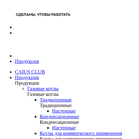
Продукция
CAIUS CLUB
Продукция
Продукция
Газовые котлы
Газовые котлы
Традиционные
Традиционные
Настенные
Конденсационные
Конденсационные
Настенные
Котлы для коммерческого применения
Котлы для коммерческого применения