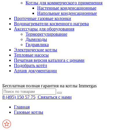
Котлы для коммерческого применения
Настенные конденсационные
Напольные конденсационные
Проточные газовые колонки
Водонагреватели косвенного нагрева
Аксессуары для оборудования
Терморегулирование
Дымоходы
Гидравлика
Электрические котлы
Тепловые насосы
Печатная версия каталога с ценами
Подобрать котёл
Архив документации
Бесплатная полная гарантия на котлы Immergas
8 (495) 150 57 75
Связаться с нами
Главная
Газовые котлы