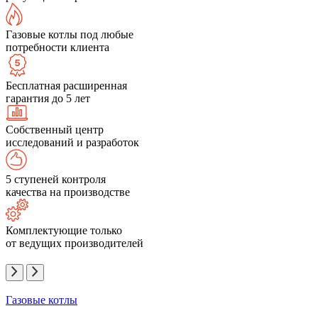
Газовые котлы под любые
потребности клиента
Бесплатная расширенная
гарантия до 5 лет
Собственный центр
исследований и разработок
5 ступеней контроля
качества на производстве
Комплектующие только
от ведущих производителей
Газовые котлы