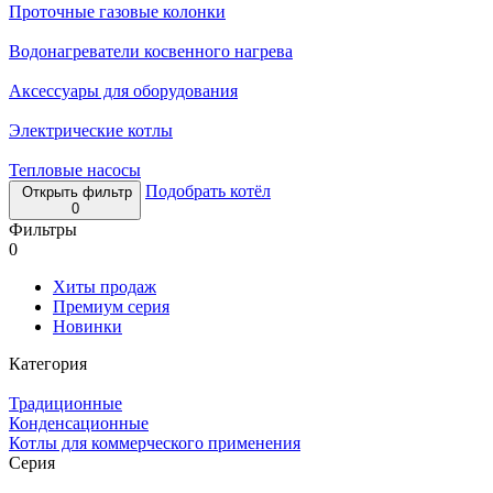
Проточные газовые колонки
Водонагреватели косвенного нагрева
Аксессуары для оборудования
Электрические котлы
Тепловые насосы
Подобрать котёл
Открыть фильтр
0
Фильтры
0
Хиты продаж
Премиум серия
Новинки
Категория
Традиционные
Конденсационные
Котлы для коммерческого применения
Серия