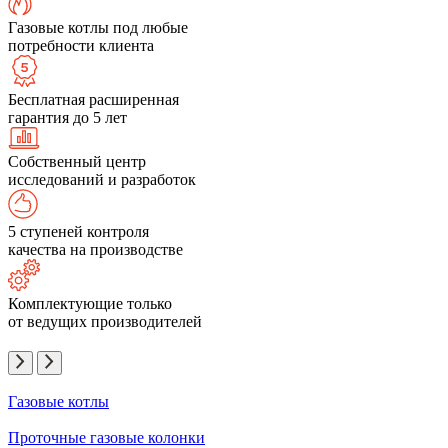
Газовые котлы под любые
потребности клиента
Бесплатная расширенная
гарантия до 5 лет
Собственный центр
исследований и разработок
5 ступеней контроля
качества на производстве
Комплектующие только
от ведущих производителей
Газовые котлы
Проточные газовые колонки