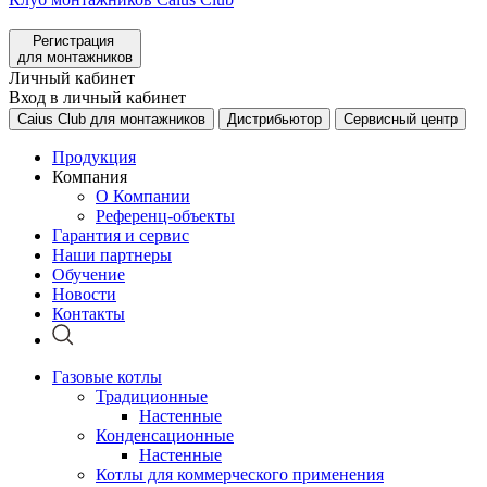
Регистрация
для монтажников
Личный кабинет
Вход в личный кабинет
Caius Club для монтажников
Дистрибьютор
Сервисный центр
Продукция
Компания
О Компании
Референц-объекты
Гарантия и сервис
Наши партнеры
Обучение
Новости
Контакты
Газовые котлы
Традиционные
Настенные
Конденсационные
Настенные
Котлы для коммерческого применения