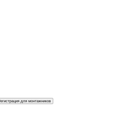
Регистрация для монтажников