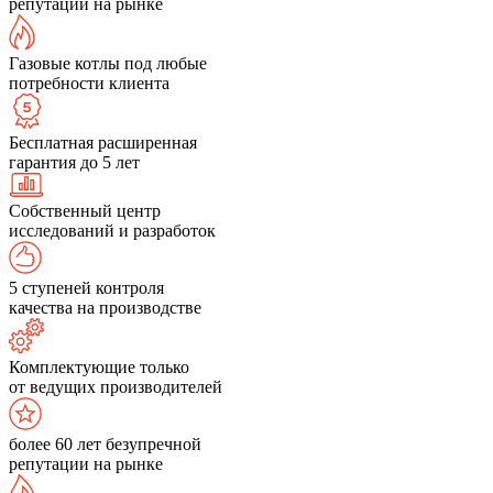
репутации на рынке
Газовые котлы под любые
потребности клиента
Бесплатная расширенная
гарантия до 5 лет
Собственный центр
исследований и разработок
5 ступеней контроля
качества на производстве
Комплектующие только
от ведущих производителей
более 60 лет безупречной
репутации на рынке