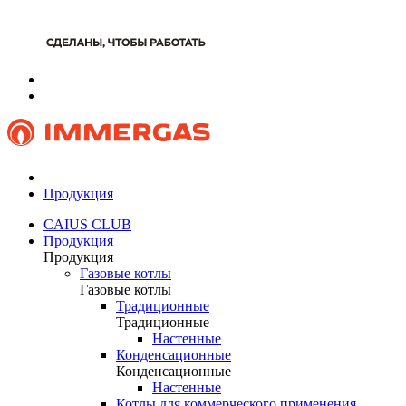
Продукция
CAIUS CLUB
Продукция
Продукция
Газовые котлы
Газовые котлы
Традиционные
Традиционные
Настенные
Конденсационные
Конденсационные
Настенные
Котлы для коммерческого применения