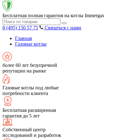
Бесплатная полная гарантия на котлы Immergas
8 (495) 150 57 75
Связаться с нами
Главная
Газовые котлы
более 60 лет безупречной
репутации на рынке
Газовые котлы под любые
потребности клиента
Бесплатная расширенная
гарантия до 5 лет
Собственный центр
исследований и разработок