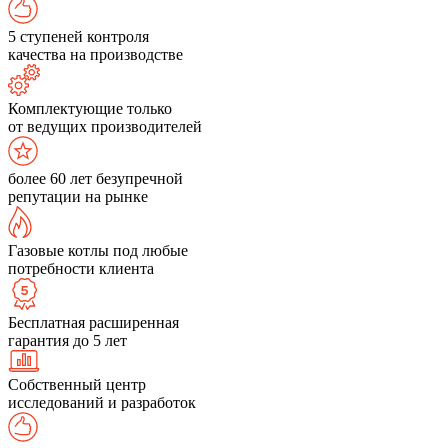
5 ступеней контроля
качества на производстве
Комплектующие только
от ведущих производителей
более 60 лет безупречной
репутации на рынке
Газовые котлы под любые
потребности клиента
Бесплатная расширенная
гарантия до 5 лет
Собственный центр
исследований и разработок