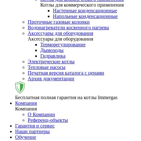
Котлы для коммерческого применения
Настенные конденсационные
Напольные конденсационные
Проточные газовые колонки
Водонагреватели косвенного нагрева
Аксессуары для оборудования
Аксессуары для оборудования
Терморегулирование
Дымоходы
Гидравлика
Электрические котлы
Тепловые насосы
Печатная версия каталога с ценами
Архив документации
Бесплатная полная гарантия на котлы Immergas
Компания
Компания
О Компании
Референц-объекты
Гарантия и сервис
Наши партнеры
Обучение