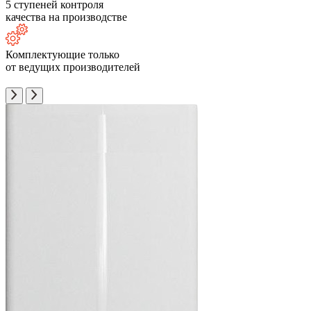
5 ступеней контроля
качества на производстве
Комплектующие только
от ведущих производителей