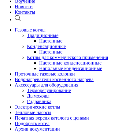
Обучение
Новости
Контакты
Газовые котлы
Традиционные
Настенные
Конденсационные
Настенные
Котлы для коммерческого применения
Настенные конденсационные
Напольные конденсационные
Проточные газовые колонки
Водонагреватели косвенного нагрева
Аксессуары для оборудования
Терморегулирование
Дымоходы
Гидравлика
Электрические котлы
Тепловые насосы
Печатная версия каталога с ценами
Подобрать котёл
Архив документации