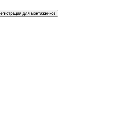
Регистрация для монтажников