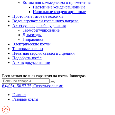
Котлы для коммерческого применения
Настенные конденсационные
Напольные конденсационные
Проточные газовые колонки
Водонагреватели косвенного нагрева
Аксессуары для оборудования
Терморегулирование
Дымоходы
Гидравлика
Электрические котлы
Тепловые насосы
Печатная версия каталога с ценами
Подобрать котёл
Архив документации
Бесплатная полная гарантия на котлы Immergas
8 (495) 150 57 75
Связаться с нами
Главная
Газовые котлы