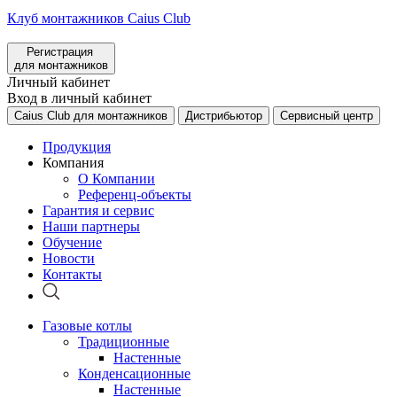
Клуб монтажников Caius Club
Регистрация
для монтажников
Личный кабинет
Вход в личный кабинет
Caius Club для монтажников
Дистрибьютор
Сервисный центр
Продукция
Компания
О Компании
Референц-объекты
Гарантия и сервис
Наши партнеры
Обучение
Новости
Контакты
Газовые котлы
Традиционные
Настенные
Конденсационные
Настенные