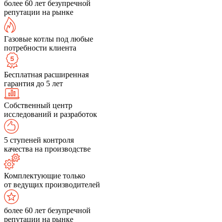
более 60 лет безупречной
репутации на рынке
Газовые котлы под любые
потребности клиента
Бесплатная расширенная
гарантия до 5 лет
Собственный центр
исследований и разработок
5 ступеней контроля
качества на производстве
Комплектующие только
от ведущих производителей
более 60 лет безупречной
репутации на рынке