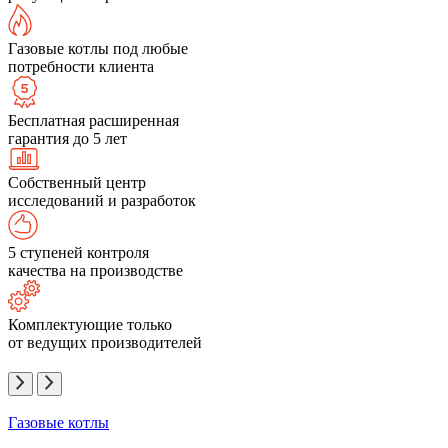
Газовые котлы под любые
потребности клиента
Бесплатная расширенная
гарантия до 5 лет
Собственный центр
исследований и разработок
5 ступеней контроля
качества на производстве
Комплектующие только
от ведущих производителей
Газовые котлы