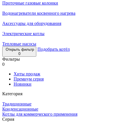
Проточные газовые колонки
Водонагреватели косвенного нагрева
Аксессуары для оборудования
Электрические котлы
Тепловые насосы
Подобрать котёл
Открыть фильтр
0
Фильтры
0
Хиты продаж
Премиум серия
Новинки
Категория
Традиционные
Конденсационные
Котлы для коммерческого применения
Серия