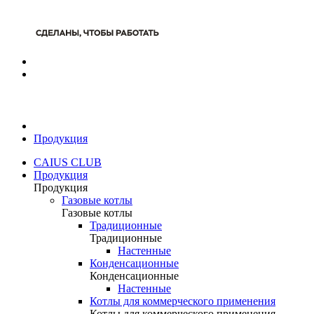
Продукция
CAIUS CLUB
Продукция
Продукция
Газовые котлы
Газовые котлы
Традиционные
Традиционные
Настенные
Конденсационные
Конденсационные
Настенные
Котлы для коммерческого применения
Котлы для коммерческого применения