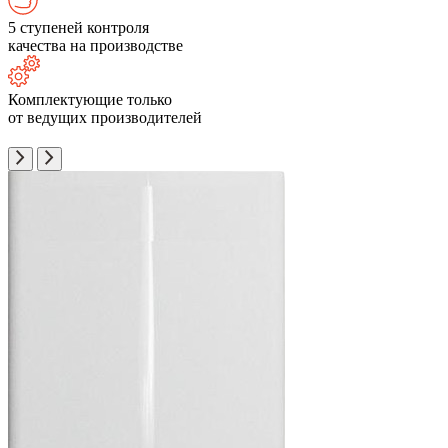
5 ступеней контроля
качества на производстве
Комплектующие только
от ведущих производителей