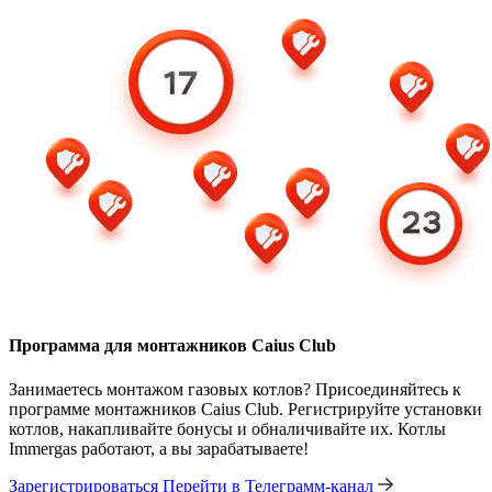
Программа для монтажников Caius Club
Занимаетесь монтажом газовых котлов? Присоединяйтесь к
программе монтажников Caius Club. Регистрируйте установки
котлов, накапливайте бонусы и обналичивайте их. Котлы
Immergas работают, а вы зарабатываете!
Зарегистрироваться
Перейти в Телеграмм-канал