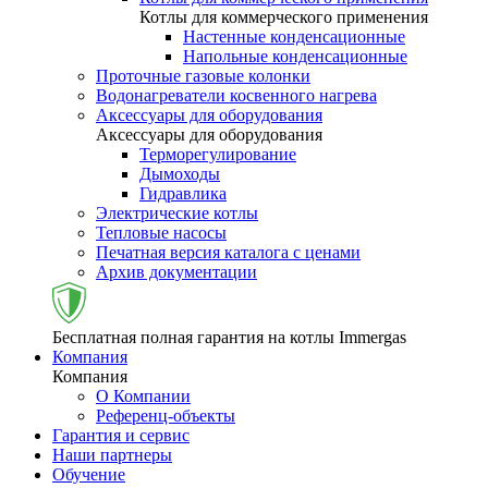
Котлы для коммерческого применения
Настенные конденсационные
Напольные конденсационные
Проточные газовые колонки
Водонагреватели косвенного нагрева
Аксессуары для оборудования
Аксессуары для оборудования
Терморегулирование
Дымоходы
Гидравлика
Электрические котлы
Тепловые насосы
Печатная версия каталога с ценами
Архив документации
Бесплатная полная гарантия на котлы Immergas
Компания
Компания
О Компании
Референц-объекты
Гарантия и сервис
Наши партнеры
Обучение