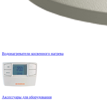
Водонагреватели косвенного нагрева
Аксессуары для оборудования