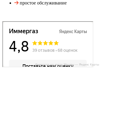
простое обслуживание
Иммергаз на карте Москвы — Яндекс Карты