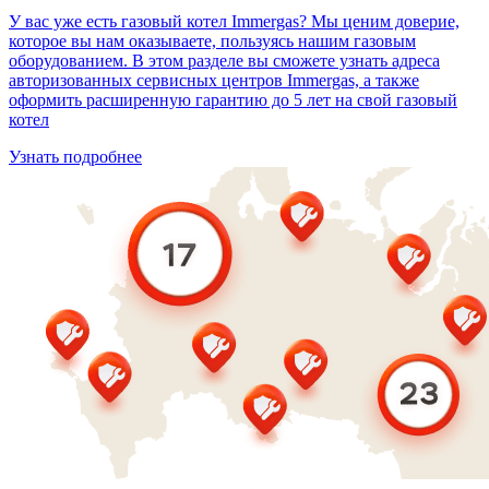
У вас уже есть газовый котел Immergas? Мы ценим доверие,
которое вы нам оказываете, пользуясь нашим газовым
оборудованием. В этом разделе вы сможете узнать адреса
авторизованных сервисных центров Immergas, а также
оформить расширенную гарантию до 5 лет на свой газовый
котел
Узнать подробнее