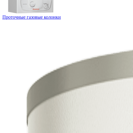
Проточные газовые колонки