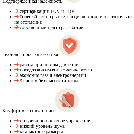
Подтвержденная надежность
сертификация TUV и ERP
более 60 лет на рынке, специализации исключительно
на отоплении
собственный центр разработок
Технологичная автоматика
работа при низком давлении
погодозависимая автоматика котла
экономия газа и электроэнергии
9 систем безопасности котла
Комфорт в эксплуатации
интуитивно понятное управление
низкий уровень шума
компактные размеры