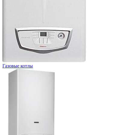
Газовые котлы