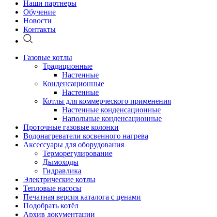
Наши партнеры
Обучение
Новости
Контакты
Газовые котлы
Традиционные
Настенные
Конденсационные
Настенные
Котлы для коммерческого применения
Настенные конденсационные
Напольные конденсационные
Проточные газовые колонки
Водонагреватели косвенного нагрева
Аксессуары для оборудования
Терморегулирование
Дымоходы
Гидравлика
Электрические котлы
Тепловые насосы
Печатная версия каталога с ценами
Подобрать котёл
Архив документации