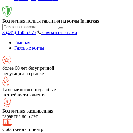
Бесплатная полная гарантия на котлы Immergas
8 (495) 150 57 75
Связаться с нами
Главная
Газовые котлы
более 60 лет безупречной
репутации на рынке
Газовые котлы под любые
потребности клиента
Бесплатная расширенная
гарантия до 5 лет
Собственный центр