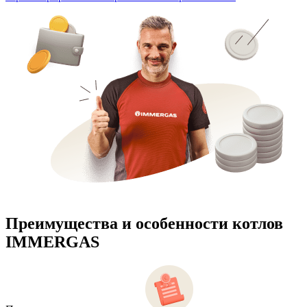
Преимущества и особенности
котлов
IMMERGAS