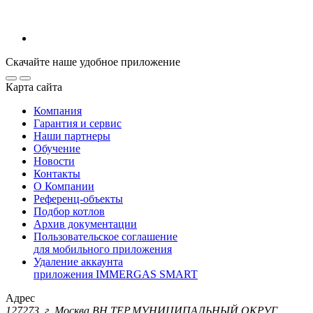
Скачайте наше удобное приложение
Карта сайта
Компания
Гарантия и сервис
Наши партнеры
Обучение
Новости
Контакты
О Компании
Референц-объекты
Подбор котлов
Архив документации
Пользовательское соглашение
для мобильного приложения
Удаление аккаунта
приложения IMMERGAS SMART
Адрес
127273, г. Москва ВН.ТЕР.МУНИЦИПАЛЬНЫЙ ОКРУГ