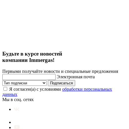
Будьте в курсе новостей
компании Immergas!
Первыми получайте новости и специальные предложения
Электронная почта
Подписаться
Я согласен(а) с условиями
обработки персональных
данных
Мы в соц. сетях