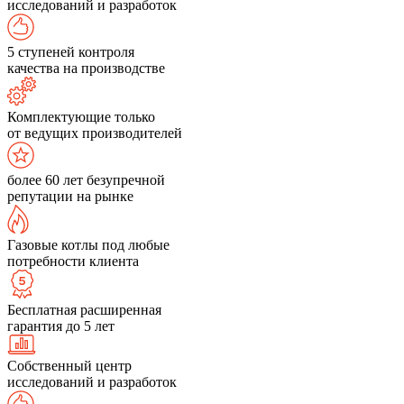
исследований и разработок
5 ступеней контроля
качества на производстве
Комплектующие только
от ведущих производителей
более 60 лет безупречной
репутации на рынке
Газовые котлы под любые
потребности клиента
Бесплатная расширенная
гарантия до 5 лет
Собственный центр
исследований и разработок