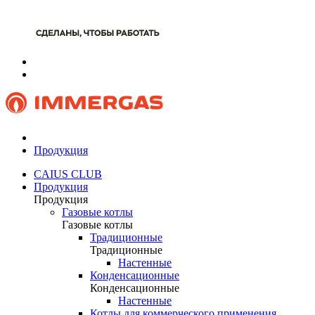
Продукция
CAIUS CLUB
Продукция
Продукция
Газовые котлы
Газовые котлы
Традиционные
Традиционные
Настенные
Конденсационные
Конденсационные
Настенные
Котлы для коммерческого применения