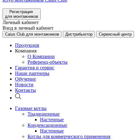
Регистрация
для монтажников
Личный кабинет
Вход в личный кабинет
Caius Club для монтажников
Дистрибьютор
Сервисный центр
Продукция
Компания
О Компании
Референц-объекты
Гарантия и сервис
Наши партнеры
Обучение
Новости
Контакты
Газовые котлы
Традиционные
Настенные
Конденсационные
Настенные
Котлы для коммерческого применения