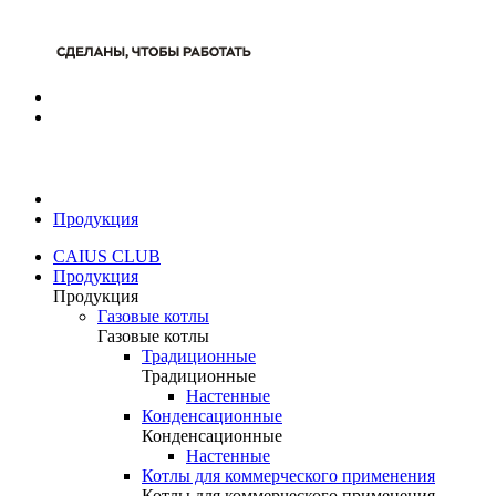
Продукция
CAIUS CLUB
Продукция
Продукция
Газовые котлы
Газовые котлы
Традиционные
Традиционные
Настенные
Конденсационные
Конденсационные
Настенные
Котлы для коммерческого применения
Котлы для коммерческого применения