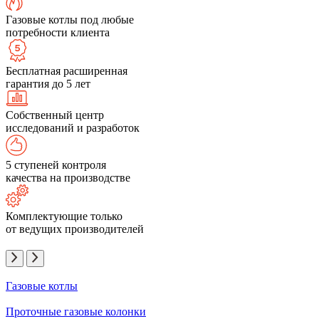
Газовые котлы под любые
потребности клиента
Бесплатная расширенная
гарантия до 5 лет
Собственный центр
исследований и разработок
5 ступеней контроля
качества на производстве
Комплектующие только
от ведущих производителей
Газовые котлы
Проточные газовые колонки