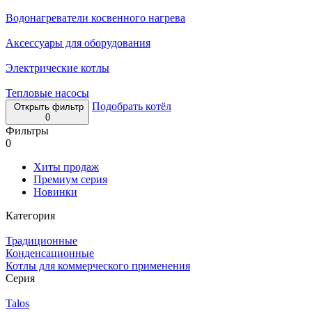
Водонагреватели косвенного нагрева
Аксессуары для оборудования
Электрические котлы
Тепловые насосы
Подобрать котёл
Открыть фильтр
0
Фильтры
0
Хиты продаж
Премиум серия
Новинки
Категория
Традиционные
Конденсационные
Котлы для коммерческого применения
Серия
Talos