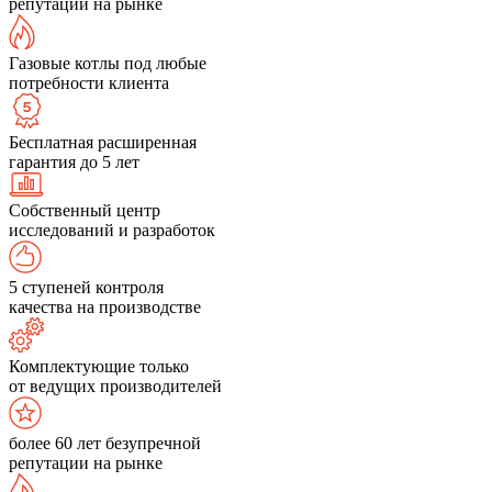
репутации на рынке
Газовые котлы под любые
потребности клиента
Бесплатная расширенная
гарантия до 5 лет
Собственный центр
исследований и разработок
5 ступеней контроля
качества на производстве
Комплектующие только
от ведущих производителей
более 60 лет безупречной
репутации на рынке