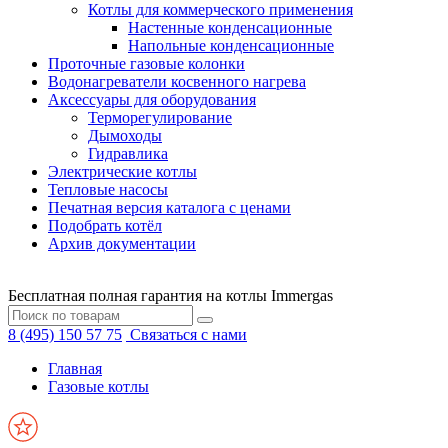
Котлы для коммерческого применения
Настенные конденсационные
Напольные конденсационные
Проточные газовые колонки
Водонагреватели косвенного нагрева
Аксессуары для оборудования
Терморегулирование
Дымоходы
Гидравлика
Электрические котлы
Тепловые насосы
Печатная версия каталога с ценами
Подобрать котёл
Архив документации
Бесплатная полная гарантия на котлы Immergas
8 (495) 150 57 75
Связаться с нами
Главная
Газовые котлы