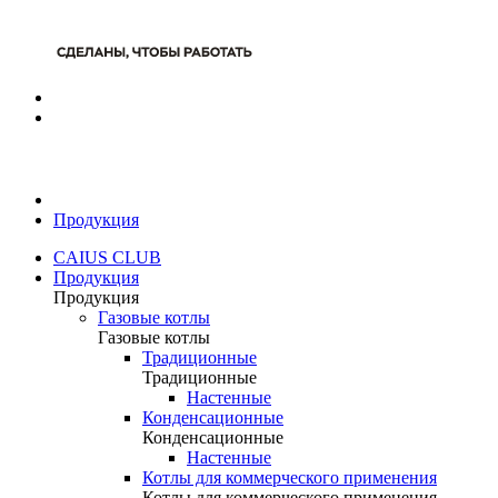
Продукция
CAIUS CLUB
Продукция
Продукция
Газовые котлы
Газовые котлы
Традиционные
Традиционные
Настенные
Конденсационные
Конденсационные
Настенные
Котлы для коммерческого применения
Котлы для коммерческого применения