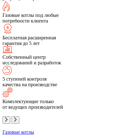
Газовые котлы под любые
потребности клиента
Бесплатная расширенная
гарантия до 5 лет
Собственный центр
исследований и разработок
5 ступеней контроля
качества на производстве
Комплектующие только
от ведущих производителей
Газовые котлы