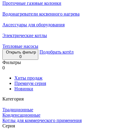
Проточные газовые колонки
Водонагреватели косвенного нагрева
Аксессуары для оборудования
Электрические котлы
Тепловые насосы
Подобрать котёл
Открыть фильтр
0
Фильтры
0
Хиты продаж
Премиум серия
Новинки
Категория
Традиционные
Конденсационные
Котлы для коммерческого применения
Серия