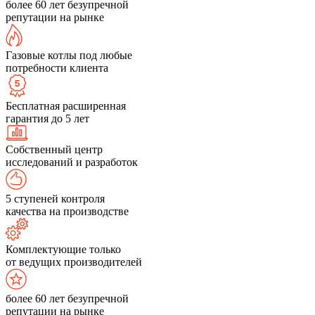
более 60 лет безупречной
репутации на рынке
Газовые котлы под любые
потребности клиента
Бесплатная расширенная
гарантия до 5 лет
Собственный центр
исследований и разработок
5 ступеней контроля
качества на производстве
Комплектующие только
от ведущих производителей
более 60 лет безупречной
репутации на рынке