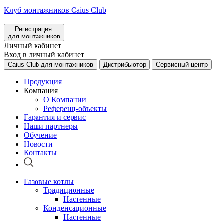
Клуб монтажников Caius Club
Регистрация
для монтажников
Личный кабинет
Вход в личный кабинет
Caius Club для монтажников
Дистрибьютор
Сервисный центр
Продукция
Компания
О Компании
Референц-объекты
Гарантия и сервис
Наши партнеры
Обучение
Новости
Контакты
Газовые котлы
Традиционные
Настенные
Конденсационные
Настенные