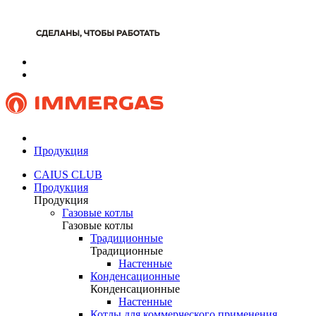
Продукция
CAIUS CLUB
Продукция
Продукция
Газовые котлы
Газовые котлы
Традиционные
Традиционные
Настенные
Конденсационные
Конденсационные
Настенные
Котлы для коммерческого применения