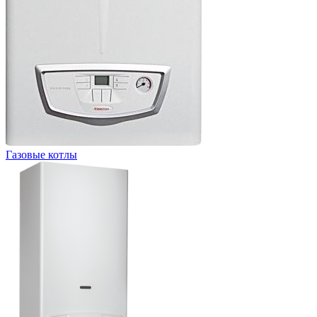
Газовые котлы