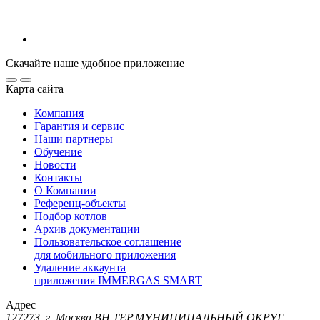
Скачайте наше удобное приложение
Карта сайта
Компания
Гарантия и сервис
Наши партнеры
Обучение
Новости
Контакты
О Компании
Референц-объекты
Подбор котлов
Архив документации
Пользовательское соглашение
для мобильного приложения
Удаление аккаунта
приложения IMMERGAS SMART
Адрес
127273, г. Москва ВН.ТЕР.МУНИЦИПАЛЬНЫЙ ОКРУГ