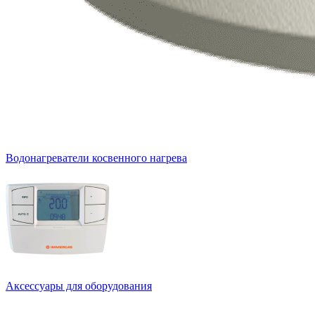
Водонагреватели косвенного нагрева
Аксессуары для оборудования