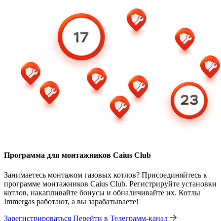
Программа для монтажников Caius Club
Занимаетесь монтажом газовых котлов? Присоединяйтесь к
программе монтажников Caius Club. Регистрируйте установки
котлов, накапливайте бонусы и обналичивайте их. Котлы
Immergas работают, а вы зарабатываете!
Зарегистрироваться
Перейти в Телеграмм-канал