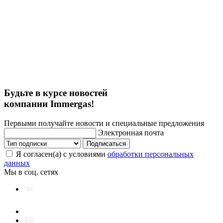
Будьте в курсе новостей
компании Immergas!
Первыми получайте новости и специальные предложения
Электронная почта
Подписаться
Я согласен(а) с условиями
обработки персональных
данных
Мы в соц. сетях