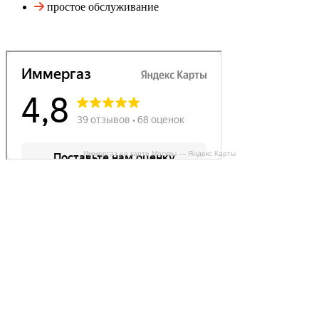
простое обслуживание
Иммергаз на карте Москвы — Яндекс Карты