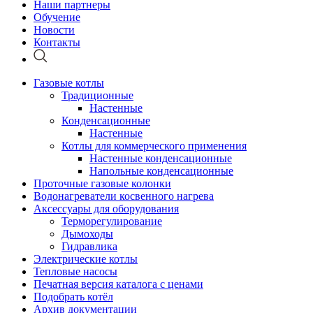
Наши партнеры
Обучение
Новости
Контакты
Газовые котлы
Традиционные
Настенные
Конденсационные
Настенные
Котлы для коммерческого применения
Настенные конденсационные
Напольные конденсационные
Проточные газовые колонки
Водонагреватели косвенного нагрева
Аксессуары для оборудования
Терморегулирование
Дымоходы
Гидравлика
Электрические котлы
Тепловые насосы
Печатная версия каталога с ценами
Подобрать котёл
Архив документации