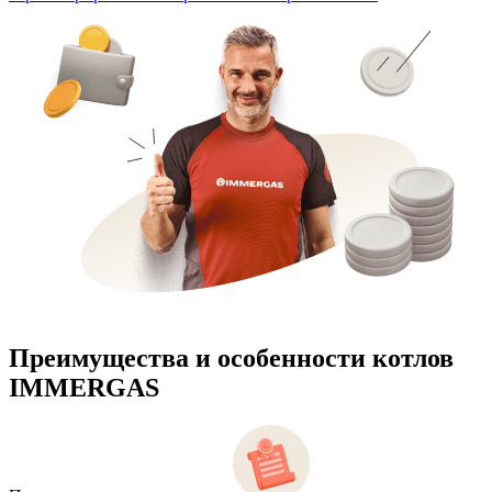
Преимущества и особенности
котлов
IMMERGAS