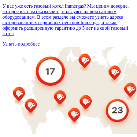
У вас уже есть газовый котел Immergas? Мы ценим доверие,
которое вы нам оказываете, пользуясь нашим газовым
оборудованием. В этом разделе вы сможете узнать адреса
авторизованных сервисных центров Immergas, а также
оформить расширенную гарантию до 5 лет на свой газовый
котел
Узнать подробнее