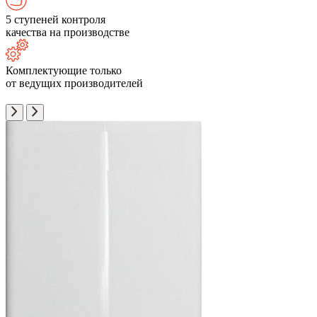
5 ступеней контроля
качества на производстве
Комплектующие только
от ведущих производителей