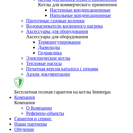
Котлы для коммерческого применения
Настенные конденсационные
Напольные конденсационные
Проточные газовые колонки
Водонагреватели косвенного нагрева
Аксессуары для оборудования
Аксессуары для оборудования
Терморегулирование
Дымоходы
Гидравлика
Электрические котлы
Тепловые насосы
Печатная версия каталога с ценами
Архив документации
Бесплатная полная гарантия на котлы Immergas
Компания
Компания
О Компании
Референц-объекты
Гарантия и сервис
Наши партнеры
Обучение