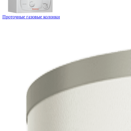
Проточные газовые колонки