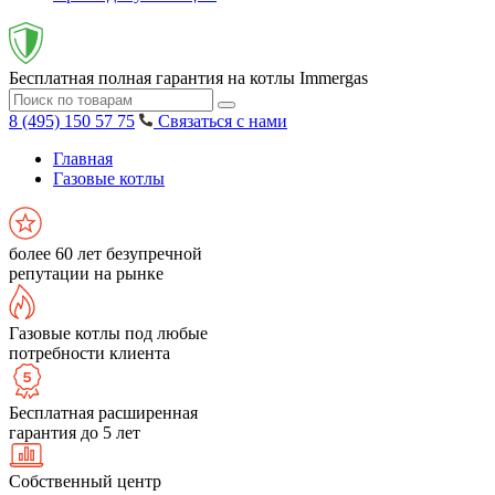
Бесплатная полная гарантия на котлы Immergas
8 (495) 150 57 75
Связаться с нами
Главная
Газовые котлы
более 60 лет безупречной
репутации на рынке
Газовые котлы под любые
потребности клиента
Бесплатная расширенная
гарантия до 5 лет
Собственный центр