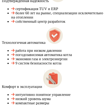
Подтвержденная надежность
сертификация TUV и ERP
более 60 лет на рынке, специализации исключительно
на отоплении
собственный центр разработок
Технологичная автоматика
работа при низком давлении
погодозависимая автоматика котла
экономия газа и электроэнергии
9 систем безопасности котла
Комфорт в эксплуатации
интуитивно понятное управление
низкий уровень шума
компактные размеры