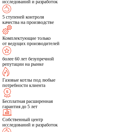
исследований и разработок
5 ступеней контроля
качества на производстве
Комплектующие только
от ведущих производителей
более 60 лет безупречной
репутации на рынке
Газовые котлы под любые
потребности клиента
Бесплатная расширенная
гарантия до 5 лет
Собственный центр
исследований и разработок