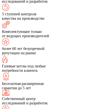
исследований и разработок
5 ступеней контроля
качества на производстве
Комплектующие только
от ведущих производителей
более 60 лет безупречной
репутации на рынке
Газовые котлы под любые
потребности клиента
Бесплатная расширенная
гарантия до 5 лет
Собственный центр
исследований и разработок