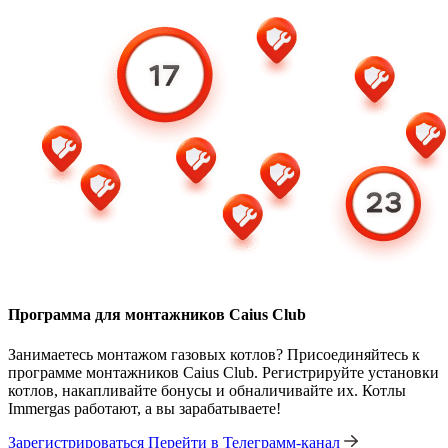
Программа для монтажников Caius Club
Занимаетесь монтажом газовых котлов? Присоединяйтесь к
программе монтажников Caius Club. Регистрируйте установки
котлов, накапливайте бонусы и обналичивайте их. Котлы
Immergas работают, а вы зарабатываете!
Зарегистрироваться
Перейти в Телеграмм-канал