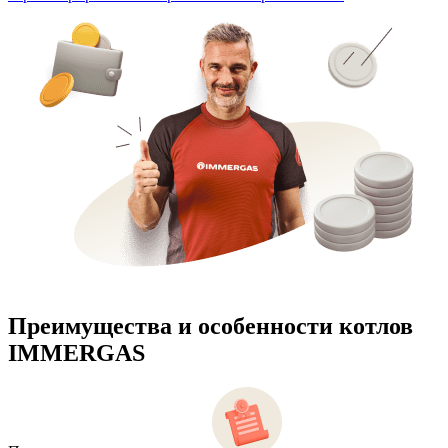
Преимущества и особенности
котлов
IMMERGAS