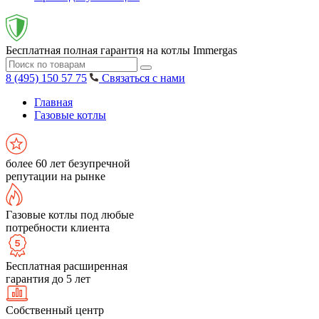
Бесплатная полная гарантия на котлы Immergas
8 (495) 150 57 75
Связаться с нами
Главная
Газовые котлы
более 60 лет безупречной
репутации на рынке
Газовые котлы под любые
потребности клиента
Бесплатная расширенная
гарантия до 5 лет
Собственный центр