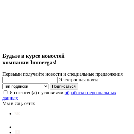
Будьте в курсе новостей
компании Immergas!
Первыми получайте новости и специальные предложения
Электронная почта
Подписаться
Я согласен(а) с условиями
обработки персональных
данных
Мы в соц. сетях