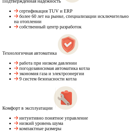
Подтвержденная надежность
сертификация TUV и ERP
более 60 лет на рынке, специализации исключительно
на отоплении
собственный центр разработок
Технологичная автоматика
работа при низком давлении
погодозависимая автоматика котла
экономия газа и электроэнергии
9 систем безопасности котла
Комфорт в эксплуатации
интуитивно понятное управление
низкий уровень шума
компактные размеры