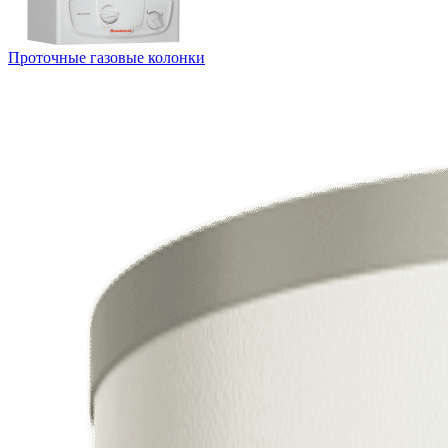
Проточные газовые колонки