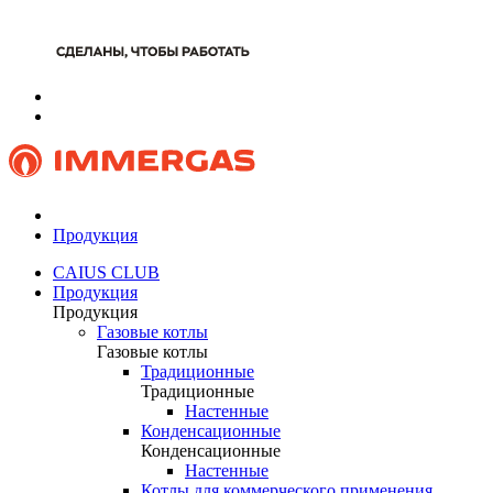
Продукция
CAIUS CLUB
Продукция
Продукция
Газовые котлы
Газовые котлы
Традиционные
Традиционные
Настенные
Конденсационные
Конденсационные
Настенные
Котлы для коммерческого применения