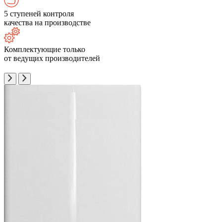
5 ступеней контроля
качества на производстве
Комплектующие только
от ведущих производителей