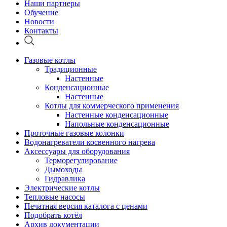
Наши партнеры
Обучение
Новости
Контакты
Газовые котлы
Традиционные
Настенные
Конденсационные
Настенные
Котлы для коммерческого применения
Настенные конденсационные
Напольные конденсационные
Проточные газовые колонки
Водонагреватели косвенного нагрева
Аксессуары для оборудования
Терморегулирование
Дымоходы
Гидравлика
Электрические котлы
Тепловые насосы
Печатная версия каталога с ценами
Подобрать котёл
Архив документации