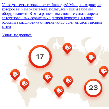
У вас уже есть газовый котел Immergas? Мы ценим доверие,
которое вы нам оказываете, пользуясь нашим газовым
оборудованием. В этом разделе вы сможете узнать адреса
авторизованных сервисных центров Immergas, а также
оформить расширенную гарантию до 5 лет на свой газовый
котел
Узнать подробнее