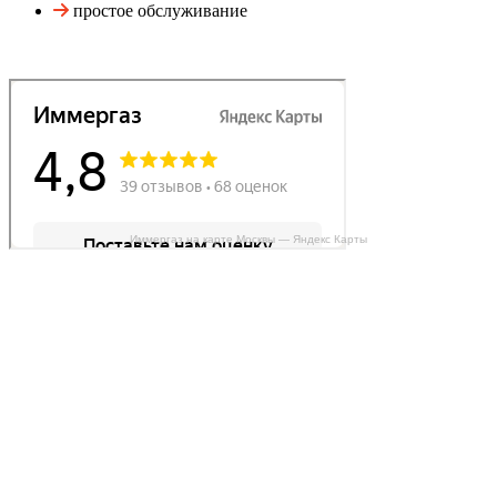
простое обслуживание
Иммергаз на карте Москвы — Яндекс Карты