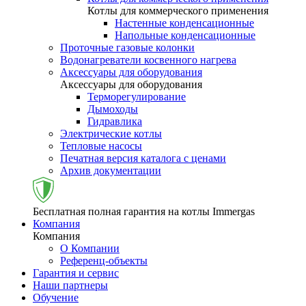
Котлы для коммерческого применения
Настенные конденсационные
Напольные конденсационные
Проточные газовые колонки
Водонагреватели косвенного нагрева
Аксессуары для оборудования
Аксессуары для оборудования
Терморегулирование
Дымоходы
Гидравлика
Электрические котлы
Тепловые насосы
Печатная версия каталога с ценами
Архив документации
Бесплатная полная гарантия на котлы Immergas
Компания
Компания
О Компании
Референц-объекты
Гарантия и сервис
Наши партнеры
Обучение