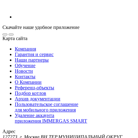
Скачайте наше удобное приложение
Карта сайта
Компания
Гарантия и сервис
Наши партнеры
Обучение
Новости
Контакты
О Компании
Референц-объекты
Подбор котлов
Архив документации
Пользовательское соглашение
для мобильного приложения
Удаление аккаунта
приложения IMMERGAS SMART
Адрес
127273, г. Москва ВН.ТЕР.МУНИЦИПАЛЬНЫЙ ОКРУГ