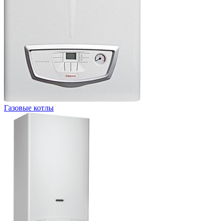
Газовые котлы