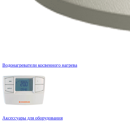
Водонагреватели косвенного нагрева
Аксессуары для оборудования