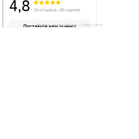
Иммергаз на карте Москвы — Яндекс Карты