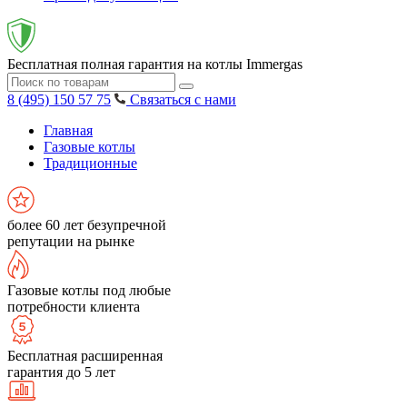
Бесплатная полная гарантия на котлы Immergas
8 (495) 150 57 75
Связаться с нами
Главная
Газовые котлы
Традиционные
более 60 лет безупречной
репутации на рынке
Газовые котлы под любые
потребности клиента
Бесплатная расширенная
гарантия до 5 лет