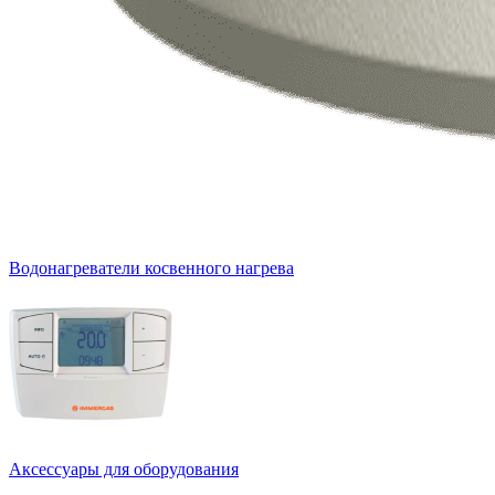
Водонагреватели косвенного нагрева
Аксессуары для оборудования