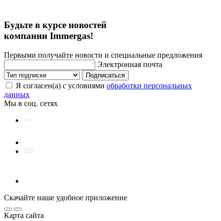
Будьте в курсе новостей
компании Immergas!
Первыми получайте новости и специальные предложения
Электронная почта
Подписаться
Я согласен(а) с условиями
обработки персональных
данных
Мы в соц. сетях
Скачайте наше удобное приложение
Карта сайта