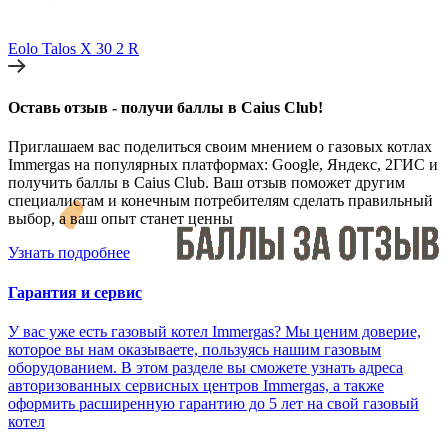
Eolo Talos X 30 2 R
Оставь отзыв - получи баллы в Caius Club!
Приглашаем вас поделиться своим мнением о газовых котлах
Immergas на популярных платформах: Google, Яндекс, 2ГИС и
получить баллы в Caius Club. Ваш отзыв поможет другим
специалистам и конечным потребителям сделать правильный
выбор, а ваш опыт станет ценны
Узнать подробнее
Гарантия и сервис
У вас уже есть газовый котел Immergas? Мы ценим доверие,
которое вы нам оказываете, пользуясь нашим газовым
оборудованием. В этом разделе вы сможете узнать адреса
авторизованных сервисных центров Immergas, а также
оформить расширенную гарантию до 5 лет на свой газовый
котел