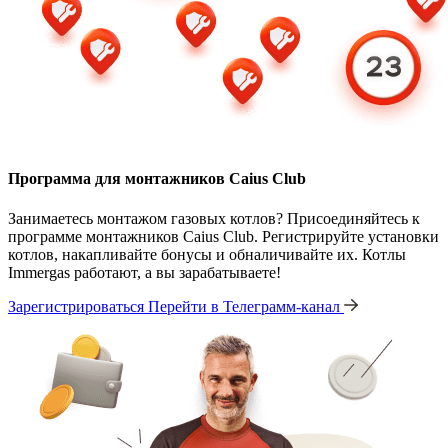
Программа для монтажников Caius Club
Занимаетесь монтажом газовых котлов? Присоединяйтесь к
программе монтажников Caius Club. Регистрируйте установки
котлов, накапливайте бонусы и обналичивайте их. Котлы
Immergas работают, а вы зарабатываете!
Зарегистрироваться
Перейти в Телеграмм-канал