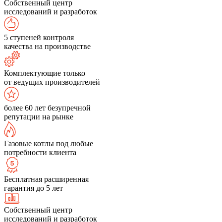
Собственный центр
исследований и разработок
5 ступеней контроля
качества на производстве
Комплектующие только
от ведущих производителей
более 60 лет безупречной
репутации на рынке
Газовые котлы под любые
потребности клиента
Бесплатная расширенная
гарантия до 5 лет
Собственный центр
исследований и разработок