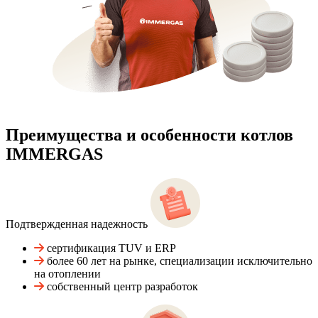
Преимущества и особенности
котлов
IMMERGAS
Подтвержденная надежность
сертификация TUV и ERP
более 60 лет на рынке, специализации исключительно
на отоплении
собственный центр разработок