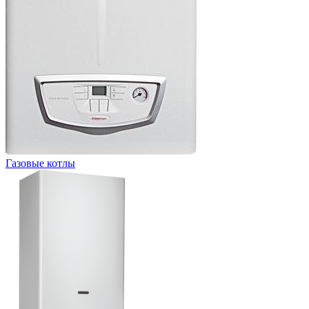
Газовые котлы