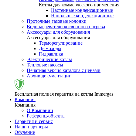
Котлы для коммерческого применения
Настенные конденсационные
Напольные конденсационные
Проточные газовые колонки
Водонагреватели косвенного нагрева
Аксессуары для оборудования
Аксессуары для оборудования
Терморегулирование
Дымоходы
Гидравлика
Электрические котлы
Тепловые насосы
Печатная версия каталога с ценами
Архив документации
Бесплатная полная гарантия на котлы Immergas
Компания
Компания
О Компании
Референц-объекты
Гарантия и сервис
Наши партнеры
Обучение