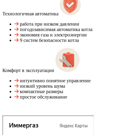
Технологичная автоматика
работа при низком давлении
погодозависимая автоматика котла
экономия газа и электроэнергии
9 систем безопасности котла
Комфорт в эксплуатации
интуитивно понятное управление
низкий уровень шума
компактные размеры
простое обслуживание