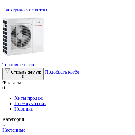
Электрические котлы
Тепловые насосы
Подобрать котёл
Открыть фильтр
0
Фильтры
0
Хиты продаж
Премиум серия
Новинки
Категория
Настенные