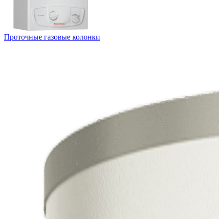
Проточные газовые колонки