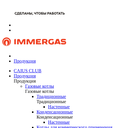
Продукция
CAIUS CLUB
Продукция
Продукция
Газовые котлы
Газовые котлы
Традиционные
Традиционные
Настенные
Конденсационные
Конденсационные
Настенные
Котлы для коммерческого применения