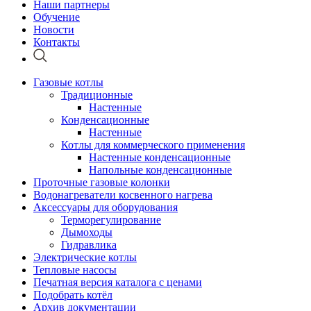
Наши партнеры
Обучение
Новости
Контакты
Газовые котлы
Традиционные
Настенные
Конденсационные
Настенные
Котлы для коммерческого применения
Настенные конденсационные
Напольные конденсационные
Проточные газовые колонки
Водонагреватели косвенного нагрева
Аксессуары для оборудования
Терморегулирование
Дымоходы
Гидравлика
Электрические котлы
Тепловые насосы
Печатная версия каталога с ценами
Подобрать котёл
Архив документации