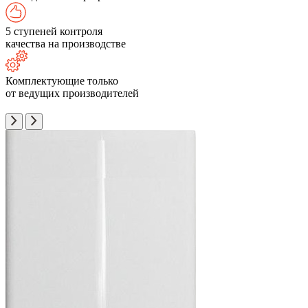
5 ступеней контроля
качества на производстве
Комплектующие только
от ведущих производителей