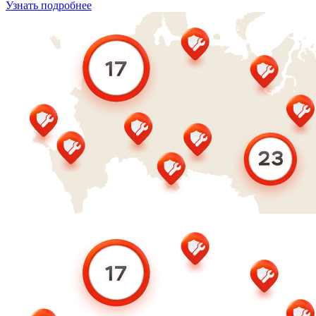
Узнать подробнее