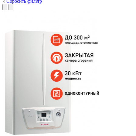
Сбросить фильтр