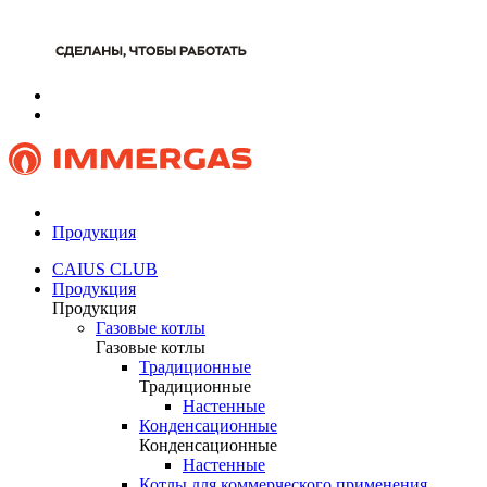
Продукция
CAIUS CLUB
Продукция
Продукция
Газовые котлы
Газовые котлы
Традиционные
Традиционные
Настенные
Конденсационные
Конденсационные
Настенные
Котлы для коммерческого применения