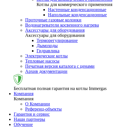
Котлы для коммерческого применения
Настенные конденсационные
Напольные конденсационные
Проточные газовые колонки
Водонагреватели косвенного нагрева
Аксессуары для оборудования
Аксессуары для оборудования
Терморегулирование
Дымоходы
Гидравлика
Электрические котлы
Тепловые насосы
Печатная версия каталога с ценами
Архив документации
Бесплатная полная гарантия на котлы Immergas
Компания
Компания
О Компании
Референц-объекты
Гарантия и сервис
Наши партнеры
Обучение