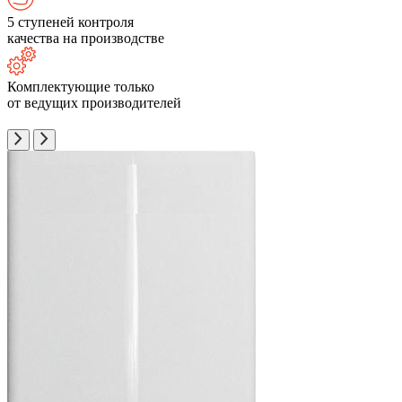
5 ступеней контроля
качества на производстве
Комплектующие только
от ведущих производителей