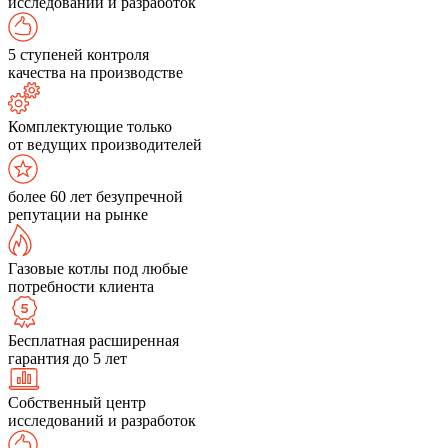
исследований и разработок
5 ступеней контроля
качества на производстве
Комплектующие только
от ведущих производителей
более 60 лет безупречной
репутации на рынке
Газовые котлы под любые
потребности клиента
Бесплатная расширенная
гарантия до 5 лет
Собственный центр
исследований и разработок