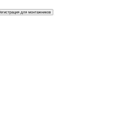
Регистрация для монтажников