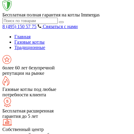
Бесплатная полная гарантия на котлы Immergas
8 (495) 150 57 75
Связаться с нами
Главная
Газовые котлы
Традиционные
более 60 лет безупречной
репутации на рынке
Газовые котлы под любые
потребности клиента
Бесплатная расширенная
гарантия до 5 лет
Собственный центр