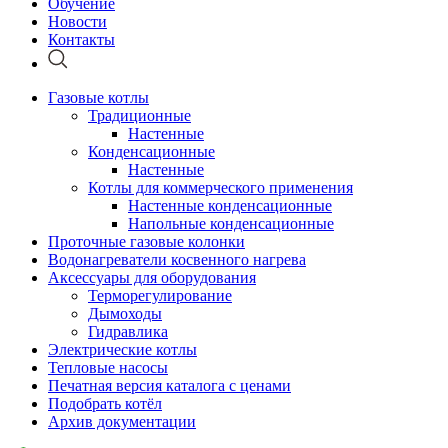
Обучение
Новости
Контакты
Газовые котлы
Традиционные
Настенные
Конденсационные
Настенные
Котлы для коммерческого применения
Настенные конденсационные
Напольные конденсационные
Проточные газовые колонки
Водонагреватели косвенного нагрева
Аксессуары для оборудования
Терморегулирование
Дымоходы
Гидравлика
Электрические котлы
Тепловые насосы
Печатная версия каталога с ценами
Подобрать котёл
Архив документации