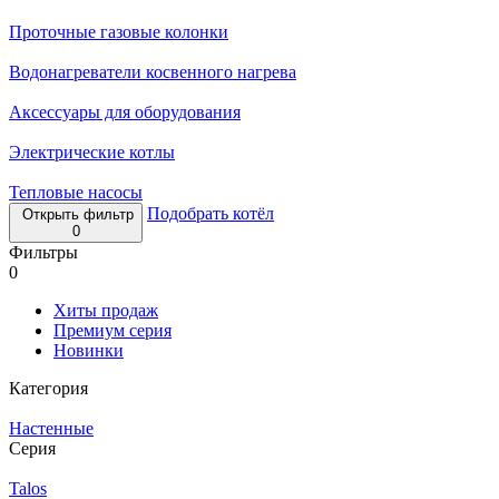
Проточные газовые колонки
Водонагреватели косвенного нагрева
Аксессуары для оборудования
Электрические котлы
Тепловые насосы
Подобрать котёл
Открыть фильтр
0
Фильтры
0
Хиты продаж
Премиум серия
Новинки
Категория
Настенные
Серия
Talos