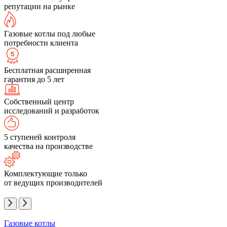
репутации на рынке
Газовые котлы под любые
потребности клиента
Бесплатная расширенная
гарантия до 5 лет
Собственный центр
исследований и разработок
5 ступеней контроля
качества на производстве
Комплектующие только
от ведущих производителей
Газовые котлы