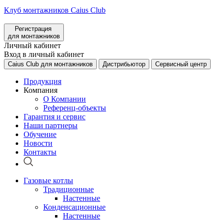
Клуб монтажников Caius Club
Регистрация
для монтажников
Личный кабинет
Вход в личный кабинет
Caius Club для монтажников
Дистрибьютор
Сервисный центр
Продукция
Компания
О Компании
Референц-объекты
Гарантия и сервис
Наши партнеры
Обучение
Новости
Контакты
Газовые котлы
Традиционные
Настенные
Конденсационные
Настенные