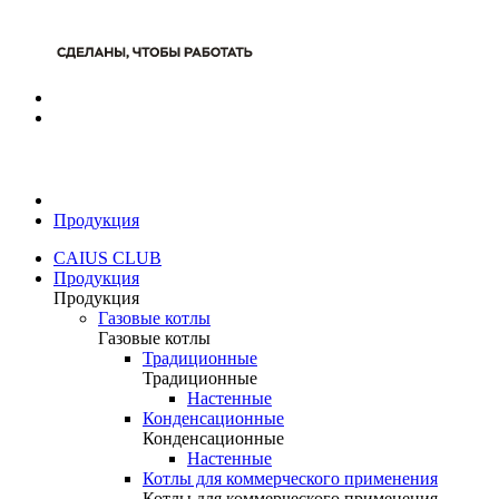
Продукция
CAIUS CLUB
Продукция
Продукция
Газовые котлы
Газовые котлы
Традиционные
Традиционные
Настенные
Конденсационные
Конденсационные
Настенные
Котлы для коммерческого применения
Котлы для коммерческого применения