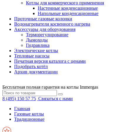
Котлы для коммерческого применения
Настенные конденсационные
Напольные конденсационные
Проточные газовые колонки
Водонагреватели косвенного нагрева
Аксессуары для оборудования
Терморегулирование
Дымоходы
Гидравлика
Электрические котлы
Тепловые насосы
Печатная версия каталога с ценами
Подобрать котёл
Архив документации
Бесплатная полная гарантия на котлы Immergas
8 (495) 150 57 75
Связаться с нами
Главная
Газовые котлы
Традиционные