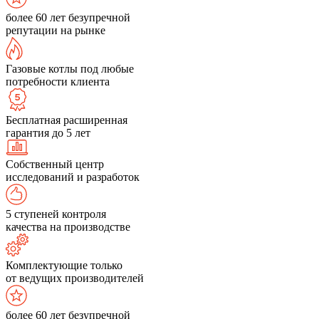
более 60 лет безупречной
репутации на рынке
Газовые котлы под любые
потребности клиента
Бесплатная расширенная
гарантия до 5 лет
Собственный центр
исследований и разработок
5 ступеней контроля
качества на производстве
Комплектующие только
от ведущих производителей
более 60 лет безупречной