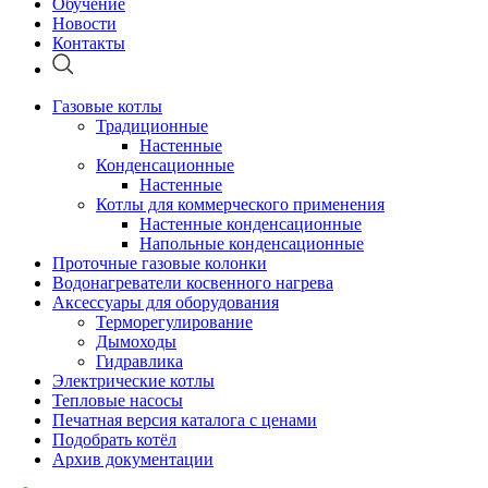
Обучение
Новости
Контакты
Газовые котлы
Традиционные
Настенные
Конденсационные
Настенные
Котлы для коммерческого применения
Настенные конденсационные
Напольные конденсационные
Проточные газовые колонки
Водонагреватели косвенного нагрева
Аксессуары для оборудования
Терморегулирование
Дымоходы
Гидравлика
Электрические котлы
Тепловые насосы
Печатная версия каталога с ценами
Подобрать котёл
Архив документации