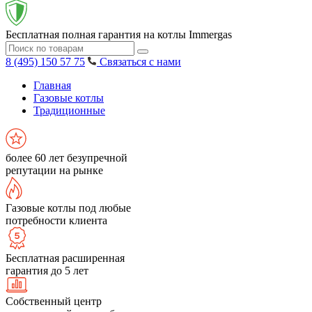
Бесплатная полная гарантия на котлы Immergas
8 (495) 150 57 75
Связаться с нами
Главная
Газовые котлы
Традиционные
более 60 лет безупречной
репутации на рынке
Газовые котлы под любые
потребности клиента
Бесплатная расширенная
гарантия до 5 лет
Собственный центр