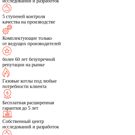
исследований и разработок
5 ступеней контроля
качества на производстве
Комплектующие только
от ведущих производителей
более 60 лет безупречной
репутации на рынке
Газовые котлы под любые
потребности клиента
Бесплатная расширенная
гарантия до 5 лет
Собственный центр
исследований и разработок