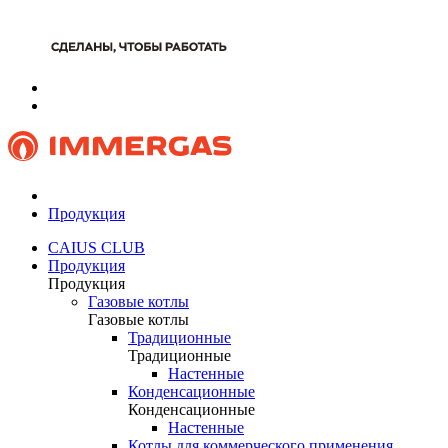
Продукция
CAIUS CLUB
Продукция
Продукция
Газовые котлы
Газовые котлы
Традиционные
Традиционные
Настенные
Конденсационные
Конденсационные
Настенные
Котлы для коммерческого применения