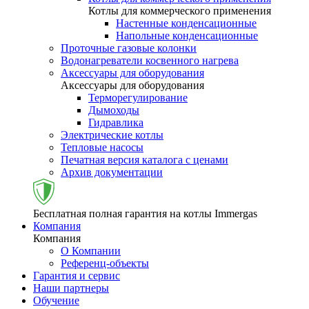
Котлы для коммерческого применения
Настенные конденсационные
Напольные конденсационные
Проточные газовые колонки
Водонагреватели косвенного нагрева
Аксессуары для оборудования
Аксессуары для оборудования
Терморегулирование
Дымоходы
Гидравлика
Электрические котлы
Тепловые насосы
Печатная версия каталога с ценами
Архив документации
Бесплатная полная гарантия на котлы Immergas
Компания
Компания
О Компании
Референц-объекты
Гарантия и сервис
Наши партнеры
Обучение