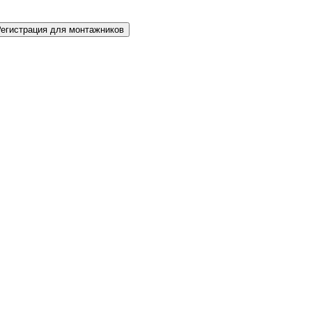
Регистрация для монтажников