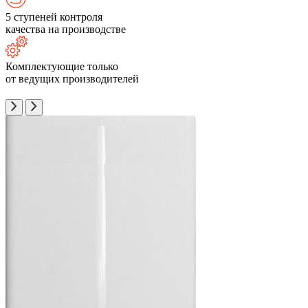
5 ступеней контроля
качества на производстве
Комплектующие только
от ведущих производителей