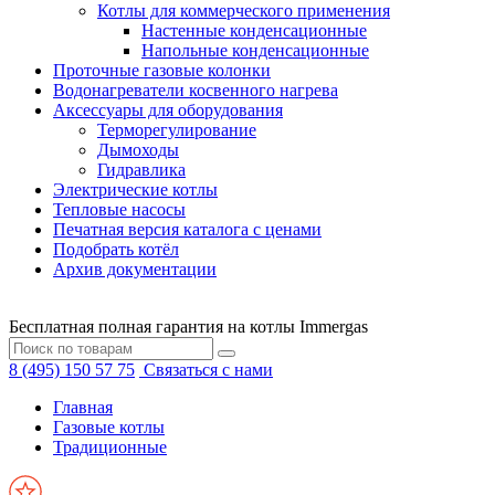
Котлы для коммерческого применения
Настенные конденсационные
Напольные конденсационные
Проточные газовые колонки
Водонагреватели косвенного нагрева
Аксессуары для оборудования
Терморегулирование
Дымоходы
Гидравлика
Электрические котлы
Тепловые насосы
Печатная версия каталога с ценами
Подобрать котёл
Архив документации
Бесплатная полная гарантия на котлы Immergas
8 (495) 150 57 75
Связаться с нами
Главная
Газовые котлы
Традиционные