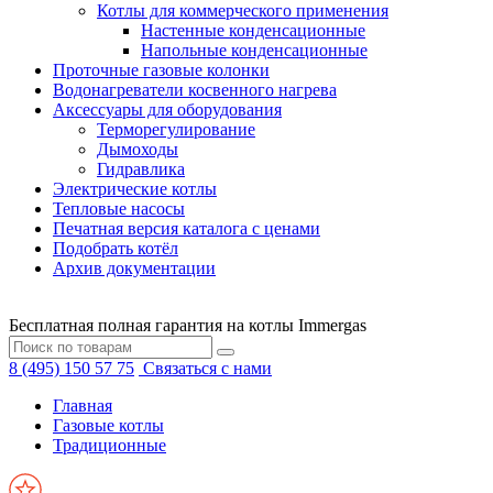
Котлы для коммерческого применения
Настенные конденсационные
Напольные конденсационные
Проточные газовые колонки
Водонагреватели косвенного нагрева
Аксессуары для оборудования
Терморегулирование
Дымоходы
Гидравлика
Электрические котлы
Тепловые насосы
Печатная версия каталога с ценами
Подобрать котёл
Архив документации
Бесплатная полная гарантия на котлы Immergas
8 (495) 150 57 75
Связаться с нами
Главная
Газовые котлы
Традиционные