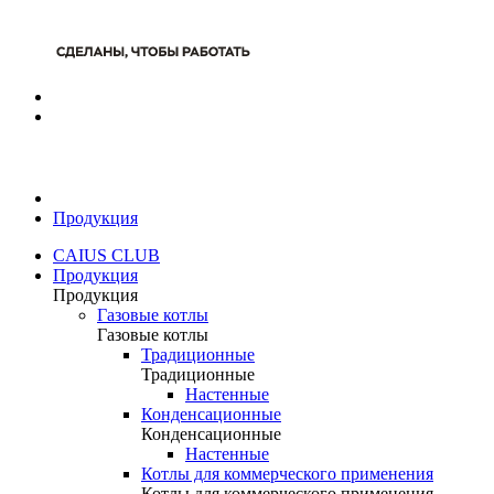
Продукция
CAIUS CLUB
Продукция
Продукция
Газовые котлы
Газовые котлы
Традиционные
Традиционные
Настенные
Конденсационные
Конденсационные
Настенные
Котлы для коммерческого применения
Котлы для коммерческого применения