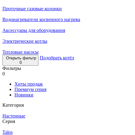
Проточные газовые колонки
Водонагреватели косвенного нагрева
Аксессуары для оборудования
Электрические котлы
Тепловые насосы
Подобрать котёл
Открыть фильтр
0
Фильтры
0
Хиты продаж
Премиум серия
Новинки
Категория
Настенные
Серия
Talos