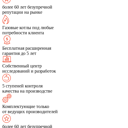
более 60 лет безупречной
репутации на рынке
Газовые котлы под любые
потребности клиента
Бесплатная расширенная
гарантия до 5 лет
Собственный центр
исследований и разработок
5 ступеней контроля
качества на производстве
Комплектующие только
от ведущих производителей
более 60 лет безупречной