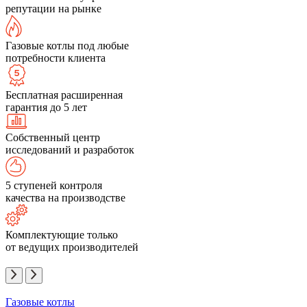
репутации на рынке
Газовые котлы под любые
потребности клиента
Бесплатная расширенная
гарантия до 5 лет
Собственный центр
исследований и разработок
5 ступеней контроля
качества на производстве
Комплектующие только
от ведущих производителей
Газовые котлы