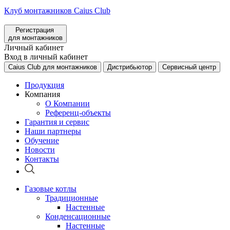
Клуб монтажников Caius Club
Регистрация
для монтажников
Личный кабинет
Вход в личный кабинет
Caius Club для монтажников
Дистрибьютор
Сервисный центр
Продукция
Компания
О Компании
Референц-объекты
Гарантия и сервис
Наши партнеры
Обучение
Новости
Контакты
Газовые котлы
Традиционные
Настенные
Конденсационные
Настенные