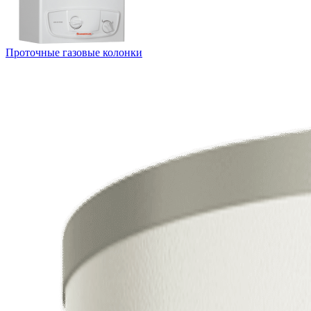
Проточные газовые колонки