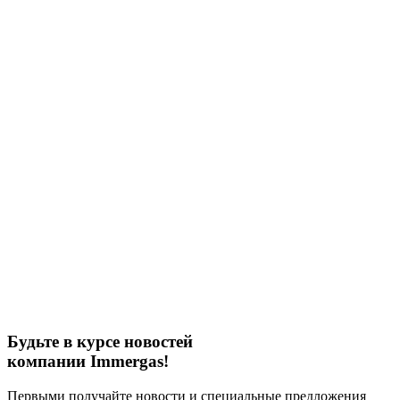
Будьте в курсе новостей
компании Immergas!
Первыми получайте новости и специальные предложения