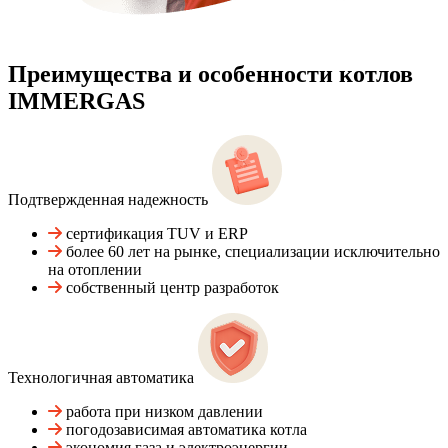
Преимущества и особенности
котлов
IMMERGAS
Подтвержденная надежность
сертификация TUV и ERP
более 60 лет на рынке, специализации исключительно
на отоплении
собственный центр разработок
Технологичная автоматика
работа при низком давлении
погодозависимая автоматика котла
экономия газа и электроэнергии