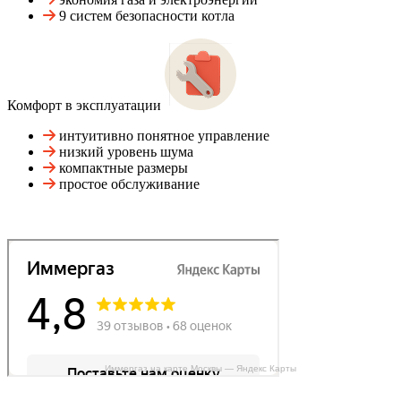
9 систем безопасности котла
Комфорт в эксплуатации
интуитивно понятное управление
низкий уровень шума
компактные размеры
простое обслуживание
Иммергаз на карте Москвы — Яндекс Карты