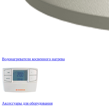
Водонагреватели косвенного нагрева
Аксессуары для оборудования