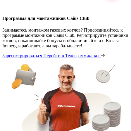
Программа для монтажников Caius Club
Занимаетесь монтажом газовых котлов? Присоединяйтесь к
программе монтажников Caius Club. Регистрируйте установки
котлов, накапливайте бонусы и обналичивайте их. Котлы
Immergas работают, а вы зарабатываете!
Зарегистрироваться
Перейти в Телеграмм-канал