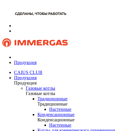
Продукция
CAIUS CLUB
Продукция
Продукция
Газовые котлы
Газовые котлы
Традиционные
Традиционные
Настенные
Конденсационные
Конденсационные
Настенные
Котлы для коммерческого применения