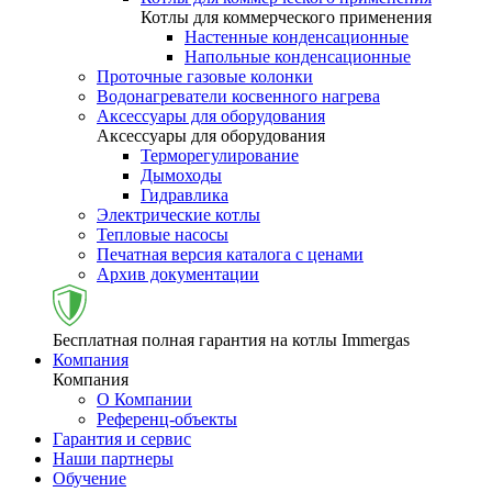
Котлы для коммерческого применения
Настенные конденсационные
Напольные конденсационные
Проточные газовые колонки
Водонагреватели косвенного нагрева
Аксессуары для оборудования
Аксессуары для оборудования
Терморегулирование
Дымоходы
Гидравлика
Электрические котлы
Тепловые насосы
Печатная версия каталога с ценами
Архив документации
Бесплатная полная гарантия на котлы Immergas
Компания
Компания
О Компании
Референц-объекты
Гарантия и сервис
Наши партнеры
Обучение