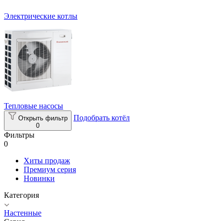
Электрические котлы
Тепловые насосы
Подобрать котёл
Открыть фильтр
0
Фильтры
0
Хиты продаж
Премиум серия
Новинки
Категория
Настенные