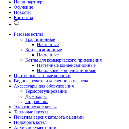
Наши партнеры
Обучение
Новости
Контакты
Газовые котлы
Традиционные
Настенные
Конденсационные
Настенные
Котлы для коммерческого применения
Настенные конденсационные
Напольные конденсационные
Проточные газовые колонки
Водонагреватели косвенного нагрева
Аксессуары для оборудования
Терморегулирование
Дымоходы
Гидравлика
Электрические котлы
Тепловые насосы
Печатная версия каталога с ценами
Подобрать котёл
Архив документации