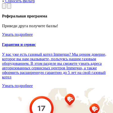
Сбросить фильтр
Реферальная программа
Приведи друга получите баллы!
Узнать подробнее
Гарантия и сервис
У вас уже есть газовый котел Immergas? Мы ценим доверие,
которое вы нам оказываете, пользуясь нашим газовым
оборудованием. В этом разделе вы сможете узнать адреса
авторизованных сервисных центров Immergas, а также
оформить расширенную гарантию до 5 лет на свой газовый
котел
Узнать подробнее