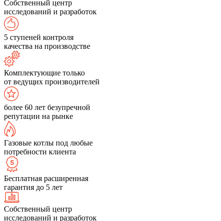
Собственный центр
исследований и разработок
5 ступеней контроля
качества на производстве
Комплектующие только
от ведущих производителей
более 60 лет безупречной
репутации на рынке
Газовые котлы под любые
потребности клиента
Бесплатная расширенная
гарантия до 5 лет
Собственный центр
исследований и разработок