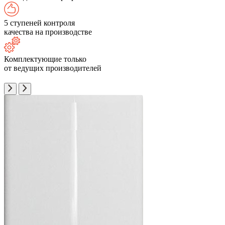
5 ступеней контроля
качества на производстве
Комплектующие только
от ведущих производителей