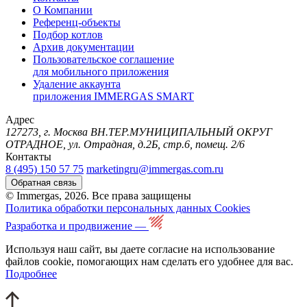
О Компании
Референц-объекты
Подбор котлов
Архив документации
Пользовательское соглашение
для мобильного приложения
Удаление аккаунта
приложения IMMERGAS SMART
Адрес
127273, г. Москва ВН.ТЕР.МУНИЦИПАЛЬНЫЙ ОКРУГ
ОТРАДНОЕ, ул. Отрадная, д.2Б, стр.6, помещ. 2/6
Контакты
8 (495) 150 57 75
marketingru@immergas.com.ru
Обратная связь
© Immergas, 2026. Все права защищены
Политика обработки персональных данных
Cookies
Разработка и продвижение —
Используя наш сайт, вы даете согласие на использование
файлов cookie, помогающих нам сделать его удобнее для вас.
Подробнее