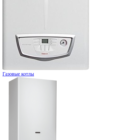
Газовые котлы