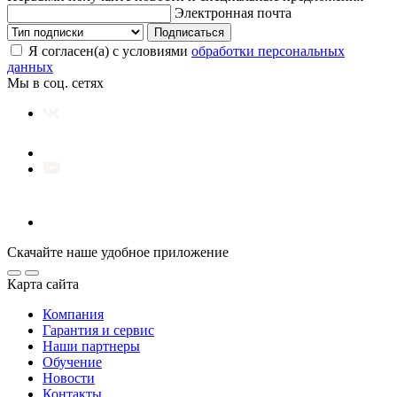
Электронная почта
Подписаться
Я согласен(а) с условиями
обработки персональных
данных
Мы в соц. сетях
Скачайте наше удобное приложение
Карта сайта
Компания
Гарантия и сервис
Наши партнеры
Обучение
Новости
Контакты