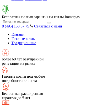
Бесплатная полная гарантия на котлы Immergas
8 (495) 150 57 75
Связаться с нами
Главная
Газовые котлы
Традиционные
более 60 лет безупречной
репутации на рынке
Газовые котлы под любые
потребности клиента
Бесплатная расширенная
гарантия до 5 лет