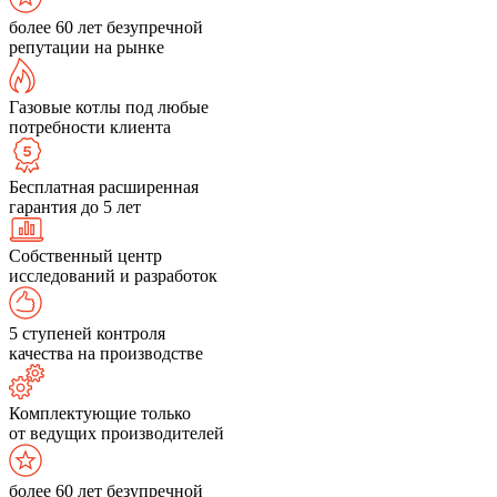
более 60 лет безупречной
репутации на рынке
Газовые котлы под любые
потребности клиента
Бесплатная расширенная
гарантия до 5 лет
Собственный центр
исследований и разработок
5 ступеней контроля
качества на производстве
Комплектующие только
от ведущих производителей
более 60 лет безупречной