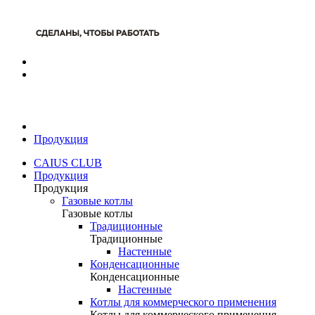
Продукция
CAIUS CLUB
Продукция
Продукция
Газовые котлы
Газовые котлы
Традиционные
Традиционные
Настенные
Конденсационные
Конденсационные
Настенные
Котлы для коммерческого применения
Котлы для коммерческого применения