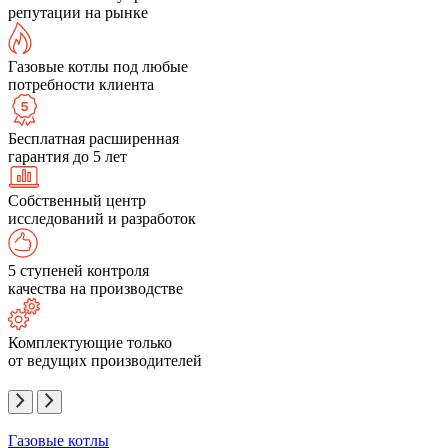
репутации на рынке
Газовые котлы под любые
потребности клиента
Бесплатная расширенная
гарантия до 5 лет
Собственный центр
исследований и разработок
5 ступеней контроля
качества на производстве
Комплектующие только
от ведущих производителей
Газовые котлы