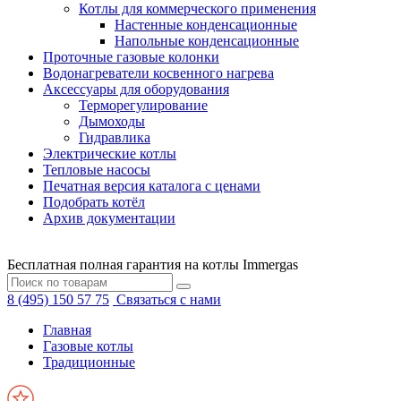
Котлы для коммерческого применения
Настенные конденсационные
Напольные конденсационные
Проточные газовые колонки
Водонагреватели косвенного нагрева
Аксессуары для оборудования
Терморегулирование
Дымоходы
Гидравлика
Электрические котлы
Тепловые насосы
Печатная версия каталога с ценами
Подобрать котёл
Архив документации
Бесплатная полная гарантия на котлы Immergas
8 (495) 150 57 75
Связаться с нами
Главная
Газовые котлы
Традиционные