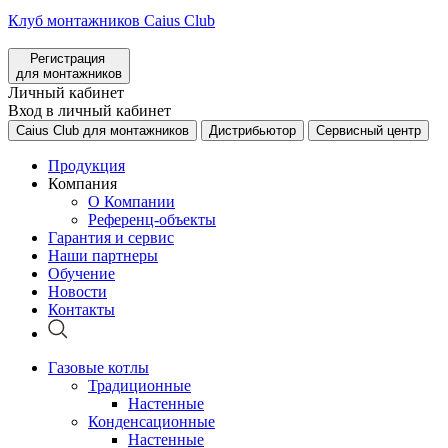
Клуб монтажников Caius Club
Регистрация
для монтажников
Личный кабинет
Вход в личный кабинет
Caius Club для монтажников
Дистрибьютор
Сервисный центр
Продукция
Компания
О Компании
Референц-объекты
Гарантия и сервис
Наши партнеры
Обучение
Новости
Контакты
Газовые котлы
Традиционные
Настенные
Конденсационные
Настенные