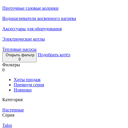
Проточные газовые колонки
Водонагреватели косвенного нагрева
Аксессуары для оборудования
Электрические котлы
Тепловые насосы
Подобрать котёл
Открыть фильтр
0
Фильтры
0
Хиты продаж
Премиум серия
Новинки
Категория
Настенные
Серия
Talos