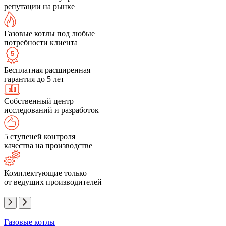
репутации на рынке
Газовые котлы под любые
потребности клиента
Бесплатная расширенная
гарантия до 5 лет
Собственный центр
исследований и разработок
5 ступеней контроля
качества на производстве
Комплектующие только
от ведущих производителей
Газовые котлы