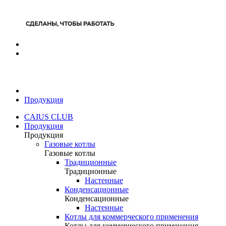
Продукция
CAIUS CLUB
Продукция
Продукция
Газовые котлы
Газовые котлы
Традиционные
Традиционные
Настенные
Конденсационные
Конденсационные
Настенные
Котлы для коммерческого применения
Котлы для коммерческого применения