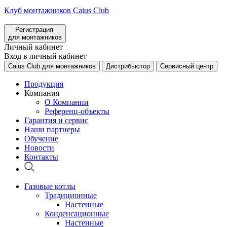
Клуб монтажников Caius Club
Регистрация
для монтажников
Личный кабинет
Вход в личный кабинет
Caius Club для монтажников
Дистрибьютор
Сервисный центр
Продукция
Компания
О Компании
Референц-объекты
Гарантия и сервис
Наши партнеры
Обучение
Новости
Контакты
Газовые котлы
Традиционные
Настенные
Конденсационные
Настенные