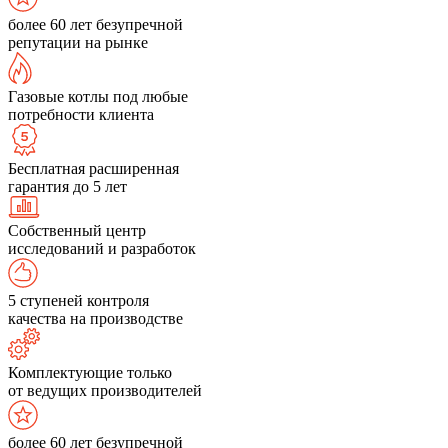
более 60 лет безупречной
репутации на рынке
Газовые котлы под любые
потребности клиента
Бесплатная расширенная
гарантия до 5 лет
Собственный центр
исследований и разработок
5 ступеней контроля
качества на производстве
Комплектующие только
от ведущих производителей
более 60 лет безупречной