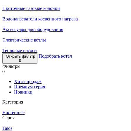
Проточные газовые колонки
Водонагреватели косвенного нагрева
Аксессуары для оборудования
Электрические котлы
Тепловые насосы
Подобрать котёл
Открыть фильтр
0
Фильтры
0
Хиты продаж
Премиум серия
Новинки
Категория
Настенные
Серия
Talos