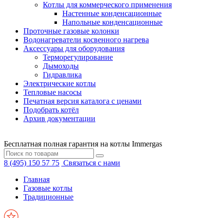
Котлы для коммерческого применения
Настенные конденсационные
Напольные конденсационные
Проточные газовые колонки
Водонагреватели косвенного нагрева
Аксессуары для оборудования
Терморегулирование
Дымоходы
Гидравлика
Электрические котлы
Тепловые насосы
Печатная версия каталога с ценами
Подобрать котёл
Архив документации
Бесплатная полная гарантия на котлы Immergas
8 (495) 150 57 75
Связаться с нами
Главная
Газовые котлы
Традиционные