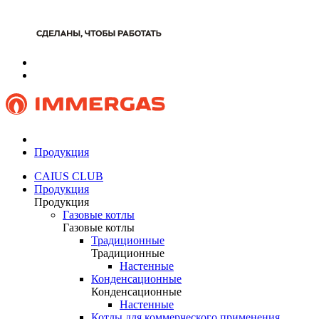
Продукция
CAIUS CLUB
Продукция
Продукция
Газовые котлы
Газовые котлы
Традиционные
Традиционные
Настенные
Конденсационные
Конденсационные
Настенные
Котлы для коммерческого применения