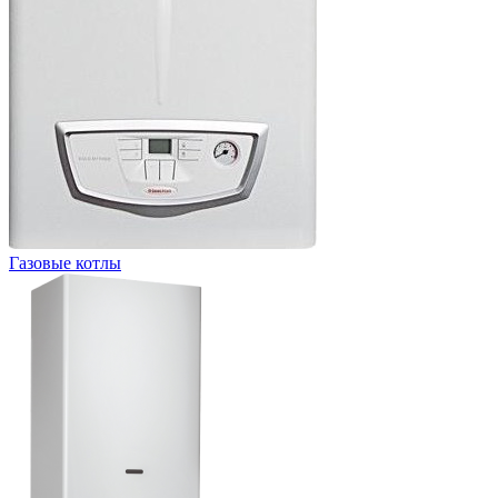
Газовые котлы