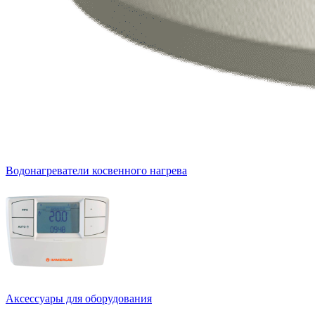
Водонагреватели косвенного нагрева
Аксессуары для оборудования