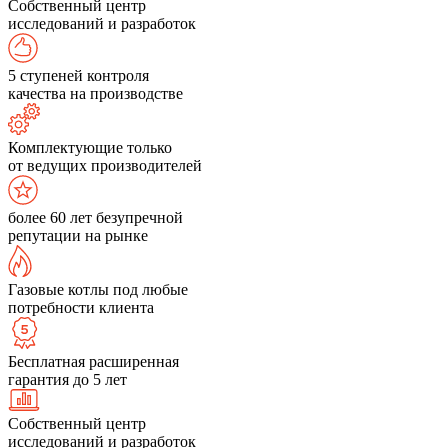
Собственный центр
исследований и разработок
5 ступеней контроля
качества на производстве
Комплектующие только
от ведущих производителей
более 60 лет безупречной
репутации на рынке
Газовые котлы под любые
потребности клиента
Бесплатная расширенная
гарантия до 5 лет
Собственный центр
исследований и разработок