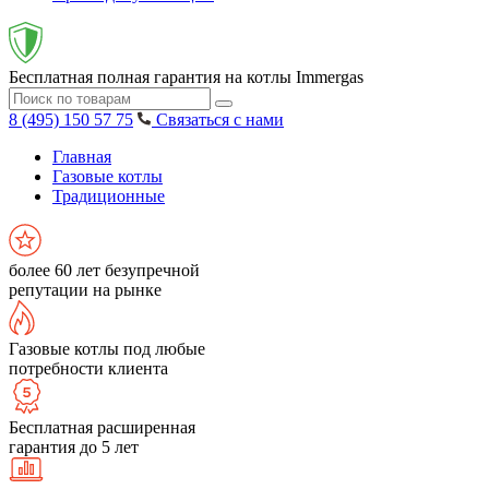
Бесплатная полная гарантия на котлы Immergas
8 (495) 150 57 75
Связаться с нами
Главная
Газовые котлы
Традиционные
более 60 лет безупречной
репутации на рынке
Газовые котлы под любые
потребности клиента
Бесплатная расширенная
гарантия до 5 лет