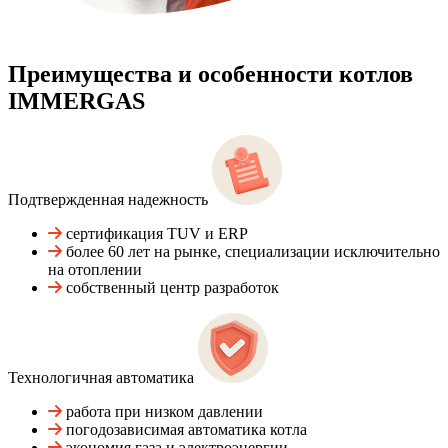
Преимущества и особенности
котлов
IMMERGAS
Подтвержденная надежность
сертификация TUV и ERP
более 60 лет на рынке, специализации исключительно
на отоплении
собственный центр разработок
Технологичная автоматика
работа при низком давлении
погодозависимая автоматика котла
экономия газа и электроэнергии