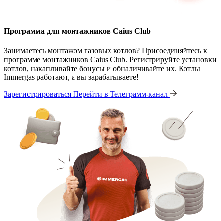
Программа для монтажников Caius Club
Занимаетесь монтажом газовых котлов? Присоединяйтесь к
программе монтажников Caius Club. Регистрируйте установки
котлов, накапливайте бонусы и обналичивайте их. Котлы
Immergas работают, а вы зарабатываете!
Зарегистрироваться
Перейти в Телеграмм-канал