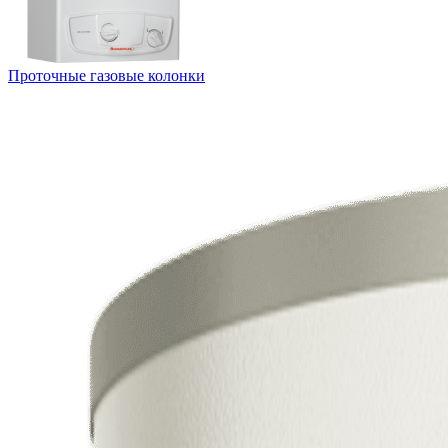
Проточные газовые колонки