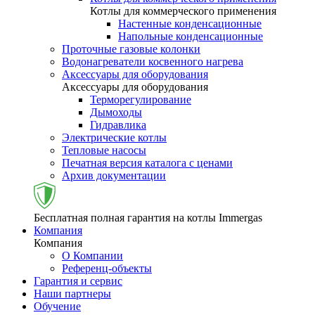
Котлы для коммерческого применения
Настенные конденсационные
Напольные конденсационные
Проточные газовые колонки
Водонагреватели косвенного нагрева
Аксессуары для оборудования
Аксессуары для оборудования
Терморегулирование
Дымоходы
Гидравлика
Электрические котлы
Тепловые насосы
Печатная версия каталога с ценами
Архив документации
Бесплатная полная гарантия на котлы Immergas
Компания
Компания
О Компании
Референц-объекты
Гарантия и сервис
Наши партнеры
Обучение