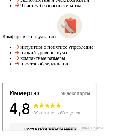
9 систем безопасности котла
Комфорт в эксплуатации
интуитивно понятное управление
низкий уровень шума
компактные размеры
простое обслуживание
Иммергаз на карте Москвы — Яндекс Карты