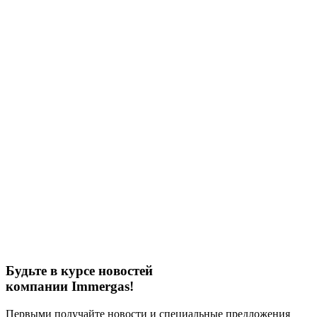
Будьте в курсе новостей
компании Immergas!
Первыми получайте новости и специальные предложения