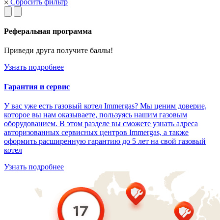
Сбросить фильтр
Реферальная программа
Приведи друга получите баллы!
Узнать подробнее
Гарантия и сервис
У вас уже есть газовый котел Immergas? Мы ценим доверие,
которое вы нам оказываете, пользуясь нашим газовым
оборудованием. В этом разделе вы сможете узнать адреса
авторизованных сервисных центров Immergas, а также
оформить расширенную гарантию до 5 лет на свой газовый
котел
Узнать подробнее