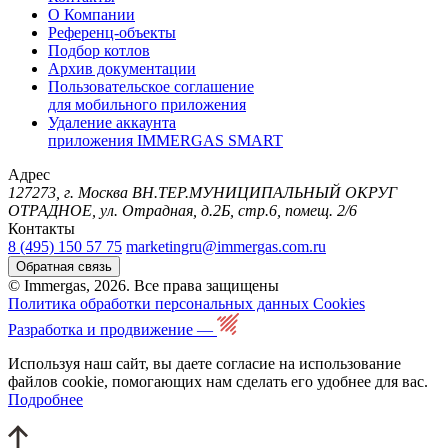
О Компании
Референц-объекты
Подбор котлов
Архив документации
Пользовательское соглашение
для мобильного приложения
Удаление аккаунта
приложения IMMERGAS SMART
Адрес
127273, г. Москва ВН.ТЕР.МУНИЦИПАЛЬНЫЙ ОКРУГ
ОТРАДНОЕ, ул. Отрадная, д.2Б, стр.6, помещ. 2/6
Контакты
8 (495) 150 57 75
marketingru@immergas.com.ru
Обратная связь
© Immergas, 2026. Все права защищены
Политика обработки персональных данных
Cookies
Разработка и продвижение —
Используя наш сайт, вы даете согласие на использование
файлов cookie, помогающих нам сделать его удобнее для вас.
Подробнее