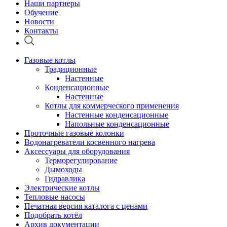
Наши партнеры
Обучение
Новости
Контакты
Газовые котлы
Традиционные
Настенные
Конденсационные
Настенные
Котлы для коммерческого применения
Настенные конденсационные
Напольные конденсационные
Проточные газовые колонки
Водонагреватели косвенного нагрева
Аксессуары для оборудования
Терморегулирование
Дымоходы
Гидравлика
Электрические котлы
Тепловые насосы
Печатная версия каталога с ценами
Подобрать котёл
Архив документации