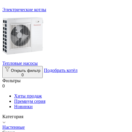
Электрические котлы
Тепловые насосы
Подобрать котёл
Открыть фильтр
0
Фильтры
0
Хиты продаж
Премиум серия
Новинки
Категория
Настенные