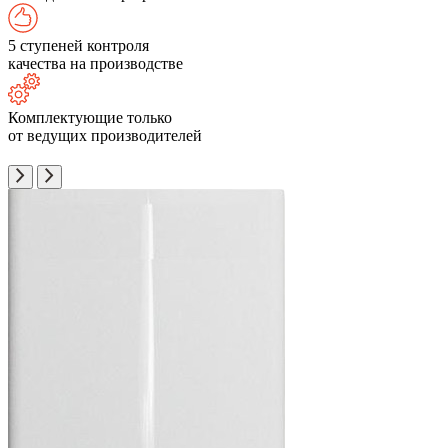
5 ступеней контроля
качества на производстве
Комплектующие только
от ведущих производителей