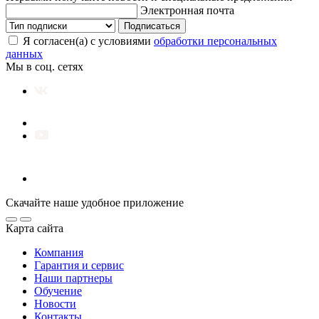
Электронная почта
Подписаться
Я согласен(а) с условиями
обработки персональных
данных
Мы в соц. сетях
Скачайте наше удобное приложение
Карта сайта
Компания
Гарантия и сервис
Наши партнеры
Обучение
Новости
Контакты