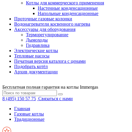
Котлы для коммерческого применения
Настенные конденсационные
Напольные конденсационные
Проточные газовые колонки
Водонагреватели косвенного нагрева
Аксессуары для оборудования
Терморегулирование
Дымоходы
Гидравлика
Электрические котлы
Тепловые насосы
Печатная версия каталога с ценами
Подобрать котёл
Архив документации
Бесплатная полная гарантия на котлы Immergas
8 (495) 150 57 75
Связаться с нами
Главная
Газовые котлы
Традиционные