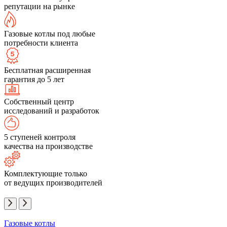
репутации на рынке
Газовые котлы под любые
потребности клиента
Бесплатная расширенная
гарантия до 5 лет
Собственный центр
исследований и разработок
5 ступеней контроля
качества на производстве
Комплектующие только
от ведущих производителей
Газовые котлы