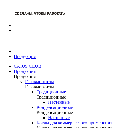
Продукция
CAIUS CLUB
Продукция
Продукция
Газовые котлы
Газовые котлы
Традиционные
Традиционные
Настенные
Конденсационные
Конденсационные
Настенные
Котлы для коммерческого применения
Котлы для коммерческого применения