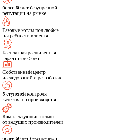
более 60 лет безупречной
репутации на рынке
Газовые котлы под любые
потребности клиента
Бесплатная расширенная
гарантия до 5 лет
Собственный центр
исследований и разработок
5 ступеней контроля
качества на производстве
Комплектующие только
от ведущих производителей
более 60 лет безупречной