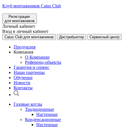
Клуб монтажников Caius Club
Регистрация
для монтажников
Личный кабинет
Вход в личный кабинет
Caius Club для монтажников
Дистрибьютор
Сервисный центр
Продукция
Компания
О Компании
Референц-объекты
Гарантия и сервис
Наши партнеры
Обучение
Новости
Контакты
Газовые котлы
Традиционные
Настенные
Конденсационные
Настенные