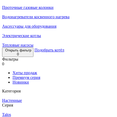
Проточные газовые колонки
Водонагреватели косвенного нагрева
Аксессуары для оборудования
Электрические котлы
Тепловые насосы
Подобрать котёл
Открыть фильтр
0
Фильтры
0
Хиты продаж
Премиум серия
Новинки
Категория
Настенные
Серия
Talos