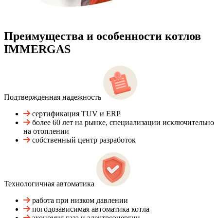
Преимущества и особенности
котлов
IMMERGAS
Подтвержденная надежность
сертификация TUV и ERP
более 60 лет на рынке, специализации исключительно
на отоплении
собственный центр разработок
Технологичная автоматика
работа при низком давлении
погодозависимая автоматика котла
экономия газа и электроэнергии