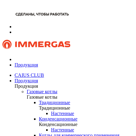
Продукция
CAIUS CLUB
Продукция
Продукция
Газовые котлы
Газовые котлы
Традиционные
Традиционные
Настенные
Конденсационные
Конденсационные
Настенные
Котлы для коммерческого применения