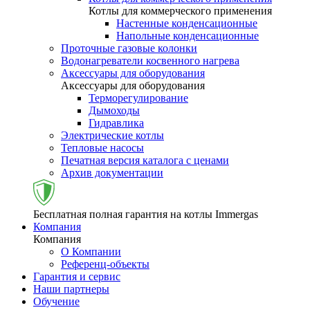
Котлы для коммерческого применения
Настенные конденсационные
Напольные конденсационные
Проточные газовые колонки
Водонагреватели косвенного нагрева
Аксессуары для оборудования
Аксессуары для оборудования
Терморегулирование
Дымоходы
Гидравлика
Электрические котлы
Тепловые насосы
Печатная версия каталога с ценами
Архив документации
Бесплатная полная гарантия на котлы Immergas
Компания
Компания
О Компании
Референц-объекты
Гарантия и сервис
Наши партнеры
Обучение