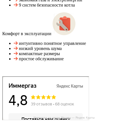
9 систем безопасности котла
Комфорт в эксплуатации
интуитивно понятное управление
низкий уровень шума
компактные размеры
простое обслуживание
Иммергаз на карте Москвы — Яндекс Карты