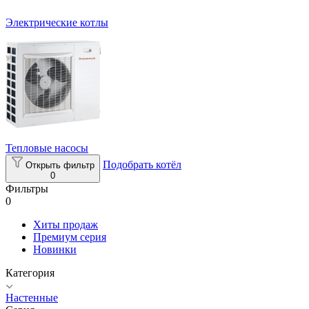
Электрические котлы
Тепловые насосы
Подобрать котёл
Открыть фильтр
0
Фильтры
0
Хиты продаж
Премиум серия
Новинки
Категория
Настенные