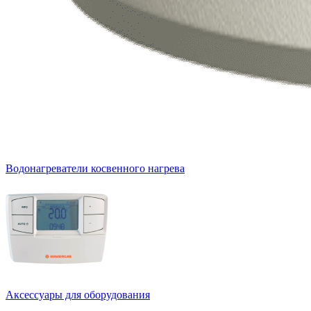
Водонагреватели косвенного нагрева
Аксессуары для оборудования