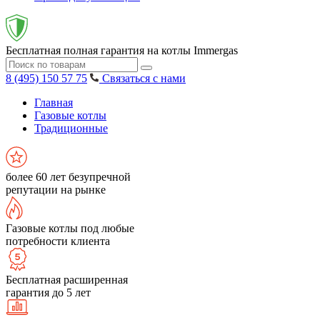
Бесплатная полная гарантия на котлы Immergas
8 (495) 150 57 75
Связаться с нами
Главная
Газовые котлы
Традиционные
более 60 лет безупречной
репутации на рынке
Газовые котлы под любые
потребности клиента
Бесплатная расширенная
гарантия до 5 лет