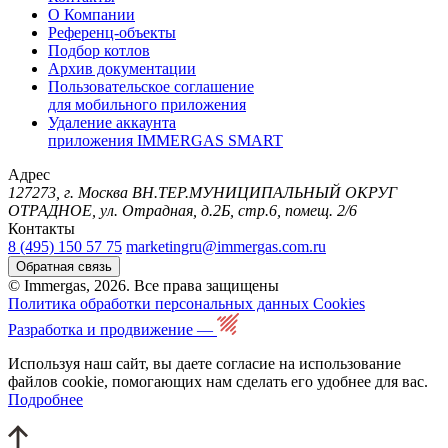
О Компании
Референц-объекты
Подбор котлов
Архив документации
Пользовательское соглашение
для мобильного приложения
Удаление аккаунта
приложения IMMERGAS SMART
Адрес
127273, г. Москва ВН.ТЕР.МУНИЦИПАЛЬНЫЙ ОКРУГ
ОТРАДНОЕ, ул. Отрадная, д.2Б, стр.6, помещ. 2/6
Контакты
8 (495) 150 57 75
marketingru@immergas.com.ru
Обратная связь
© Immergas, 2026. Все права защищены
Политика обработки персональных данных
Cookies
Разработка и продвижение —
Используя наш сайт, вы даете согласие на использование
файлов cookie, помогающих нам сделать его удобнее для вас.
Подробнее