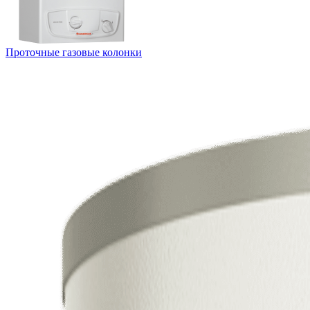
Проточные газовые колонки