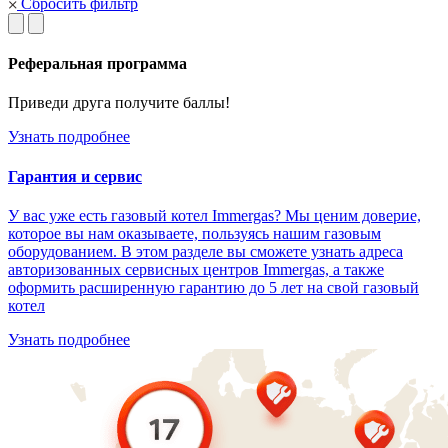
Сбросить фильтр
Реферальная программа
Приведи друга получите баллы!
Узнать подробнее
Гарантия и сервис
У вас уже есть газовый котел Immergas? Мы ценим доверие,
которое вы нам оказываете, пользуясь нашим газовым
оборудованием. В этом разделе вы сможете узнать адреса
авторизованных сервисных центров Immergas, а также
оформить расширенную гарантию до 5 лет на свой газовый
котел
Узнать подробнее