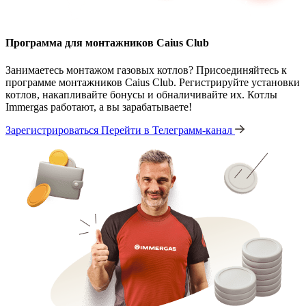
Программа для монтажников Caius Club
Занимаетесь монтажом газовых котлов? Присоединяйтесь к
программе монтажников Caius Club. Регистрируйте установки
котлов, накапливайте бонусы и обналичивайте их. Котлы
Immergas работают, а вы зарабатываете!
Зарегистрироваться
Перейти в Телеграмм-канал