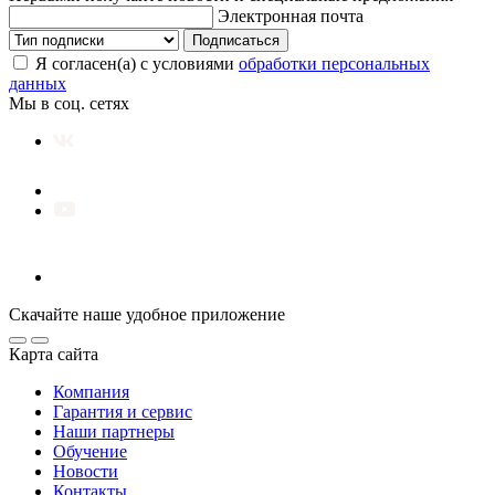
Электронная почта
Подписаться
Я согласен(а) с условиями
обработки персональных
данных
Мы в соц. сетях
Скачайте наше удобное приложение
Карта сайта
Компания
Гарантия и сервис
Наши партнеры
Обучение
Новости
Контакты