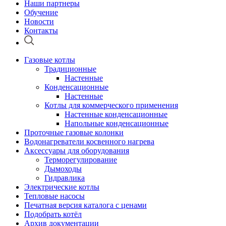
Наши партнеры
Обучение
Новости
Контакты
Газовые котлы
Традиционные
Настенные
Конденсационные
Настенные
Котлы для коммерческого применения
Настенные конденсационные
Напольные конденсационные
Проточные газовые колонки
Водонагреватели косвенного нагрева
Аксессуары для оборудования
Терморегулирование
Дымоходы
Гидравлика
Электрические котлы
Тепловые насосы
Печатная версия каталога с ценами
Подобрать котёл
Архив документации