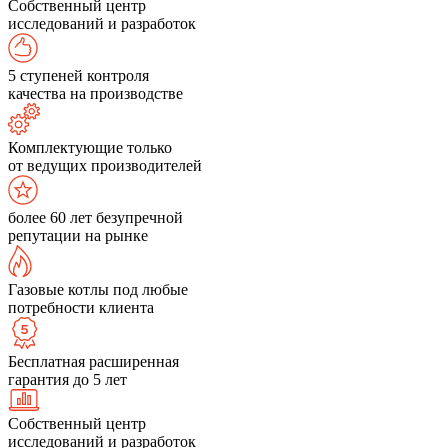
Собственный центр
исследований и разработок
5 ступеней контроля
качества на производстве
Комплектующие только
от ведущих производителей
более 60 лет безупречной
репутации на рынке
Газовые котлы под любые
потребности клиента
Бесплатная расширенная
гарантия до 5 лет
Собственный центр
исследований и разработок