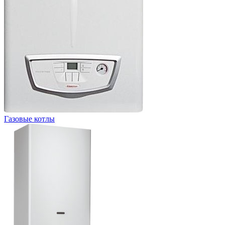
Газовые котлы