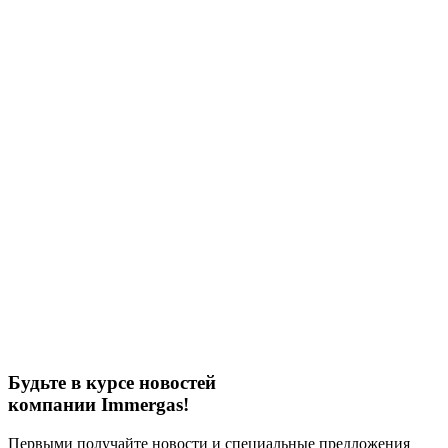
Будьте в курсе новостей
компании Immergas!
Первыми получайте новости и специальные предложения