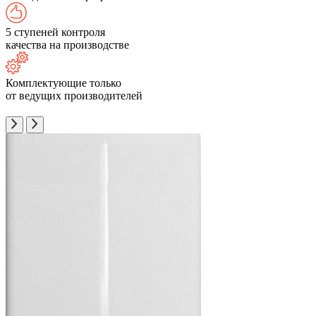
5 ступеней контроля
качества на производстве
Комплектующие только
от ведущих производителей