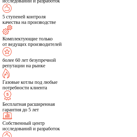
исследований и разработок
5 ступеней контроля
качества на производстве
Комплектующие только
от ведущих производителей
более 60 лет безупречной
репутации на рынке
Газовые котлы под любые
потребности клиента
Бесплатная расширенная
гарантия до 5 лет
Собственный центр
исследований и разработок