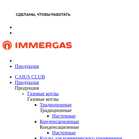
Продукция
CAIUS CLUB
Продукция
Продукция
Газовые котлы
Газовые котлы
Традиционные
Традиционные
Настенные
Конденсационные
Конденсационные
Настенные
Котлы для коммерческого применения