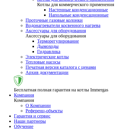
Котлы для коммерческого применения
Настенные конденсационные
Напольные конденсационные
Проточные газовые колонки
Водонагреватели косвенного нагрева
Аксессуары для оборудования
Аксессуары для оборудования
Терморегулирование
Дымоходы
Гидравлика
Электрические котлы
Тепловые насосы
Печатная версия каталога с ценами
Архив документации
Бесплатная полная гарантия на котлы Immergas
Компания
Компания
О Компании
Референц-объекты
Гарантия и сервис
Наши партнеры
Обучение