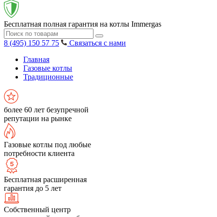
Бесплатная полная гарантия на котлы Immergas
8 (495) 150 57 75
Связаться с нами
Главная
Газовые котлы
Традиционные
более 60 лет безупречной
репутации на рынке
Газовые котлы под любые
потребности клиента
Бесплатная расширенная
гарантия до 5 лет
Собственный центр