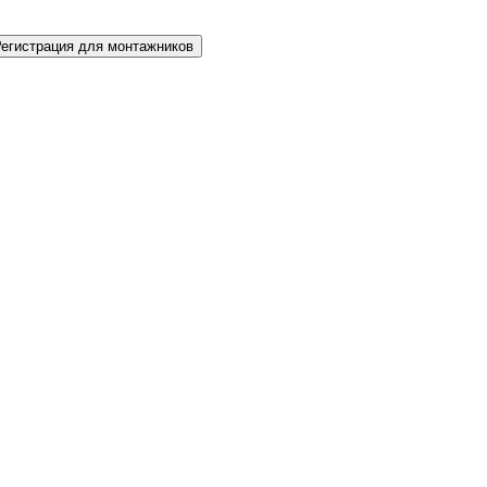
Регистрация для монтажников