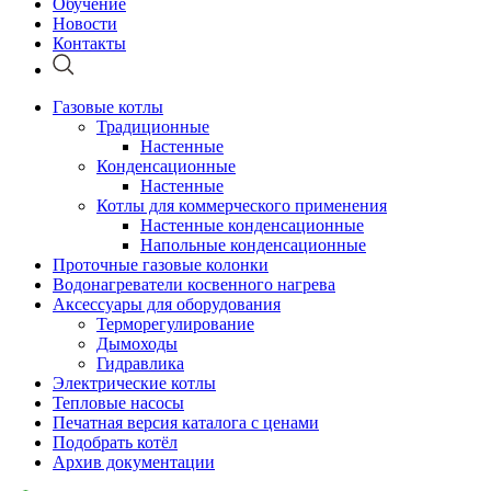
Обучение
Новости
Контакты
Газовые котлы
Традиционные
Настенные
Конденсационные
Настенные
Котлы для коммерческого применения
Настенные конденсационные
Напольные конденсационные
Проточные газовые колонки
Водонагреватели косвенного нагрева
Аксессуары для оборудования
Терморегулирование
Дымоходы
Гидравлика
Электрические котлы
Тепловые насосы
Печатная версия каталога с ценами
Подобрать котёл
Архив документации