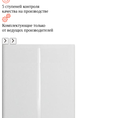
5 ступеней контроля
качества на производстве
Комплектующие только
от ведущих производителей