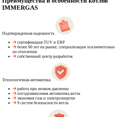
Преимущества и особенности
котлов
IMMERGAS
Подтвержденная надежность
сертификация TUV и ERP
более 60 лет на рынке, специализации исключительно
на отоплении
собственный центр разработок
Технологичная автоматика
работа при низком давлении
погодозависимая автоматика котла
экономия газа и электроэнергии
9 систем безопасности котла