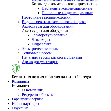
Котлы для коммерческого применения
Настенные конденсационные
Напольные конденсационные
Проточные газовые колонки
Водонагреватели косвенного нагрева
Аксессуары для оборудования
Аксессуары для оборудования
Терморегулирование
Дымоходы
Гидравлика
Электрические котлы
Тепловые насосы
Печатная версия каталога с ценами
Архив документации
Бесплатная полная гарантия на котлы Immergas
Компания
Компания
О Компании
Референц-объекты
Гарантия и сервис
Наши партнеры
Обучение