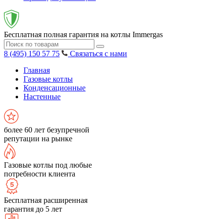
Бесплатная полная гарантия на котлы Immergas
8 (495) 150 57 75
Связаться с нами
Главная
Газовые котлы
Конденсационные
Настенные
более 60 лет безупречной
репутации на рынке
Газовые котлы под любые
потребности клиента
Бесплатная расширенная
гарантия до 5 лет