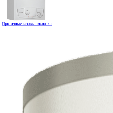
Проточные газовые колонки