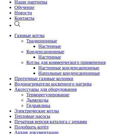
Наши партнеры
Обучение
Новости
Контакты
Газовые котлы
Традиционные
Настенные
Конденсационные
Настенные
Котлы для коммерческого применения
Настенные конденсационные
Напольные конденсационные
Проточные газовые колонки
Водонагреватели косвенного нагрева
Аксессуары для оборудования
Терморегулирование
Дымоходы
Гидравлика
Электрические котлы
Тепловые насосы
Печатная версия каталога с ценами
Подобрать котёл
Архив документации