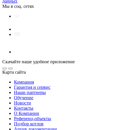
данных
Мы в соц. сетях
Скачайте наше удобное приложение
Карта сайта
Компания
Гарантия и сервис
Наши партнеры
Обучение
Новости
Контакты
О Компании
Референц-объекты
Подбор котлов
Архив документации