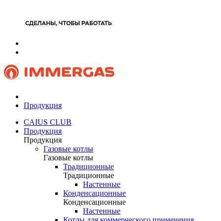
Продукция
CAIUS CLUB
Продукция
Продукция
Газовые котлы
Газовые котлы
Традиционные
Традиционные
Настенные
Конденсационные
Конденсационные
Настенные
Котлы для коммерческого применения