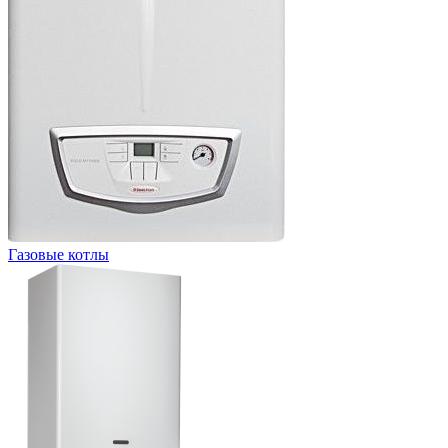
Газовые котлы