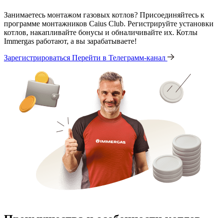
Занимаетесь монтажом газовых котлов? Присоединяйтесь к
программе монтажников Caius Club. Регистрируйте установки
котлов, накапливайте бонусы и обналичивайте их. Котлы
Immergas работают, а вы зарабатываете!
Зарегистрироваться
Перейти в Телеграмм-канал