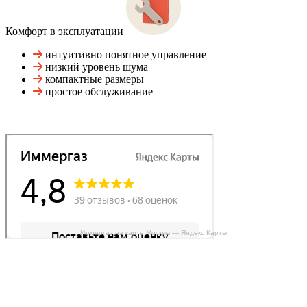
Комфорт в эксплуатации
интуитивно понятное управление
низкий уровень шума
компактные размеры
простое обслуживание
Иммергаз на карте Москвы — Яндекс Карты