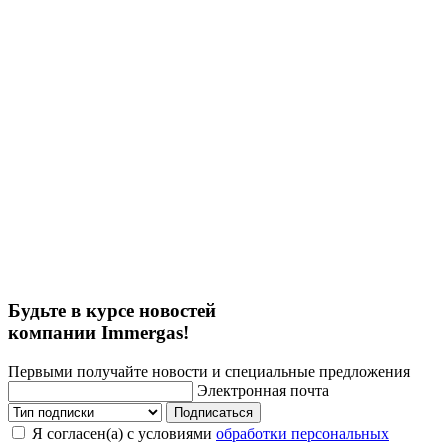
Будьте в курсе новостей
компании Immergas!
Первыми получайте новости и специальные предложения
Электронная почта
Подписаться
Я согласен(а) с условиями
обработки персональных