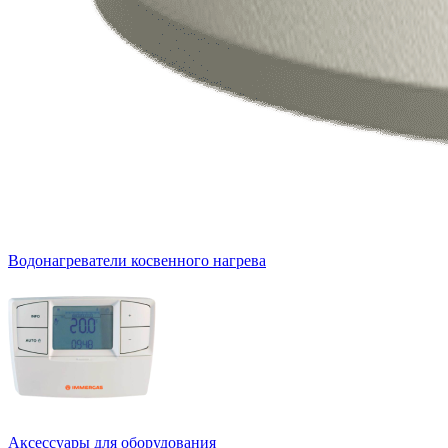
Водонагреватели косвенного нагрева
Аксессуары для оборудования