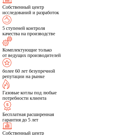
Собственный центр
исследований и разработок
5 ступеней контроля
качества на производстве
Комплектующие только
от ведущих производителей
более 60 лет безупречной
репутации на рынке
Газовые котлы под любые
потребности клиента
Бесплатная расширенная
гарантия до 5 лет
Собственный центр