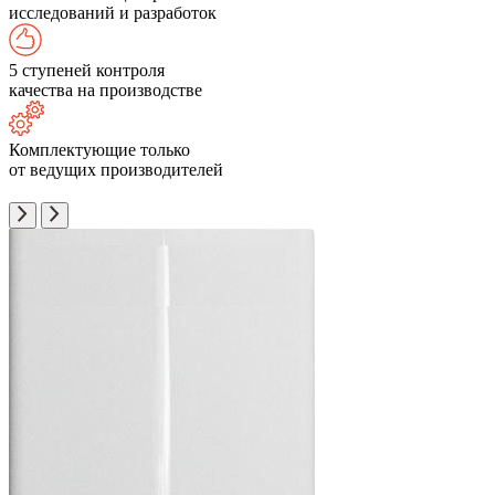
исследований и разработок
5 ступеней контроля
качества на производстве
Комплектующие только
от ведущих производителей