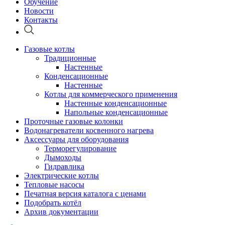
Обучение
Новости
Контакты
Газовые котлы
Традиционные
Настенные
Конденсационные
Настенные
Котлы для коммерческого применения
Настенные конденсационные
Напольные конденсационные
Проточные газовые колонки
Водонагреватели косвенного нагрева
Аксессуары для оборудования
Терморегулирование
Дымоходы
Гидравлика
Электрические котлы
Тепловые насосы
Печатная версия каталога с ценами
Подобрать котёл
Архив документации