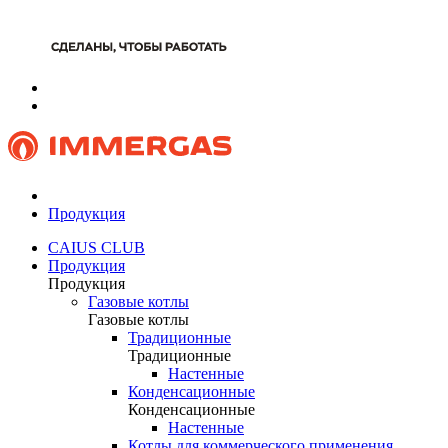
Продукция
CAIUS CLUB
Продукция
Продукция
Газовые котлы
Газовые котлы
Традиционные
Традиционные
Настенные
Конденсационные
Конденсационные
Настенные
Котлы для коммерческого применения