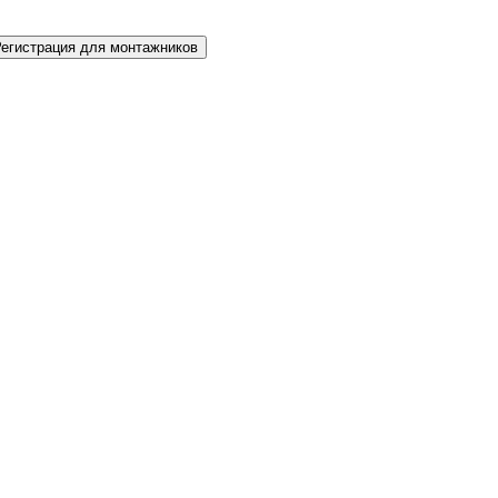
Регистрация для монтажников