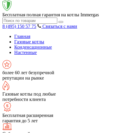
Бесплатная полная гарантия на котлы Immergas
8 (495) 150 57 75
Связаться с нами
Главная
Газовые котлы
Конденсационные
Настенные
более 60 лет безупречной
репутации на рынке
Газовые котлы под любые
потребности клиента
Бесплатная расширенная
гарантия до 5 лет