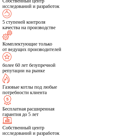
Собственный центр
исследований и разработок
5 ступеней контроля
качества на производстве
Комплектующие только
от ведущих производителей
более 60 лет безупречной
репутации на рынке
Газовые котлы под любые
потребности клиента
Бесплатная расширенная
гарантия до 5 лет
Собственный центр
исследований и разработок