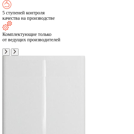
5 ступеней контроля
качества на производстве
Комплектующие только
от ведущих производителей