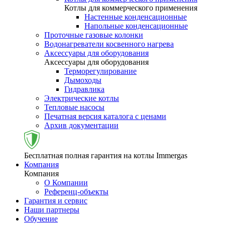
Котлы для коммерческого применения
Настенные конденсационные
Напольные конденсационные
Проточные газовые колонки
Водонагреватели косвенного нагрева
Аксессуары для оборудования
Аксессуары для оборудования
Терморегулирование
Дымоходы
Гидравлика
Электрические котлы
Тепловые насосы
Печатная версия каталога с ценами
Архив документации
Бесплатная полная гарантия на котлы Immergas
Компания
Компания
О Компании
Референц-объекты
Гарантия и сервис
Наши партнеры
Обучение